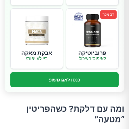
רב מכר
פרוביוטיקה
אבקת מאקה
לאיפוס העיכול
ביי לעייפות!
כנסו לאגוגושופ
ומה עם דלקת? כשהפריטין
“מטעה”