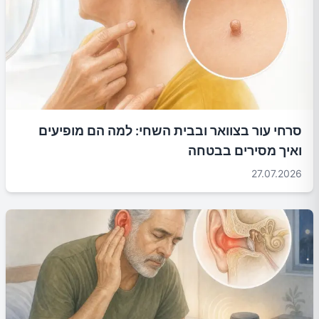
סרחי עור בצוואר ובבית השחי: למה הם מופיעים
ואיך מסירים בבטחה
27.07.2026