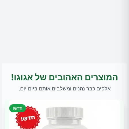
המוצרים האהובים של אגוגו!
אלפים כבר נהנים ומשלבים אותם ביום יום.
חדש!