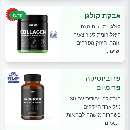
אבקת קולגן
חדש!
קולגן ימי + חומצה
היאלורונית לעור צעיר
וזוהר, חיזוק מפרקים
ושיער.
פרוביוטיקה
פרימיום
פורמולה ייחודית עם 30
מיליארד חיידקים
בשחרור מושהה לבריאות
המעיים.