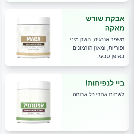
אבקת שורש
מאקה
משפר אנרגיה, חשק מיני
ופוריות, ומאזן הורמונים
באופן טבעי.
ביי לנפיחות!
לשתות אחרי כל ארוחה