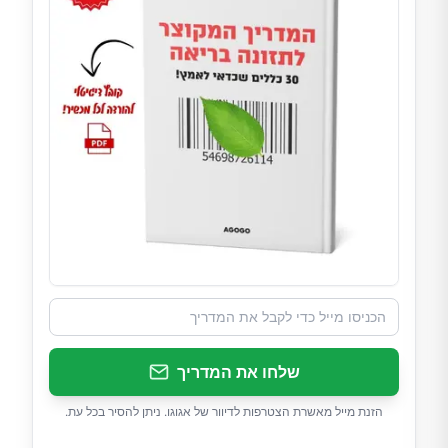
שלחו את המדריך
הזנת מייל מאשרת הצטרפות לדיוור של אגוגו. ניתן להסיר בכל עת.