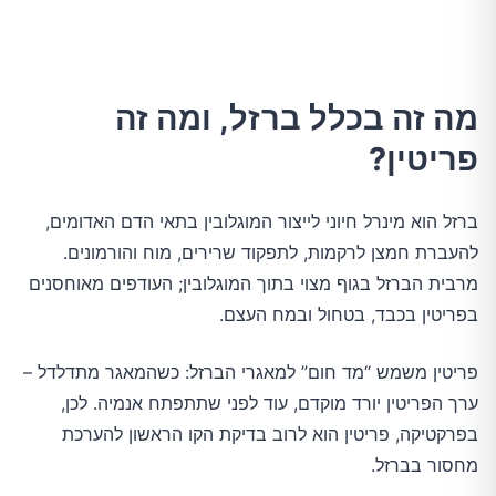
מה זה בכלל ברזל, ומה זה
פריטין?
ברזל הוא מינרל חיוני לייצור המוגלובין בתאי הדם האדומים,
להעברת חמצן לרקמות, לתפקוד שרירים, מוח והורמונים.
מרבית הברזל בגוף מצוי בתוך המוגלובין; העודפים מאוחסנים
בפריטין בכבד, בטחול ובמח העצם.
פריטין משמש “מד חום” למאגרי הברזל: כשהמאגר מתדלדל –
ערך הפריטין יורד מוקדם, עוד לפני שתתפתח אנמיה. לכן,
בפרקטיקה, פריטין הוא לרוב בדיקת הקו הראשון להערכת
מחסור בברזל.