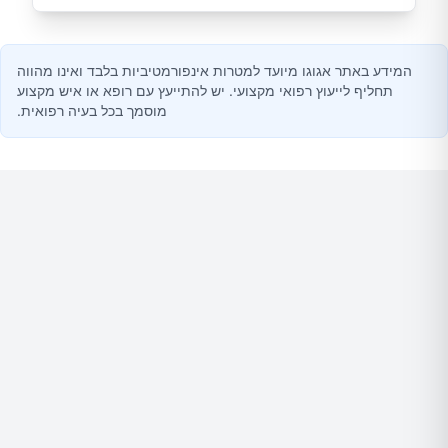
המידע באתר אגוגו מיועד למטרות אינפורמטיביות בלבד ואינו מהווה
תחליף לייעוץ רפואי מקצועי. יש להתייעץ עם רופא או איש מקצוע
מוסמך בכל בעיה רפואית.