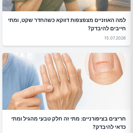
למה האוזניים מצפצפות דווקא כשהחדר שקט, ומתי
חייבים להיבדק?
15.07.2026
חריצים בציפורניים: מתי זה חלק טבעי מהגיל ומתי
כדאי להיבדק?