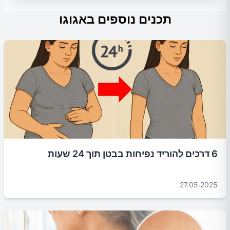
תכנים נוספים באגוגו
6 דרכים להוריד נפיחות בבטן תוך 24 שעות
27.05.2025