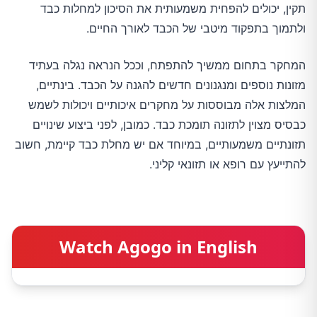
תקין, יכולים להפחית משמעותית את הסיכון למחלות כבד
ולתמוך בתפקוד מיטבי של הכבד לאורך החיים.
המחקר בתחום ממשיך להתפתח, וככל הנראה נגלה בעתיד
מזונות נוספים ומנגנונים חדשים להגנה על הכבד. בינתיים,
המלצות אלה מבוססות על מחקרים איכותיים ויכולות לשמש
כבסיס מצוין לתזונה תומכת כבד. כמובן, לפני ביצוע שינויים
תזונתיים משמעותיים, במיוחד אם יש מחלת כבד קיימת, חשוב
להתייעץ עם רופא או תזונאי קליני.
Watch Agogo in English