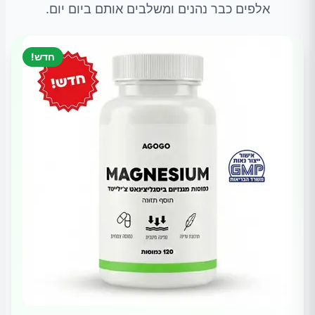
אלפים כבר נהנים ומשלבים אותם ביום יום.
חדש!