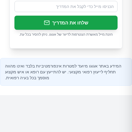
שלחו את המדריך
הזנת מייל מאשרת הצטרפות לדיוור של אגוגו. ניתן להסיר בכל עת.
המידע באתר אגוגו מיועד למטרות אינפורמטיביות בלבד ואינו מהווה
תחליף לייעוץ רפואי מקצועי. יש להתייעץ עם רופא או איש מקצוע
מוסמך בכל בעיה רפואית.