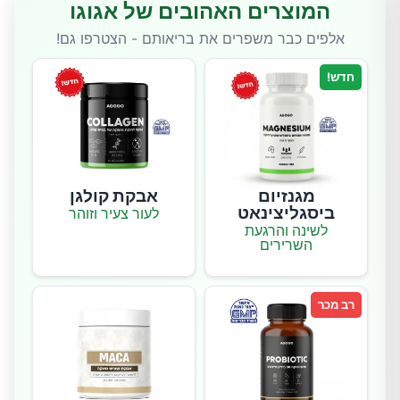
המוצרים האהובים של אגוגו
אלפים כבר משפרים את בריאותם - הצטרפו גם!
חדש!
מגנזיום
אבקת קולגן
ביסגליצינאט
לעור צעיר וזוהר
לשינה והרגעת
השרירים
רב מכר