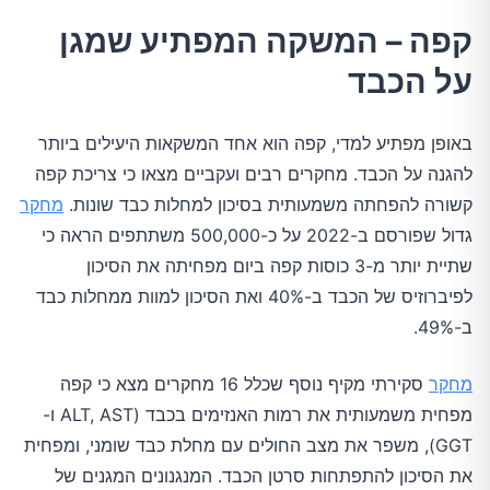
קפה – המשקה המפתיע שמגן
על הכבד
באופן מפתיע למדי, קפה הוא אחד המשקאות היעילים ביותר
להגנה על הכבד. מחקרים רבים ועקביים מצאו כי צריכת קפה
קשורה להפחתה משמעותית בסיכון למחלות כבד שונות.
מחקר
גדול שפורסם ב-2022 על כ-500,000 משתתפים הראה כי
שתיית יותר מ-3 כוסות קפה ביום מפחיתה את הסיכון
לפיברוזיס של הכבד ב-40% ואת הסיכון למוות ממחלות כבד
ב-49%.
מחקר
סקירתי מקיף נוסף שכלל 16 מחקרים מצא כי קפה
מפחית משמעותית את רמות האנזימים בכבד (ALT, AST ו-
GGT), משפר את מצב החולים עם מחלת כבד שומני, ומפחית
את הסיכון להתפתחות סרטן הכבד. המנגנונים המגנים של