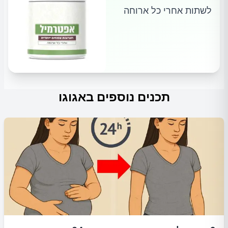
לשתות אחרי כל ארוחה
תכנים נוספים באגוגו