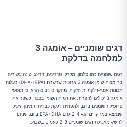
דגים שומניים – אומגה 3
למלחמה בדלקת
דגים שומניים כמו סלמון, מקרל, סרדינים, הרינג וטונה עשירים
בחומצות שומן אומגה 3 ארוכות שרשרת (EPA ו-DHA) בעלות
תכונות אנטי-דלקתיות חזקות. מחקרים רבים הראו כי תוספי
אומגה 3 יכולים להפחית את רמות השומן בכבד, לשפר את
פרופיל השומנים בדם, ולהפחית דלקת כבדית. המינון היעיל
שנמצא במחקרים הוא 2-4 גרם EPA+DHA ביום, שניתן
להשיג מאכילת דגים שומניים 2-3 פעמים בשבוע.