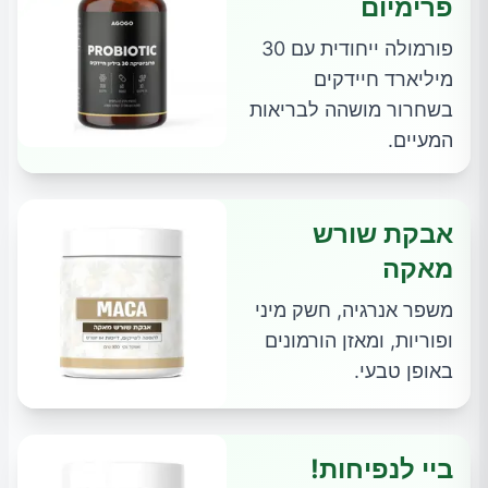
פרימיום
פורמולה ייחודית עם 30
מיליארד חיידקים
בשחרור מושהה לבריאות
המעיים.
אבקת שורש
מאקה
משפר אנרגיה, חשק מיני
ופוריות, ומאזן הורמונים
באופן טבעי.
ביי לנפיחות!