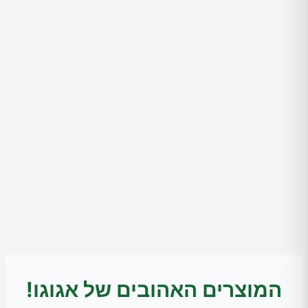
המוצרים האהובים של אגוגו!