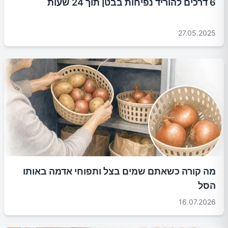
6 דרכים להוריד נפיחות בבטן תוך 24 שעות
27.05.2025
מה קורה כשאתם שמים בצל ותפוחי אדמה באותו
הסל
16.07.2026