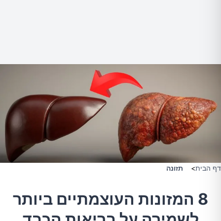
דף הבית
>
תזונה
8 המזונות העוצמתיים ביותר
לשמירה על בריאות הכבד