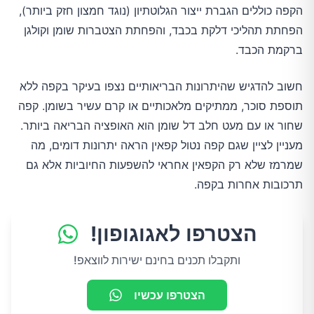
הקפה כוללים הגברת ייצור הגלוטתיון (נוגד חמצון חזק ביותר),
הפחתת תהליכי דלקת בכבד, והפחתת הצטברות שומן וקולגן
ברקמת הכבד.
חשוב להדגיש שהיתרונות הבריאותיים נצפו בעיקר בקפה ללא
תוספת סוכר, ממתיקים מלאכותיים או קרם עשיר בשומן. קפה
שחור או עם מעט חלב דל שומן הוא האופציה הבריאה ביותר.
מעניין לציין שגם קפה נטול קפאין הראה יתרונות דומים, מה
שמרמז שלא רק הקפאין אחראי להשפעות החיוביות אלא גם
תרכובות אחרות בקפה.
הצטרפו לאגוגופון!
ותקבלו תכנים בחינם ישירות לווצאפ!
הצטרפו עכשיו