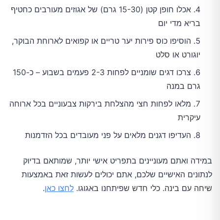
אכלו חופן קטן (15-30 גרם) של אגוזים מעורבים כחטיף
בריא מדי יום
הוסיפו כוס פירות יער טריים או קפואים לארוחת הבוקר,
יוגורט או סלט
צרכו דגים שומניים לפחות 2-3 פעמים בשבוע – כ-150
גרם במנה
מלאו לפחות חצי מהצלחת בירקות צבעוניים בכל ארוחה
עיקרית
העדיפו דגנים מלאים על פני מעובדים בכל הזדמנות
במידה ואתם מעוניינים בתפריט אישי יותר, שמותאם בדיוק
לנתונים האישיים שלכם, אתם יכולים לעשות זאת באמצעות
שיחה עם בינה. כלי חדש שפיתחנו באגוגו.
לחצו כאן
.