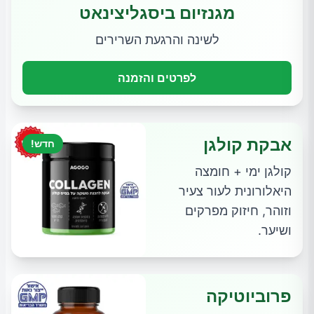
מגנזיום ביסגליצינאט
לשינה והרגעת השרירים
לפרטים והזמנה
אבקת קולגן
חדש!
קולגן ימי + חומצה
היאלורונית לעור צעיר
וזוהר, חיזוק מפרקים
ושיער.
פרוביוטיקה