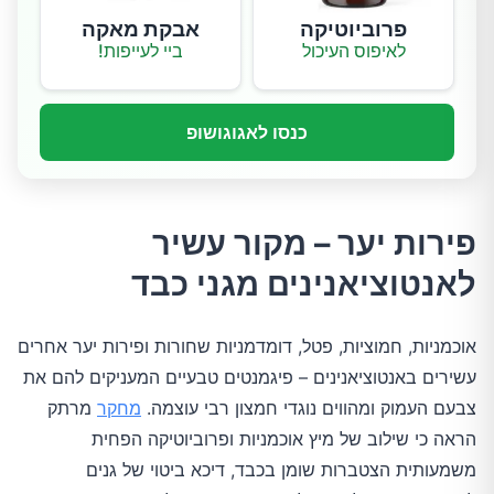
פרוביוטיקה
אבקת מאקה
לאיפוס העיכול
ביי לעייפות!
כנסו לאגוגושופ
פירות יער – מקור עשיר
לאנטוציאנינים מגני כבד
אוכמניות, חמוציות, פטל, דומדמניות שחורות ופירות יער אחרים
עשירים באנטוציאנינים – פיגמנטים טבעיים המעניקים להם את
צבעם העמוק ומהווים נוגדי חמצון רבי עוצמה.
מחקר
מרתק
הראה כי שילוב של מיץ אוכמניות ופרוביוטיקה הפחית
משמעותית הצטברות שומן בכבד, דיכא ביטוי של גנים