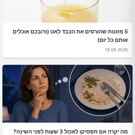
5 מזונות שהורסים את הכבד לאט (ורובכם אוכלים
אותם כל יום)
19.06.2026
מה יקרה אם תפסיקו לאכול 3 שעות לפני השינה?