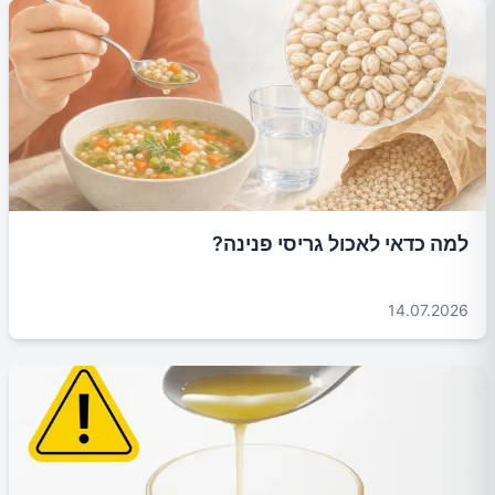
למה כדאי לאכול גריסי פנינה?
14.07.2026