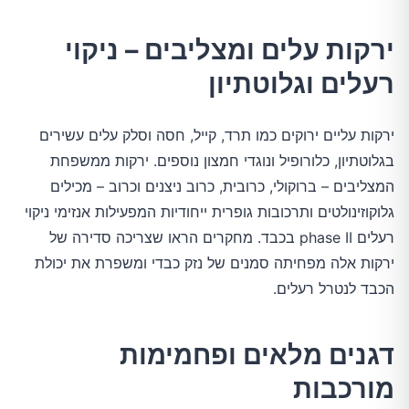
ירקות עלים ומצליבים – ניקוי
רעלים וגלוטתיון
ירקות עליים ירוקים כמו תרד, קייל, חסה וסלק עלים עשירים
בגלוטתיון, כלורופיל ונוגדי חמצון נוספים. ירקות ממשפחת
המצליבים – ברוקולי, כרובית, כרוב ניצנים וכרוב – מכילים
גלוקוזינולטים ותרכובות גופרית ייחודיות המפעילות אנזימי ניקוי
רעלים phase II בכבד. מחקרים הראו שצריכה סדירה של
ירקות אלה מפחיתה סמנים של נזק כבדי ומשפרת את יכולת
הכבד לנטרל רעלים.
דגנים מלאים ופחמימות
מורכבות