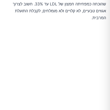
שהוכחה כמפחיתה חמצון של LDL עד 33%. חשוב לצרוך
אגוזים טבעיים, לא קלויים ולא מומלחים, לקבלת התועלת
המרבית.