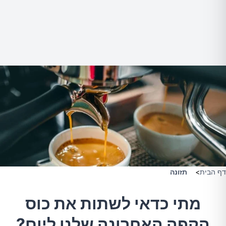
דף הבית
>
תזונה
מתי כדאי לשתות את כוס
הקפה האחרונה שלנו ליום?