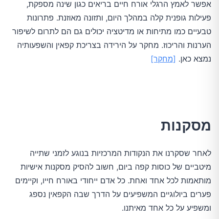
אפשר לאמץ הרגלי אורח חיים בריאים כגון שינה מספקת,
פעילות גופנית קלה במהלך היום, ותזונה מאוזנת. פתרונות
טבעיים כמו מתיחות או מדיטציה יכולים גם הם לתרום לשיפור
הערנות והריכוז. מחקר על הירידה בצריכת קפאין והשפעותיה
נמצא כאן.
[מחקר]
מסקנות
לאחר שסקרנו את הנקודות המרכזיות בנוגע לזמני שתייה
מיטביים של כוסות קפה ביום, חשוב להסיק מסקנות אישיות
מותאמות לכל אחד ואחת. כל אדם ייחודי באורח חייו, וקיימים
פערים ביולוגיים המשפיעים על הדרך שבה הקפאין נספג
ומשפיע על כל אחד מאיתנו.