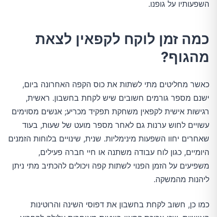
השפעותיו על גופנו.
כמה זמן לוקח לקפאין לצאת
מהגוף?
כאשר מחליטים מתי לשתות את כוס הקפה האחרונה ביום,
ישנם מספר גורמים חשובים שיש לקחת בחשבון. ראשית,
רגישות אישית לקפאין משחקת תפקיד מכריע; אנשים מסוימים
עשויים לחוש ערנות גם לאחר מספר מועט של שעות, בעוד
שאחרים יחוו השפעות מינימליות. שנית, שינויים בלוחות הזמנים
היומיים, כגון לוח עבודה משתנה או חיי חברה פעילים,
משפיעים על הזמן הפנוי לשתות קפה ויכולים להכתיב מתי ניתן
ליהנות מהמשקה.
כמו כן, חשוב לקחת בחשבון את דפוסי השינה והרוטינות