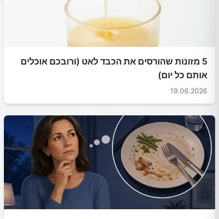
5 מזונות שהורסים את הכבד לאט (ורובכם אוכלים
אותם כל יום)
19.06.2026