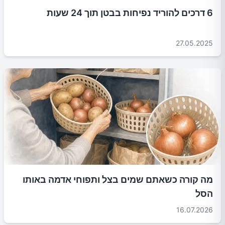
6 דרכים להוריד נפיחות בבטן תוך 24 שעות
27.05.2025
מה קורה כשאתם שמים בצל ותפוחי אדמה באותו
הסל
16.07.2026