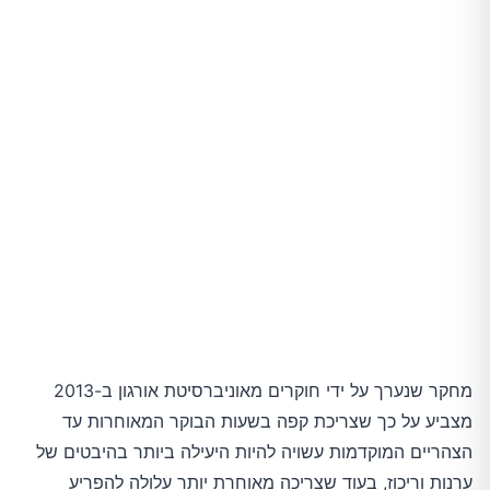
מחקר שנערך על ידי חוקרים מאוניברסיטת אורגון ב-2013
מצביע על כך שצריכת קפה בשעות הבוקר המאוחרות עד
הצהריים המוקדמות עשויה להיות היעילה ביותר בהיבטים של
ערנות וריכוז, בעוד שצריכה מאוחרת יותר עלולה להפריע