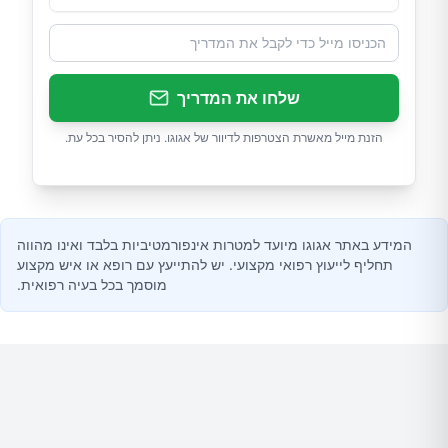
שלחו את המדריך
הזנת מייל מאשרת הצטרפות לדיוור של אגוגו. ניתן להסיר בכל עת.
המידע באתר אגוגו מיועד למטרות אינפורמטיביות בלבד ואינו מהווה
תחליף לייעוץ רפואי מקצועי. יש להתייעץ עם רופא או איש מקצוע
מוסמך בכל בעיה רפואית.