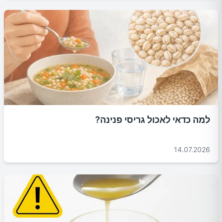
למה כדאי לאכול גריסי פנינה?
14.07.2026