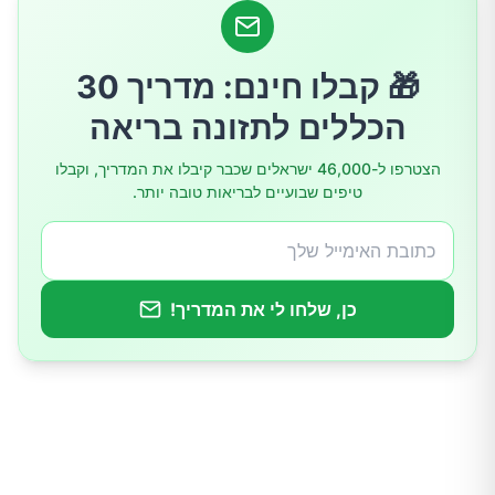
מסקנות
🎁 קבלו חינם: מדריך 30
הכללים לתזונה בריאה
הצטרפו ל-46,000 ישראלים שכבר קיבלו את המדריך, וקבלו
טיפים שבועיים לבריאות טובה יותר.
כן, שלחו לי את המדריך!