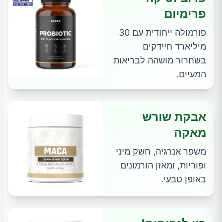
פרימיום
פורמולה ייחודית עם 30
מיליארד חיידקים
בשחרור מושהה לבריאות
המעיים.
אבקת שורש
מאקה
משפר אנרגיה, חשק מיני
ופוריות, ומאזן הורמונים
באופן טבעי.