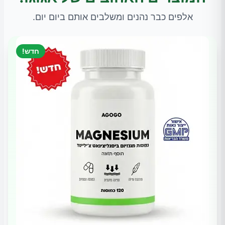
אלפים כבר נהנים ומשלבים אותם ביום יום.
חדש!