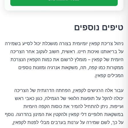
טיפים נוספים
ניהול צריכת קפאין יומיומית בצורה מושכלת יכול לסייע בשמירה
על בריאותנו ואיכות חיינו. ראשית, חשוב לעקוב אחר הצריכה
היומית של קפאין – מומלץ לרשום את כמות הקפאין הנצרכת
ממקורות כמו קפה, תה, משקאות אנרגיה ומזונות נוספים
המכילים קפאין.
עבור אלה הרגישים לקפאין, הפחתה הדרגתית של הצריכה
יכולה להקל על תופעות הלוואי של הגמילה, כגון כאבי ראש
ועייפות. ניתן להתחיל להמיר את כוסות הקפה היומיות
במשקאות חלופיים דלי קפאין ולהקטין את המינון בהדרגה. נוסף
על כך, לשם שמירה על ערנות בערבים מבלי לפנות לקפאין,