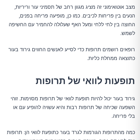
מצב אוטואימוני זה מציג מגוון רחב של תסמיני עור וריריות,
הנעים בין פריחות לכיבים. כמו כן, מופיעה פריחה בפנים,
החוצה בין לחי ללחי ומעל האף שעלולה להחמיר עם החשיפה
לשמש.
רופאים רושמים תרופות כדי לסייע לאנשים החווים גירוד בעור
כתוצאה ממחלת כליות.
תופעות לוואי של תרופות
גירוד בעור יכול להיות תופעת לוואי של תרופות מסוימות. זוהי
השפעה שכיחה של תרופות רבות והיא עשויה להופיע עם או
בלי פריחה.
כמה מהתרופות הגורמות לגרד בעור כתופעת לוואי הן: תרופות