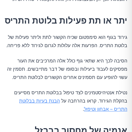
יתר או תת פעילות בלוטת התריס
גירוד בגוף הוא סימפטום שכיח הקשור לתת וליתר פעילות של
בלוטת התריס. הפרעות אלה עלולות לגרום לגירוד ללא פריחה.
הסיבה לכך היא שתאי גוף כולל אלה המרכיבים את העור
מפסיקים לעבוד ביעילות ובסופו של דבר מתייבשים. תסמין זה
עשוי להופיע עם תסמינים אחרים הקשורים לבלוטת התריס.
נטילת אנטיהיסטמינים לצד טיפול בבלוטת התריס מסייעים
בהקלת הגירוד. קראו בהרחבה על
הבנת בעיות בבלוטת
התריס – אבחון וטיפול
.
אנמיה של מחסור בברזל