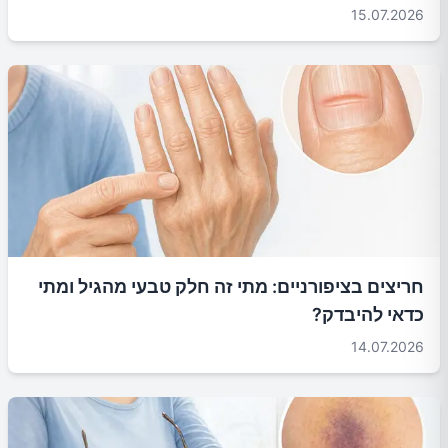
15.07.2026
חריצים בציפורניים: מתי זה חלק טבעי מהגיל ומתי
כדאי להיבדק?
14.07.2026