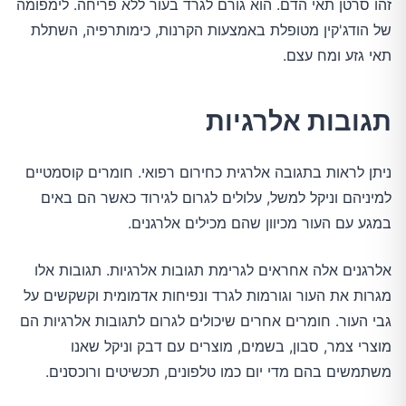
זהו סרטן תאי הדם. הוא גורם לגרד בעור ללא פריחה. לימפומה
של הודג'קין מטופלת באמצעות הקרנות, כימותרפיה, השתלת
תאי גזע ומח עצם.
תגובות אלרגיות
ניתן לראות בתגובה אלרגית כחירום רפואי. חומרים קוסמטיים
למיניהם וניקל למשל, עלולים לגרום לגירוד כאשר הם באים
במגע עם העור מכיוון שהם מכילים אלרגנים.
אלרגנים אלה אחראים לגרימת תגובות אלרגיות. תגובות אלו
מגרות את העור וגורמות לגרד ונפיחות אדמומית וקשקשים על
גבי העור. חומרים אחרים שיכולים לגרום לתגובות אלרגיות הם
מוצרי צמר, סבון, בשמים, מוצרים עם דבק וניקל שאנו
משתמשים בהם מדי יום כמו טלפונים, תכשיטים ורוכסנים.