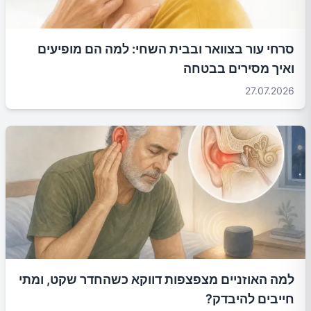
סרחי עור בצוואר ובבית השחי: למה הם מופיעים
ואיך מסירים בבטחה
27.07.2026
למה האוזניים מצפצפות דווקא כשהחדר שקט, ומתי
חייבים להיבדק?