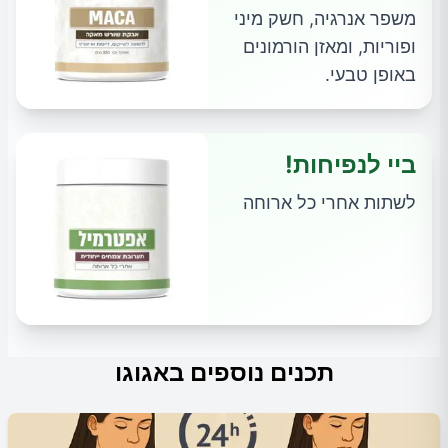
משפר אנרגיה, חשק מיני
ופוריות, ומאזן הורמונים
באופן טבעי.
ביי לנפיחות!
לשתות אחרי כל ארוחה
תכנים נוספים באגוגו