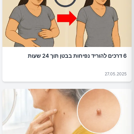
6 דרכים להוריד נפיחות בבטן תוך 24 שעות
27.05.2025