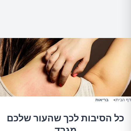
דף הבית
>
בריאות
כל הסיבות לכך שהעור שלכם
מגרד