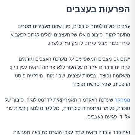
הפרעות בעצבים
עצבים יכולים לפתח סיבוכים, כיוון שהם מעבירים מסרים
מהעור למוח. סיבוכים אלו של העצבים יכולים לגרום לכאב או
לגרד בעור מבלי לגרום לו נזק פיזי כלשהו.
ישנם גם מצבים המשפיעים על מערכת העצבים וגורמים
לגירויים ודברים אחרים על העור ללא פריחה נראית לעין כגון:
מיאלומה נפוצה, צביטות עצבים, שבץ מוחי, נוירלגיה פוסט
הרפטית, שבץ וטרשת נפוצה.
ממחקר
שערכה האקדמיה האמריקאית לדרמטולוגיה, סיבוך של
סוכרת, כלומר נוירופתיה סוכרתית, יכול לגרום למגוון בעיות עור
על ידי פגיעה בעצבים.
זאת כבר עובדה ודאית שנזק עצבי הנגרם כתוצאה מפגיעות