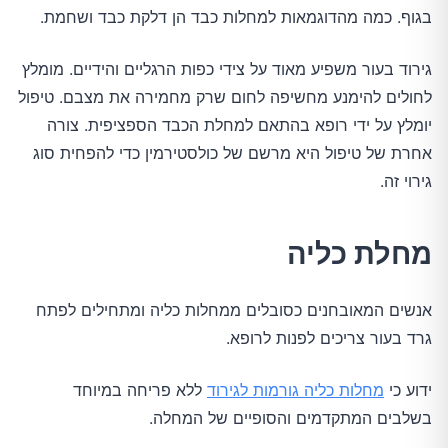
בגוף. כמה מהדוגמאות למחלות כבד הן דלקת כבד ושחמת.
גירוד בעור משפיע מאוד על צידי כפות הרגליים והידיים. מומלץ
לחולים להימנע מחשיפה לחום שרק מחמירה את מצבם. טיפול
יומלץ על ידי רופא בהתאם למחלת הכבד הספציפית. צורה
אחרת של טיפול היא מרשם של כולסטירמין כדי להפחית סוג
גירוי זה.
מחלת כליה
אנשים המאובחנים כסובלים ממחלות כליה ומתחילים לפתח
גרד בעור צריכים לפנות לרופא.
ידוע כי
מחלות כליה גורמות לגירוד
ללא פריחה במיוחד
בשלבים המתקדמים והסופיים של המחלה.