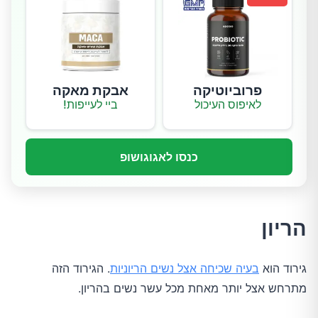
פרוביוטיקה
אבקת מאקה
לאיפוס העיכול
ביי לעייפות!
כנסו לאגוגושופ
הריון
גירוד הוא
בעיה שכיחה אצל נשים הריוניות
. הגירוד הזה
מתרחש אצל יותר מאחת מכל עשר נשים בהריון.