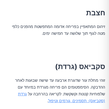
חצבת
זיהום המתאפיין בפריחה אדומה המתפשטת מהפנים כלפי
מטה לגוף תוך שלושה עד חמישה ימים.
סקביאס (גרדת)
זוהי מחלת עור שדוגרת ארבעה עד שישה שבועות לאחר
ההדבקה. הסימפטומים הם פריחה מגרדת במיוחד עם
שלפוחיות קטנות וקשקשת. לקריאה בהרחבה על
גרדת
(סקביאס): תסמינים, גורמים וטיפול
.