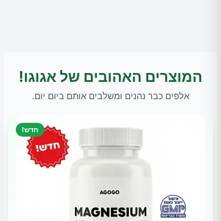
המוצרים האהובים של אגוגו!
אלפים כבר נהנים ומשלבים אותם ביום יום.
חדש!