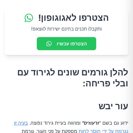
הצטרפו לאגוגופון!
ותקבלו תכנים בחינם ישירות לווצאפ!
הצטרפו עכשיו
להלן גורמים שונים לגירוד עם
ובלי פריחה:
עור יבש
ידוע גם בשם "
זרעוזיס"
ומהווה בעיית גירוד נפוצה.
בעיה זו
נגרמת על ידי חוסר לחות
מספקת על פני העור. גורמת