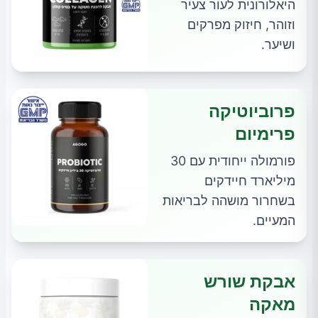
היאלורונית לעור צעיר
וזוהר, חיזוק מפרקים
ושיער.
פרוביוטיקה
פרימיום
פורמולה ייחודית עם 30
מיליארד חיידקים
בשחרור מושהה לבריאות
המעיים.
אבקת שורש
מאקה