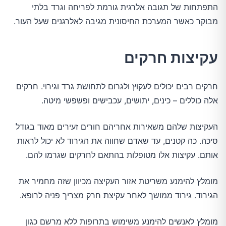
התפתחות של תגובה אלרגית גורמת לפריחה וגרד בלתי
מבוקר כאשר המערכת החיסונית מגיבה לאלרגנים שעל העור.
עקיצות חרקים
חרקים רבים יכולים לעקוץ ולגרום לתחושת גרד וגירוי. חרקים
אלה כוללים – כינים, יתושים, עכבישים ופשפשי מיטה.
העקיצות שלהם משאירות אחריהם חורים זעירים מאוד בגודל
סיכה. כה קטנים, עד שאדם שחווה את הגירוד לא יכול לראות
אותם. עקיצות אלו מטופלות בהתאם לחרקים שגרמו להם.
מומלץ להימנע משריטת אזור העקיצה מכיוון שזה מחמיר את
הגירוד. גירוד ממושך לאחר עקיצת חרק מצריך פניה לרופא.
מומלץ לאנשים להימנע משימוש בתרופות ללא מרשם כגון