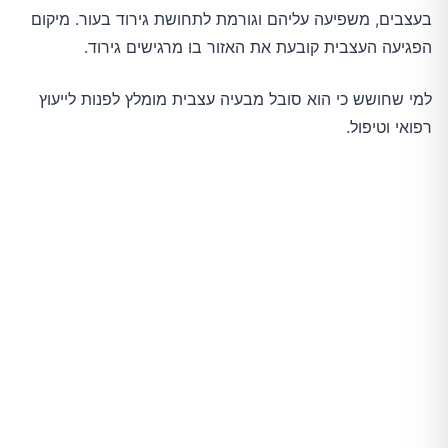
בעצבים, משפיעה עליהם וגורמת לתחושת גירוד בעור. מיקום
הפגיעה העצבית קובעת את האזור בו מרגישים גירוד.
למי שחושש כי הוא סובל מבעיה עצבית מומלץ לפנות לייעוץ
רפואי וטיפול.