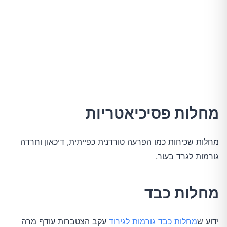
מחלות פסיכיאטריות
מחלות שכיחות כמו הפרעה טורדנית כפייתית, דיכאון וחרדה
גורמות לגרד בעור.
מחלות כבד
ידוע ש
מחלות כבד גורמות לגירוד
עקב הצטברות עודף מרה