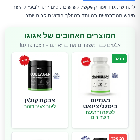
לתחושת גרד ועור קשקשי. קשישים נוטים יותר לבעיית העור
היבש המתרחשת במיוחד במהלך חודשים קרים יותר.
המוצרים האהובים של אגוגו
אלפים כבר משפרים את בריאותם - הצטרפו גם!
חדש!
מגנזיום
אבקת קולגן
ביסגליצינאט
לעור צעיר וזוהר
לשינה והרגעת
השרירים
רב מכר