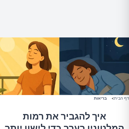
דף הבית
>
בריאות
איך להגביר את רמות
המלטונין בערב כדי לישון יותר