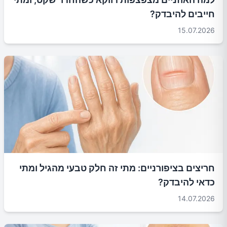
חייבים להיבדק?
15.07.2026
חריצים בציפורניים: מתי זה חלק טבעי מהגיל ומתי
כדאי להיבדק?
14.07.2026