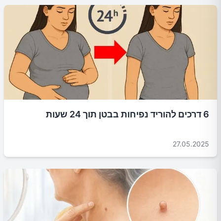
6 דרכים להוריד נפיחות בבטן תוך 24 שעות
27.05.2025