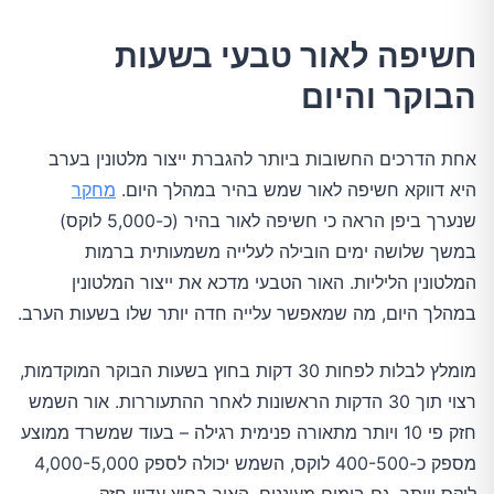
חשיפה לאור טבעי בשעות
הבוקר והיום
אחת הדרכים החשובות ביותר להגברת ייצור מלטונין בערב
היא דווקא חשיפה לאור שמש בהיר במהלך היום.
מחקר
שנערך ביפן הראה כי חשיפה לאור בהיר (כ-5,000 לוקס)
במשך שלושה ימים הובילה לעלייה משמעותית ברמות
המלטונין הליליות. האור הטבעי מדכא את ייצור המלטונין
במהלך היום, מה שמאפשר עלייה חדה יותר שלו בשעות הערב.
מומלץ לבלות לפחות 30 דקות בחוץ בשעות הבוקר המוקדמות,
רצוי תוך 30 הדקות הראשונות לאחר ההתעוררות. אור השמש
חזק פי 10 ויותר מתאורה פנימית רגילה – בעוד שמשרד ממוצע
מספק כ-400-500 לוקס, השמש יכולה לספק 4,000-5,000