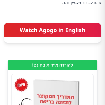
שינה לבירור מעמיק יותר.
Watch Agogo in English
להורדה מיידית בחינם!