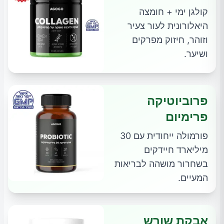
קולגן ימי + חומצה
היאלורונית לעור צעיר
וזוהר, חיזוק מפרקים
ושיער.
פרוביוטיקה
פרימיום
פורמולה ייחודית עם 30
מיליארד חיידקים
בשחרור מושהה לבריאות
המעיים.
אבקת שורש