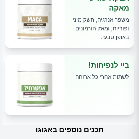
מאקה
משפר אנרגיה, חשק מיני
ופוריות, ומאזן הורמונים
באופן טבעי.
ביי לנפיחות!
לשתות אחרי כל ארוחה
תכנים נוספים באגוגו