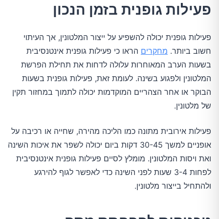
פעילות גופנית בזמן הנכון
פעילות גופנית יכולה להשפיע על ייצור המלטונין, אך העיתוי
חשוב ביותר.
מחקרים
הראו כי פעילות גופנית אינטנסיבית
בשעות הערב המאוחרות עלולה לדחות את תחילת הפרשת
המלטונין ולפגוע בשינה. לעומת זאת, פעילות גופנית בשעות
הבוקר או אחר הצהריים המוקדמות יכולה לתמוך במחזור תקין
של מלטונין.
פעילות אירובית מתונה כמו הליכה מהירה, שחייה או רכיבה על
אופניים למשך 30-45 דקות ביום יכולה לשפר את איכות השינה
ואת ויסות המלטונין. מומלץ לסיים פעילות גופנית אינטנסיבית
לפחות 3-4 שעות לפני השינה כדי לאפשר לגוף להירגע
ולהתחיל בייצור מלטונין.