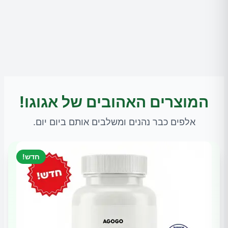
המוצרים האהובים של אגוגו!
אלפים כבר נהנים ומשלבים אותם ביום יום.
חדש!