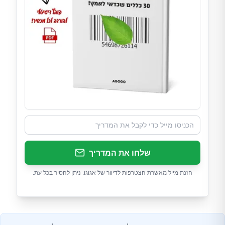
שלחו את המדריך
הזנת מייל מאשרת הצטרפות לדיוור של אגוגו. ניתן להסיר בכל עת.