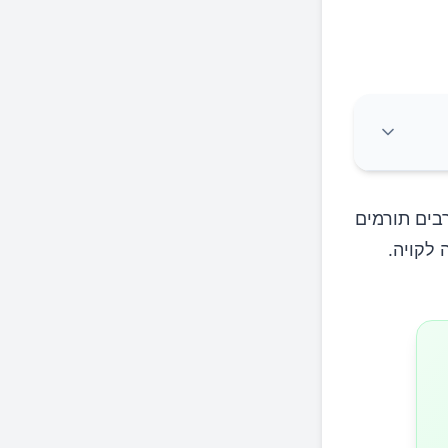
רבים תורמים
 לקויה.