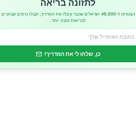
לתזונה בריאה
הצטרפו ל-46,000 ישראלים שכבר קיבלו את המדריך, וקבלו טיפים שבועיים
לבריאות טובה יותר.
כן, שלחו לי את המדריך!