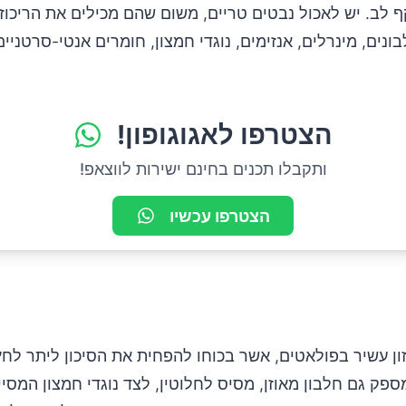
 לב. יש לאכול נבטים טריים, משום שהם מכילים את הריכוז
ונים, מינרלים, אנזימים, נוגדי חמצון, חומרים אנטי-סרטניים,
הצטרפו לאגוגופון!
ותקבלו תכנים בחינם ישירות לווצאפ!
הצטרפו עכשיו
ון עשיר בפולאטים, אשר בכוחו להפחית את הסיכון ליתר לחץ
מספק גם חלבון מאוזן, מסיס לחלוטין, לצד נוגדי חמצון המסי