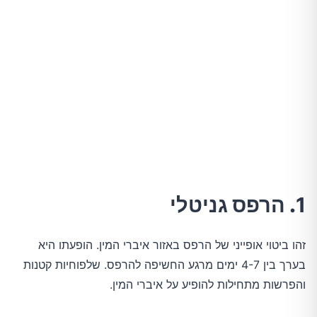
1
. הרפס גניטלי
זהו ביטוי אופייני של הרפס באזור איברי המין. הופעתו היא
בערך בין 4-7 ימים מרגע החשיפה להרפס. שלפוחיות קטנות
והפרשות מתחילות להופיע על איברי המין.