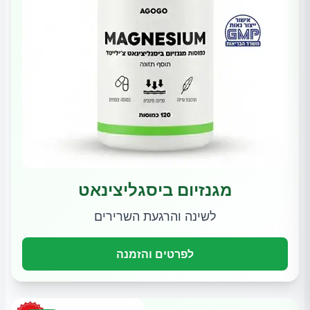
מגנזיום ביסגליצינאט
לשינה והרגעת השרירים
לפרטים והזמנה