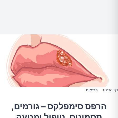
דף הבית
>
בריאות
הרפס סימפלקס – גורמים,
תסמינים, טיפול ומניעה