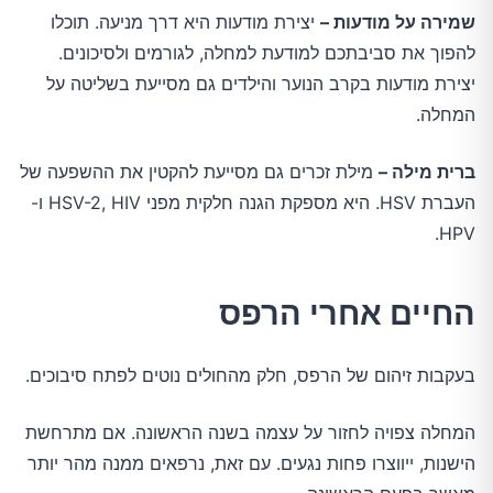
שמירה על מודעות –
יצירת מודעות היא דרך מניעה. תוכלו
להפוך את סביבתכם למודעת למחלה, לגורמים ולסיכונים.
יצירת מודעות בקרב הנוער והילדים גם מסייעת בשליטה על
המחלה.
ברית מילה –
מילת זכרים גם מסייעת להקטין את ההשפעה של
העברת HSV. היא מספקת הגנה חלקית מפני HSV-2, HIV ו-
HPV.
החיים אחרי הרפס
בעקבות זיהום של הרפס, חלק מהחולים נוטים לפתח סיבוכים.
המחלה צפויה לחזור על עצמה בשנה הראשונה. אם מתרחשת
הישנות, ייווצרו פחות נגעים. עם זאת, נרפאים ממנה מהר יותר