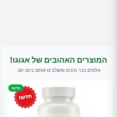
המוצרים האהובים של אגוגו!
אלפים כבר נהנים ומשלבים אותם ביום יום.
חדש!