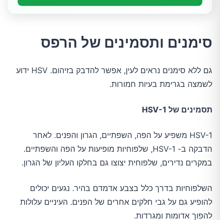
סימנים ותסמינים של הרפס
גם ללא סימנים נראים לעין, אפשר להדבק בזיהום. HSV ידוע
לשמצה בגרימת בעיות חמורות.
תסמינים של HSV-1
HSV-1 משפיע על הפה, השפתיים, הגרון והפנים. לאחר
הדבקה ב- HSV-1, שלפוחיות מופיעות על הפה והשפתיים.
במקרים נדירים, שלפוחית יצוצו גם בחלקו העליון של הגרון.
השלפוחיות בדרך כלל בצבע אדמדם בהיר. נגעים יכולים
להופיע גם על גבי חלקים אחרים של הפנים. העיניים עלולות
להפוך אדומות ומגרדות.