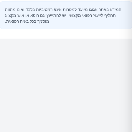
המידע באתר אגוגו מיועד למטרות אינפורמטיביות בלבד ואינו מהווה
תחליף לייעוץ רפואי מקצועי. יש להתייעץ עם רופא או איש מקצוע
מוסמך בכל בעיה רפואית.