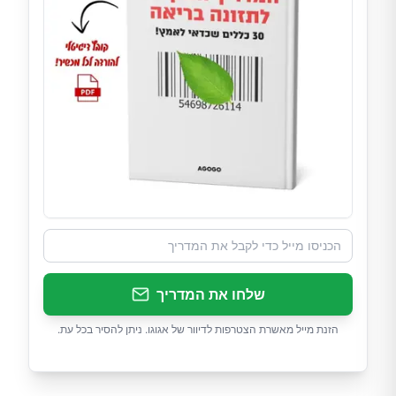
שלחו את המדריך
הזנת מייל מאשרת הצטרפות לדיוור של אגוגו. ניתן להסיר בכל עת.