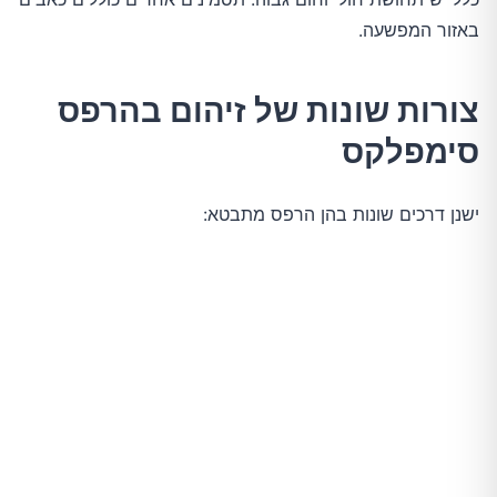
באזור המפשעה.
צורות שונות של זיהום בהרפס
סימפלקס
ישנן דרכים שונות בהן הרפס מתבטא: