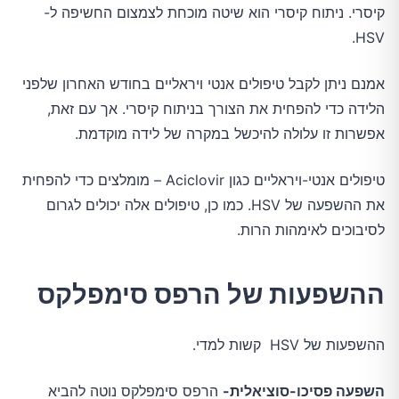
קיסרי. ניתוח קיסרי הוא שיטה מוכחת לצמצום החשיפה ל-
HSV.
אמנם ניתן לקבל טיפולים אנטי ויראליים בחודש האחרון שלפני
הלידה כדי להפחית את הצורך בניתוח קיסרי. אך עם זאת,
אפשרות זו עלולה להיכשל במקרה של לידה מוקדמת.
טיפולים אנטי-ויראליים כגון Aciclovir – מומלצים כדי להפחית
את ההשפעה של HSV. כמו כן, טיפולים אלה יכולים לגרום
לסיבוכים לאימהות הרות.
ההשפעות של הרפס סימפלקס
ההשפעות של HSV קשות למדי.
השפעה פסיכו-סוציאלית-
הרפס סימפלקס נוטה להביא