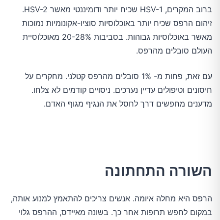
ברוב המקרים, HSV-1 שכיח יותר ודומיננטי מאשר HSV-2.
זיהום הרפס שכיח יותר באוכלוסיות סוציו-אקונומיות נמוכות
מאשר באוכלוסיות גבוהות. בסביבות 20-28% מאוכלוסיית
העולם סובלים מהרפס.
עם זאת, פחות מ- 1% סובלים מהרפס קטלני. מחקרים על
חיסונים וטיפולים עדיין נערכים. ניסויים קודמים לא צלחו.
מדענים מחפשים דרך לחסל את הנגיף מגוף האדם.
השורה התחתונה
הרפס היא מחלה איומה. אנשים צריכים להתאמץ למנוע אותה,
במקום לחפש תרופות אחר כך. בשונה מאיידס, ההרפס גלוי