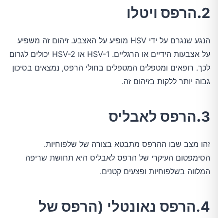
2
.הרפס ויטלו
הנגע שנגרם על ידי HSV מופיע על האצבע. זיהום זה משפיע
על אצבעות הידיים או הרגליים. HSV-1 או HSV-2 יכולים לגרום
לכך. רופאים ומטפלים המטפלים בחולי הרפס, נמצאים בסיכון
גבוה יותר ללקות בזיהום זה.
3
.הרפס לאבליס
זהו מצב שבו ההרפס מתבטא בצורה של שלפוחיות.
הסימפטום העיקרי של הרפס לאבליס היא תחושת שריפה
המלווה בשלפוחיות ופצעים קטנים.
4.הרפס נאונטלי (הרפס של