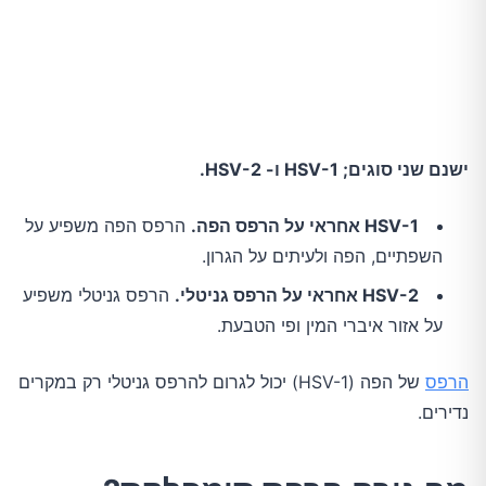
החיים אחרי הרפס
אפידמיולוגיה של הרפס סימפלקס
השורה התחתונה
ישנם שני סוגים; HSV-1 ו- HSV-2.
HSV-1 אחראי על הרפס הפה.
הרפס הפה משפיע על
השפתיים, הפה ולעיתים על הגרון.
HSV-2 אחראי על הרפס גניטלי.
הרפס גניטלי משפיע
על אזור איברי המין ופי הטבעת.
הרפס
של הפה (HSV-1) יכול לגרום להרפס גניטלי רק במקרים
נדירים.