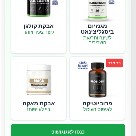
מגנזיום
אבקת קולגן
ביסגליצינאט
לעור צעיר וזוהר
לשינה והרגעת
השרירים
רב מכר
פרוביוטיקה
אבקת מאקה
לאיפוס העיכול
ביי לעייפות!
כנסו לאגוגושופ