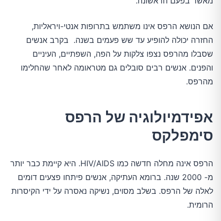
מאשר בפעם הראשונה.
אם הנושא הרפס אינו משתמש בתרופות אנטי-ויראליות,
החזרה יכולה להופיע עד שש פעמים בשנה. בקרב אנשים
שסבלו מהרפס נצפו צלקות על הפה, השפתיים, העיניים
והפנים. אנשים רבים סובלים גם מטראומה לאחר שהחלימו
מהרפס.
אפידמיולוגיה של הרפס
סימפלקס
הרפס אינה מחלה חדשה כמו HIV/AIDS. היא קיימת כבר יותר
מ- 2000 שנה. ברומא העתיקה, אנשים פיתחו פצעים דומים
לאלה של הרפס. בשלב מסוים, נשיקה נאסרה על ידי הקיסרות
הרומית.