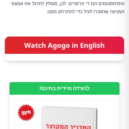
והסימפטומים הם די הרסניים. לכן, מומלץ לתרגל את אמצעי
המניעה שהוזכרו לעיל כדי להתרחק ממנו.
Watch Agogo in English
להורדה מיידית בחינם!