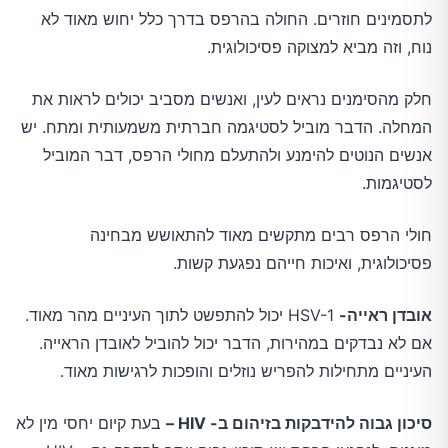
לתסמינים חוזרים. החולה בהרפס בדרך כלל יחוש מאוד לא
נוח, וזה מביא למצוקה פסיכולוגית.
חלק מהסימנים נראים לעין, ואנשים מסביב יכולים לראות את
המחלה. הדבר מוביל לסטיגמה חברתית משמעותית ומתח. יש
אנשים הנוטים להימנע ולהתעלם מחולי הרפס, דבר המוביל
לסטיגמות.
חולי הרפס רבים מתקשים מאוד להתאושש מבחינה
פסיכולוגית, ואיכות חייהם נפגעת קשות.
אובדן ראייה-
HSV-1 יכול להתפשט לתוך העיניים מהר מאוד.
אם לא נבדקים במהירות, הדבר יכול להוביל לאובדן הראייה.
העיניים מתחילות להפריש נוזלים והופכות לרגישות מאוד.
סיכון גבוה להידבקות בזיהום ב-
HIV
–
בעת קיום יחסי מין לא