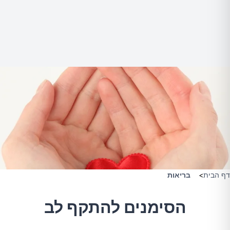
דף הבית
>
בריאות
הסימנים להתקף לב