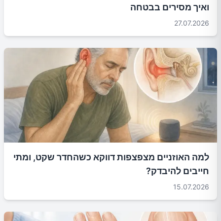
ואיך מסירים בבטחה
27.07.2026
למה האוזניים מצפצפות דווקא כשהחדר שקט, ומתי
חייבים להיבדק?
15.07.2026