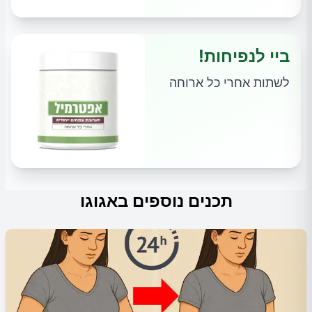
ביי לנפיחות!
לשתות אחרי כל ארוחה
תכנים נוספים באגוגו