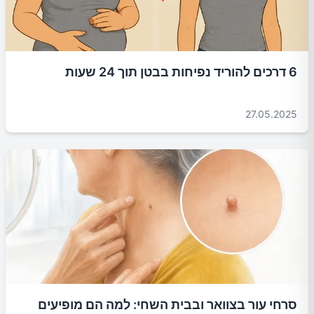
6 דרכים להוריד נפיחות בבטן תוך 24 שעות
27.05.2025
סרחי עור בצוואר ובבית השחי: למה הם מופיעים