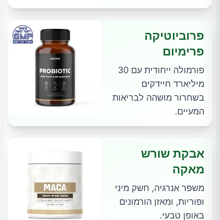
פרוביוטיקה
פרימיום
פורמולה ייחודית עם 30
מיליארד חיידקים
בשחרור מושהה לבריאות
המעיים.
אבקת שורש
מאקה
משפר אנרגיה, חשק מיני
ופוריות, ומאזן הורמונים
באופן טבעי.