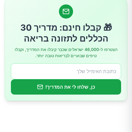
🎁 קבלו חינם: מדריך 30
הכללים לתזונה בריאה
הצטרפו ל-46,000 ישראלים שכבר קיבלו את המדריך, וקבלו
טיפים שבועיים לבריאות טובה יותר.
כן, שלחו לי את המדריך!