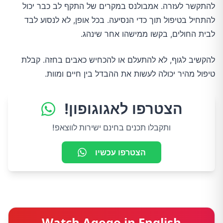
להתקשר לעזרה. אמבולנס במקרים של התקף לב כבר יכול
להתחיל בטיפול תוך כדי הנסיעה. בכל אופן, לא לנסוע לבד
לבית החולים, בקשו ממישהו אחר שינהג.
להקשיב לגוף, לא להתעלם או להכחיש כאבים בחזה. קבלת
טיפול מהיר יכולה לעשות את ההבדל בין חיים ומוות.
הצטרפו לאגוגופון!
ותקבלו תכנים בחינם ישירות לווצאפ!
הצטרפו עכשיו
Watch Agogo in English