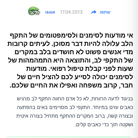
שתפו
17.04.2013
אגוגו
אי מודעות לסימנים ולסימפטומים של התקף
הלב עלולה להיות דבר מסוכן. לעיתים קרובות
מדי אנשים פשוט לא חושדים בלב במקרים
של התקפי לב, והתוצאה היא התמהמהות של
שעות לפני קבלת טיפול רפואי. מודעות
לסימנים יכולה לסייע לכם להציל חיים של
חבר, קרוב משפחה ואפילו את החיים שלכם.
בניגוד לדעה הרווחת, לא כל אדם החווה התקף לב מרגיש
כאבים עזים במיוחד. התקפי לב מסויימים באים בהפתעה
ובצורה קשה, ברוב המקרים ההתקף מתחיל בצורה איטית
ושקטה תוך כדי כאבים קלים.