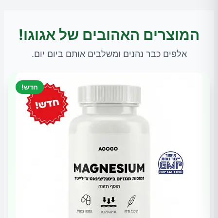
המוצרים האהובים של אגוגו!
אלפים כבר נהנים ומשלבים אותם ביום יום.
חדש!