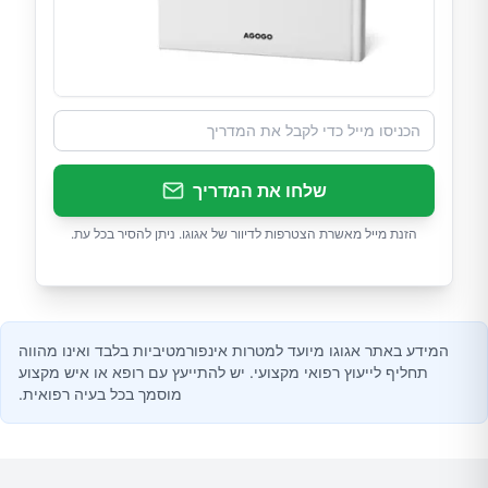
שלחו את המדריך
הזנת מייל מאשרת הצטרפות לדיוור של אגוגו. ניתן להסיר בכל עת.
המידע באתר אגוגו מיועד למטרות אינפורמטיביות בלבד ואינו מהווה
תחליף לייעוץ רפואי מקצועי. יש להתייעץ עם רופא או איש מקצוע
מוסמך בכל בעיה רפואית.