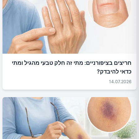
חריצים בציפורניים: מתי זה חלק טבעי מהגיל ומתי
כדאי להיבדק?
14.07.2026