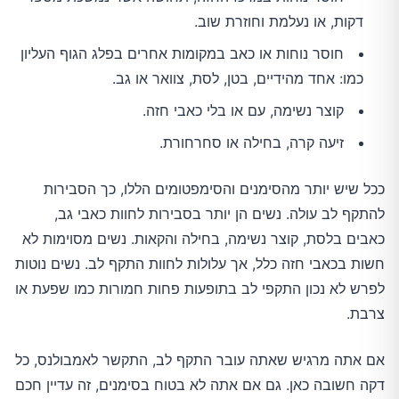
דקות, או נעלמת וחוזרת שוב.
חוסר נוחות או כאב במקומות אחרים בפלג הגוף העליון
כמו: אחד מהידיים, בטן, לסת, צוואר או גב.
קוצר נשימה, עם או בלי כאבי חזה.
זיעה קרה, בחילה או סחרחורת.
ככל שיש יותר מהסימנים והסימפטומים הללו, כך הסבירות
להתקף לב עולה. נשים הן יותר בסבירות לחוות כאבי גב,
כאבים בלסת, קוצר נשימה, בחילה והקאות. נשים מסוימות לא
חשות בכאבי חזה כלל, אך עלולות לחוות התקף לב. נשים נוטות
לפרש לא נכון התקפי לב בתופעות פחות חמורות כמו שפעת או
צרבת.
אם אתה מרגיש שאתה עובר התקף לב, התקשר לאמבולנס, כל
דקה חשובה כאן. גם אם אתה לא בטוח בסימנים, זה עדיין חכם