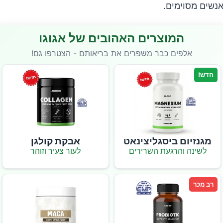
נשים מסוימים.
המוצרים האהובים של אגוגו
אלפים כבר משפרים את בריאותם - הצטרפו גם!
חדש!
מגנזיום ביסגליצינאט
אבקת קולגן
לשינה והרגעת השרירים
לעור צעיר וזוהר
רב מכר