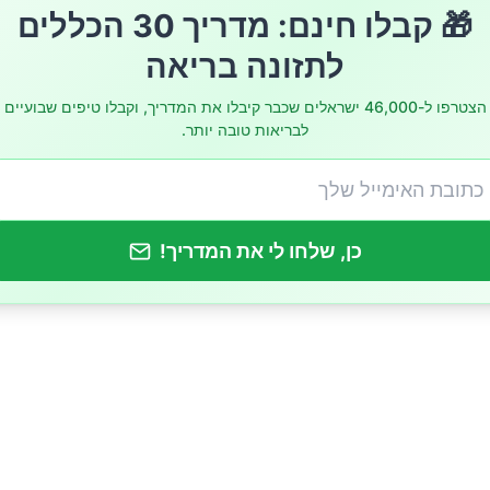
🎁 קבלו חינם: מדריך 30 הכללים
לתזונה בריאה
הצטרפו ל-46,000 ישראלים שכבר קיבלו את המדריך, וקבלו טיפים שבועיים
לבריאות טובה יותר.
כן, שלחו לי את המדריך!
מניעת צרבת