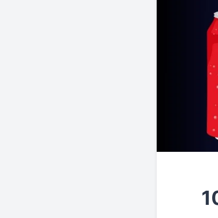
בה לצרבת שלכם! 10