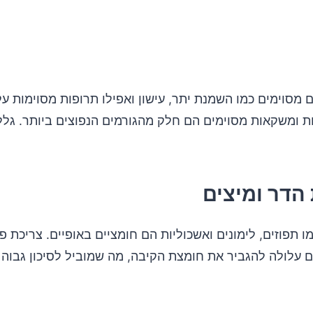
 מסוימים כמו השמנת יתר, עישון ואפילו תרופות מסוימות על
ת ומשקאות מסוימים הם חלק מהגורמים הנפוצים ביותר. גלל
ו תפוזים, לימונים ואשכוליות הם חומציים באופיים. צריכת פ
 עלולה להגביר את חומצת הקיבה, מה שמוביל לסיכון גבוה 