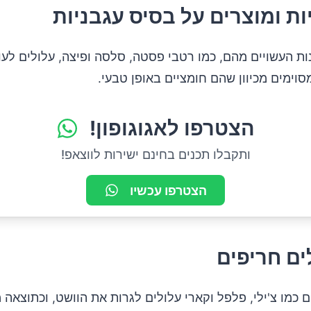
נות העשויים מהם, כמו רטבי פסטה, סלסה ופיצה, עלולים לע
וימים מכיוון שהם חומציים באופן טבעי.
הצטרפו לאגוגופון!
ותקבלו תכנים בחינם ישירות לווצאפ!
הצטרפו עכשיו
ם כמו צ'ילי, פלפל וקארי עלולים לגרות את הוושט, וכתוצאה 