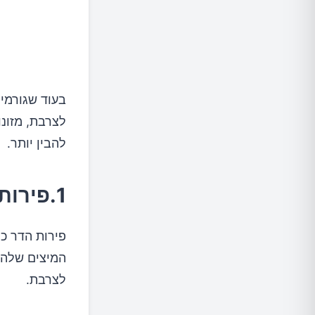
בעוד שגורמים
לצרבת, מזונו
להבין יותר.
1.פירות הדר ומיצים
פירות הדר כמ
המיצים שלהם
לצרבת.