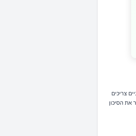
יים צריכים
ר את הסיכון