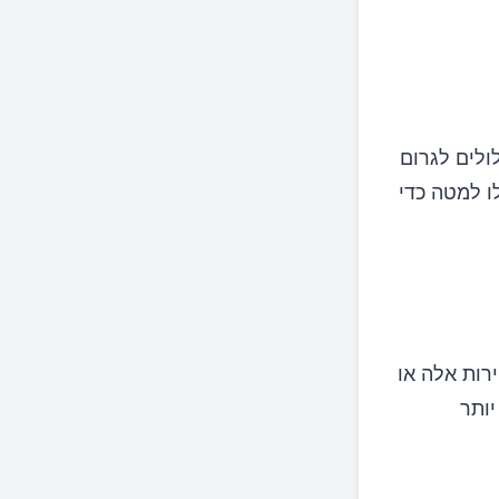
ולים לגרום
ו למטה כדי
ירות אלה או
יותר