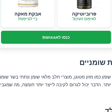
פרוביוטיקה
אבקת מאקה
לאיפוס העיכול
ביי לעייפות!
כנסו לאגוגושופ
 שומן כמו מזון מטוגן, מוצרי חלב מלאי שומן ונתחי בשר שומנ
 יותר. הדבר יכול לגרום לקיבה לייצר יותר חומצה, מה שמגבי