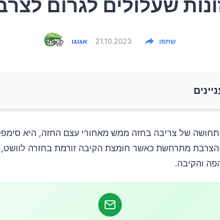
ונות שעלולים לגרום לצרב
שתפו
21.10.2023
אגוגו
ניינים
תחושה של צריבה בחזה ממש מאחורי עצם החזה, היא סימפט
הצרבת מתרחשת כאשר חומצת הקיבה זורמת בחזרה לוושט, ה
ה והקיבה.