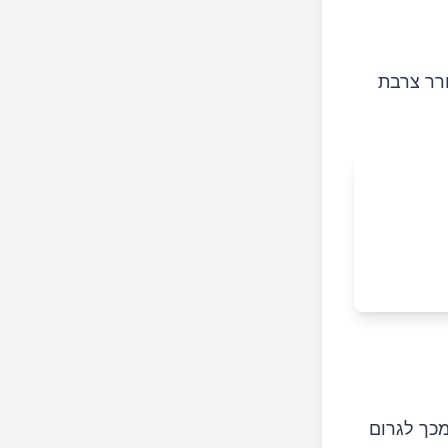
ורר צרבת
מכך לגרום