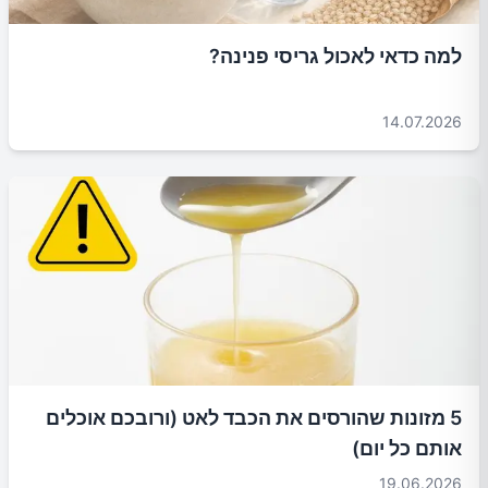
למה כדאי לאכול גריסי פנינה?
14.07.2026
5 מזונות שהורסים את הכבד לאט (ורובכם אוכלים
אותם כל יום)
19.06.2026