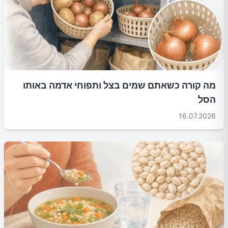
מה קורה כשאתם שמים בצל ותפוחי אדמה באותו
הסל
16.07.2026