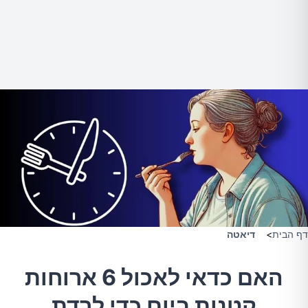
דף הבית
>
דיאטה
האם כדאי לאכול 6 ארוחות
קטנות ביום כדי לרדת