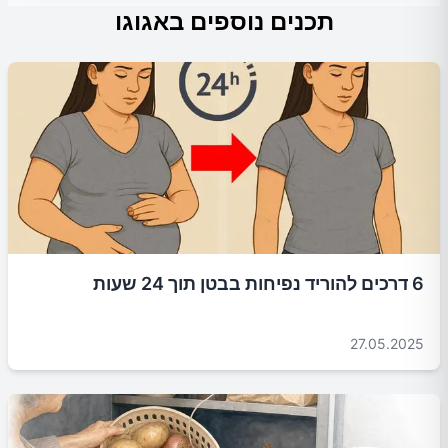
תכנים נוספים באגוגו
6 דרכים להוריד נפיחות בבטן תוך 24 שעות
27.05.2025