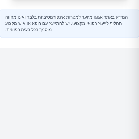
המידע באתר אגוגו מיועד למטרות אינפורמטיביות בלבד ואינו מהווה
תחליף לייעוץ רפואי מקצועי. יש להתייעץ עם רופא או איש מקצוע
מוסמך בכל בעיה רפואית.