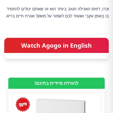
זכרו, דפוס האכילה הטוב ביותר הוא זה שאתם יכולים להתמיד 
בו באופן עקבי ושעוזר לכם לשמור על משקל ואורח חיים בריא.
Watch Agogo in English
להורדה מיידית בחינם!