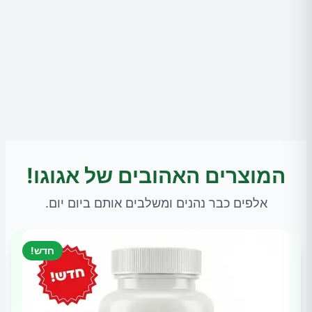
המוצרים האהובים של אגוגו!
אלפים כבר נהנים ומשלבים אותם ביום יום.
חדש!