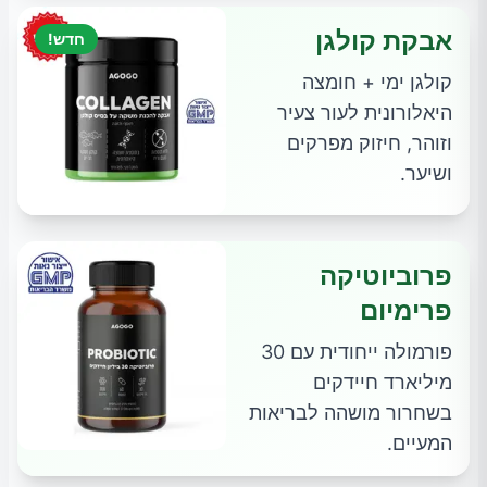
אבקת קולגן
חדש!
קולגן ימי + חומצה
היאלורונית לעור צעיר
וזוהר, חיזוק מפרקים
ושיער.
פרוביוטיקה
פרימיום
פורמולה ייחודית עם 30
מיליארד חיידקים
בשחרור מושהה לבריאות
המעיים.