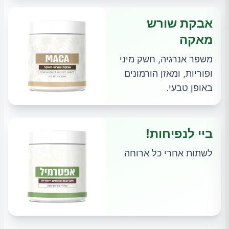
אבקת שורש
מאקה
משפר אנרגיה, חשק מיני
ופוריות, ומאזן הורמונים
באופן טבעי.
ביי לנפיחות!
לשתות אחרי כל ארוחה