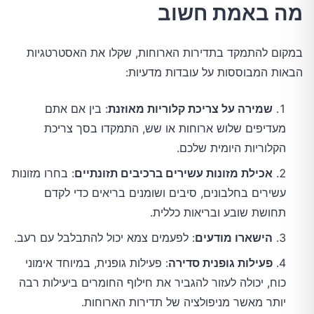
מה באמת חשוב
במקום להתמקד בתדירות הארוחות, שקלו את האסטרטגיות 
הבאות המבוססות על עובדות מדעיות:
שמירה על צריכת קלוריות מאוזנת
: בין אם אתם
מעדיפים שלוש ארוחות או שש, התמקדו בסך צריכת
הקלוריות היומית שלכם.
אכילת מזונות עשירים ברכיבים תזונתיים
: בחרו מזונות
עשירים בחלבונים, סיבים ושומנים בריאים כדי לקדם
תחושת שובע ובריאות כללית.
הישארו מודעים
: לפעמים צמא יכול להתבלבל עם רעב.
פעילות גופנית סדירה
: פעילות גופנית, במיוחד אימוני
כוח, יכולה לעזור להגביר את חילוף החומרים ביעילות רבה
יותר מאשר מניפולציה של תדירות הארוחות.