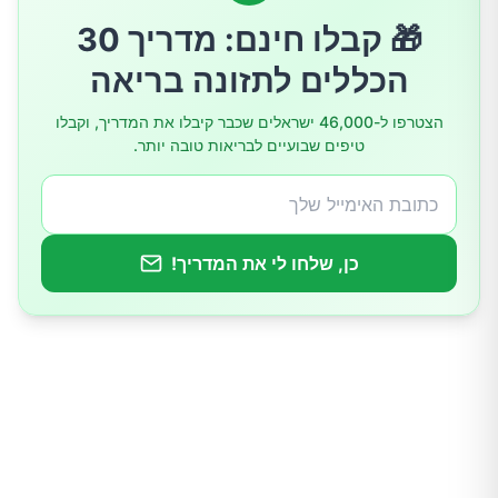
מה באמת חשוב
🎁 קבלו חינם: מדריך 30
הכללים לתזונה בריאה
הצטרפו ל-46,000 ישראלים שכבר קיבלו את המדריך, וקבלו
טיפים שבועיים לבריאות טובה יותר.
כן, שלחו לי את המדריך!