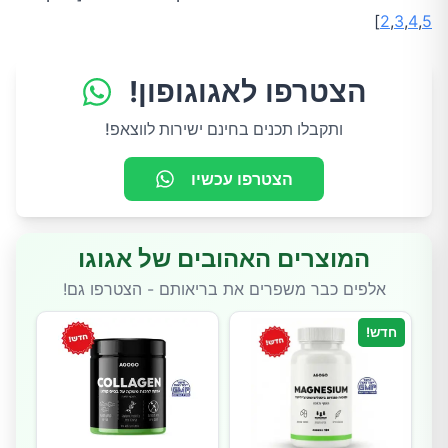
]
2
,
3
,
4
,
5
הצטרפו לאגוגופון!
ותקבלו תכנים בחינם ישירות לווצאפ!
הצטרפו עכשיו
המוצרים האהובים של אגוגו
אלפים כבר משפרים את בריאותם - הצטרפו גם!
חדש!