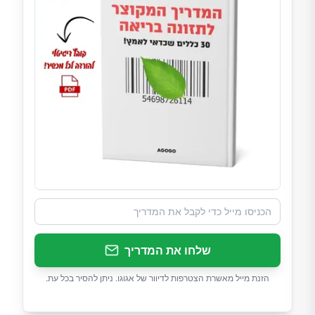
שלחו את המדריך
הזנת מייל מאשרת הצטרפות לדיוור של אגוגו. ניתן להסיר בכל עת.