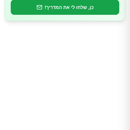
כן, שלחו לי את המדריך!