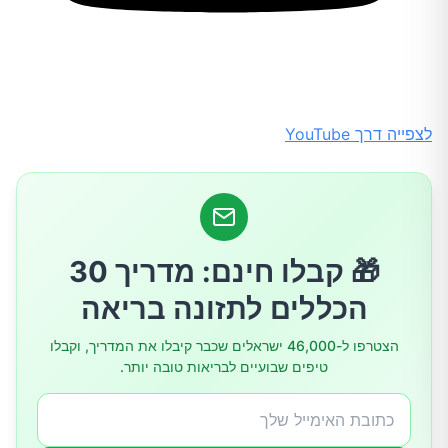
לצפייה דרך YouTube
🎁 קבלו חינם: מדריך 30
הכללים לתזונה בריאה
הצטרפו ל-46,000 ישראלים שכבר קיבלו את המדריך, וקבלו
טיפים שבועיים לבריאות טובה יותר.