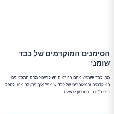
הסימנים המוקדמים של כבד
שומני
מהו כבד שומני? מהם הגורמים העיקריים? מהם התסמינים
המוקדמים והמאוחרים של כבד שומני? איך ניתן להימנע ולטפל
במצב? צפו בסרטון למעלה.