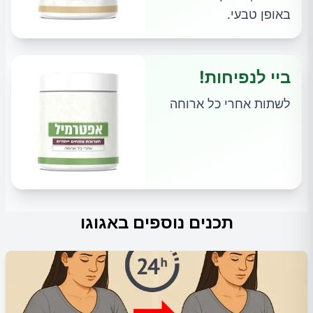
באופן טבעי.
ביי לנפיחות!
לשתות אחרי כל ארוחה
תכנים נוספים באגוגו