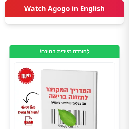
Watch Agogo in English
להורדה מיידית בחינם!