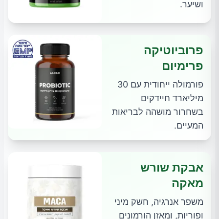
ושיער.
פרוביוטיקה
פרימיום
פורמולה ייחודית עם 30
מיליארד חיידקים
בשחרור מושהה לבריאות
המעיים.
אבקת שורש
מאקה
משפר אנרגיה, חשק מיני
ופוריות, ומאזן הורמונים