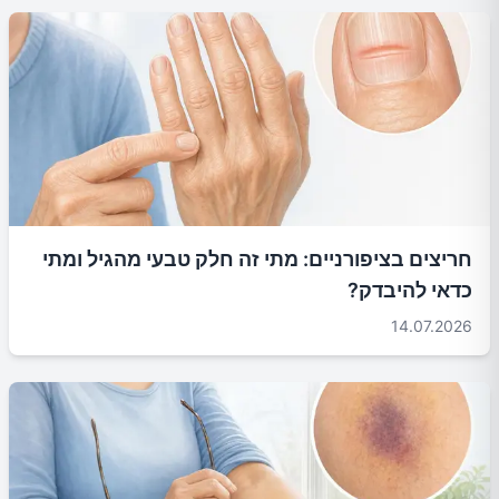
חריצים בציפורניים: מתי זה חלק טבעי מהגיל ומתי
כדאי להיבדק?
14.07.2026