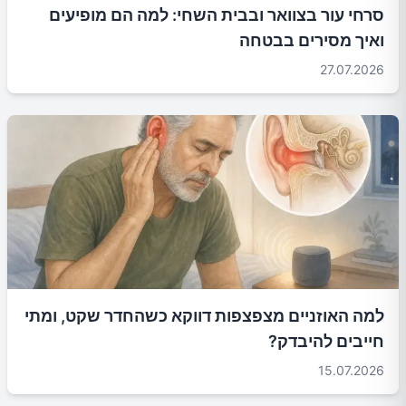
סרחי עור בצוואר ובבית השחי: למה הם מופיעים
ואיך מסירים בבטחה
27.07.2026
למה האוזניים מצפצפות דווקא כשהחדר שקט, ומתי
חייבים להיבדק?
15.07.2026