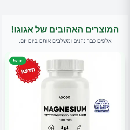
המוצרים האהובים של אגוגו!
אלפים כבר נהנים ומשלבים אותם ביום יום.
חדש!