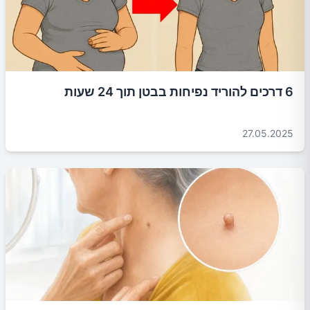
6 דרכים להוריד נפיחות בבטן תוך 24 שעות
27.05.2025