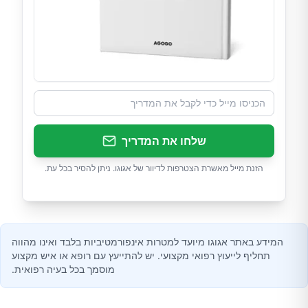
שלחו את המדריך
הזנת מייל מאשרת הצטרפות לדיוור של אגוגו. ניתן להסיר בכל עת.
המידע באתר אגוגו מיועד למטרות אינפורמטיביות בלבד ואינו מהווה
תחליף לייעוץ רפואי מקצועי. יש להתייעץ עם רופא או איש מקצוע
מוסמך בכל בעיה רפואית.