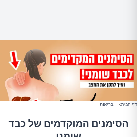
דף הבית
>
בריאות
הסימנים המוקדמים של כבד
שומני