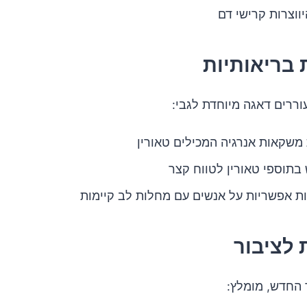
יווצרות קרישי דם
בריאותיות
ררים דאגה מיוחדת לגבי:
משקאות אנרגיה המכילים טאורין
בתוספי טאורין לטווח קצר
 אפשריות על אנשים עם מחלות לב קיימות
לציבור
החדש, מומלץ: