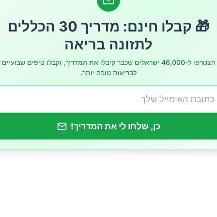
🎁 קבלו חינם: מדריך 30 הכללים
לתזונה בריאה
הצטרפו ל-46,000 ישראלים שכבר קיבלו את המדריך, וקבלו טיפים שבועיים
לבריאות טובה יותר.
כן, שלחו לי את המדריך!