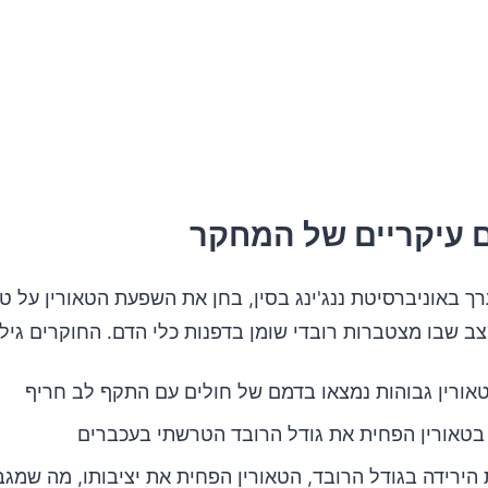
 עיקריים של המחקר
ב שבו מצטברות רובדי שומן בדפנות כלי הדם. החוקרים גילו 
אורין גבוהות נמצאו בדמם של חולים עם התקף לב חריף
בטאורין הפחית את גודל הרובד הטרשתי בעכברים
הירידה בגודל הרובד, הטאורין הפחית את יציבותו, מה שמגב