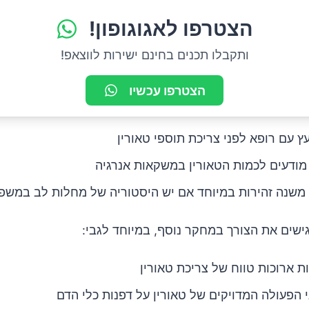
הצטרפו לאגוגופון!
ותקבלו תכנים בחינם ישירות לווצאפ!
הצטרפו עכשיו
ץ עם רופא לפני צריכת תוספי טאורין
מודעים לכמות הטאורין במשקאות אנרגיה
משנה זהירות במיוחד אם יש היסטוריה של מחלות לב במשפ
ישים את הצורך במחקר נוסף, במיוחד לגבי:
 ארוכות טווח של צריכת טאורין
י הפעולה המדויקים של טאורין על דפנות כלי הדם