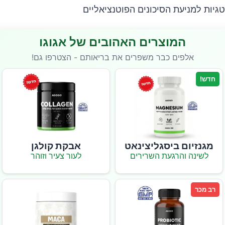
יות למניעת הסיכונים הפוטנציאליים
המוצרים האהובים של אגוגו
אלפים כבר משפרים את בריאותם - הצטרפו גם!
חדש!
מגנזיום ביסגליצינאט
אבקת קולגן
לשינה והרגעת השרירים
לעור צעיר וזוהר
רב מכר