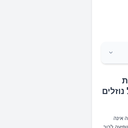
ת
וזלים
ה אינה
ופיעה לרוב