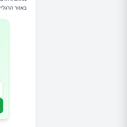
באזור הרגליי