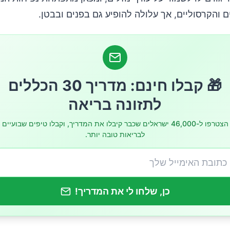
ם והקרסוליים, אך עלולה להופיע גם בפנים ובבטן.
🎁 קבלו חינם: מדריך 30 הכללים
לתזונה בריאה
הצטרפו ל-46,000 ישראלים שכבר קיבלו את המדריך, וקבלו טיפים שבועיים
לבריאות טובה יותר.
כן, שלחו לי את המדריך!