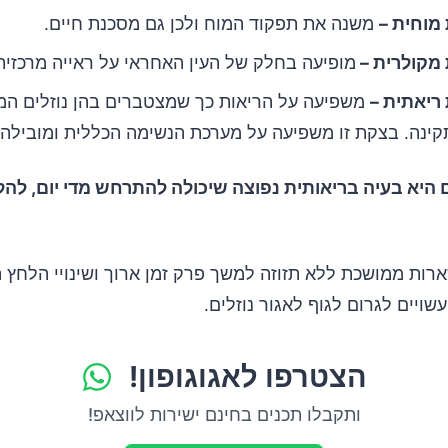
מוחית –
משנה את תפקוד המוח ולכן גם מסכנת חיים.
מקולרית –
מופיעה בחלק של העין האחראי על ראייה מרכזית
ריאתית –
משפיעה על הריאות כך שמצטברים בהן נוזלים המ
ינה. בצקת זו משפיעה על מערכת הנשימה הכללית ומובילה 
ם היא בעיה בריאותית נפוצה שיכולה להתרחש מדי יום, להל
רות ממושכת ללא תזוזה למשך פרק זמן ארוך ושינויי הלחץ 
ויים לגרום לגוף לאגור נוזלים.
הצטרפו לאגוגופון!
ותקבלו תכנים בחינם ישירות לווצאפ!