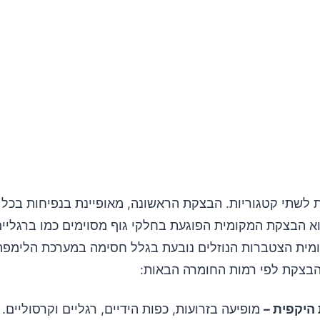
לשתי קטגוריות. הבצקת הראשונה, מאופיינת בנפיחות בכל הג
א הבצקת המקומית הפוגעת בחלקי גוף מסוימים כמו ברגליים,
ית הצטברות הנוזלים נובעת בגלל חסימה במערכת הלימפה.
הבצקת לפי רמות החומרה הבאות:
היקפית –
מופיעה בזרועות, כפות הידיים, רגליים וקרסוליים.