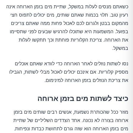
כשאתם מנסים לעלות במשקל, שתיית מים בזמן הארוחה אינה
רעיון טוב. תלוי בכמות שאתם שותים, מים יכולים לתפוס חצי
מהמקום בבטן ולגרום לכם לאכול פחות ממה שאתם צריכים
בפועל. המשמעות היא שתוכלו להרגיש שבעים לפני שתסיימו
את הארוחה. צריכת הקלוריות פוחתת וכך תתקשו לעלות
במשקל.
נסו לשתות נוזלים לאחר הארוחה כדי לוודא שאתם אוכלים
מספיק קלוריות. אם אינכם יכולים לאכול מבלי לשתות, הגבילו
את צריכת הנוזלים בזמן הארוחה למינימום.
כיצד לשתות מים בזמן ארוחה
מוזר ככל שהכותרת נשמעת, אנשים רבים שותים מים בזמן
ארוחה בצורה לא נכונה. אחד הצדדים השליליים של שתיית
מים בזמן הארוחה הוא שזה גורם לתחושת כבדות ונפיחות.