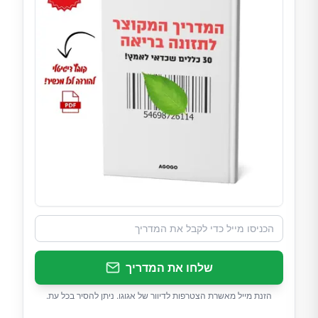
שלחו את המדריך
הזנת מייל מאשרת הצטרפות לדיוור של אגוגו. ניתן להסיר בכל עת.