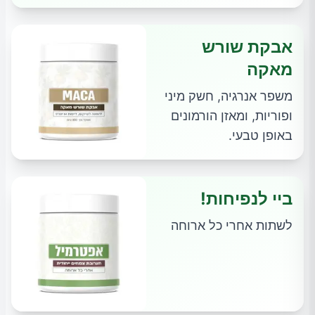
אבקת שורש
מאקה
משפר אנרגיה, חשק מיני
ופוריות, ומאזן הורמונים
באופן טבעי.
ביי לנפיחות!
לשתות אחרי כל ארוחה