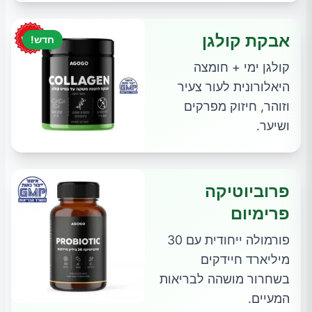
אבקת קולגן
חדש!
קולגן ימי + חומצה
היאלורונית לעור צעיר
וזוהר, חיזוק מפרקים
ושיער.
פרוביוטיקה
פרימיום
פורמולה ייחודית עם 30
מיליארד חיידקים
בשחרור מושהה לבריאות
המעיים.