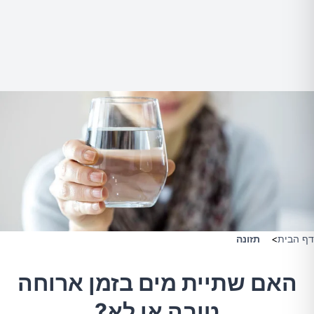
דף הבית
>
תזונה
האם שתיית מים בזמן ארוחה
טובה או לא?