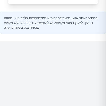
המידע באתר אגוגו מיועד למטרות אינפורמטיביות בלבד ואינו מהווה
תחליף לייעוץ רפואי מקצועי. יש להתייעץ עם רופא או איש מקצוע
מוסמך בכל בעיה רפואית.