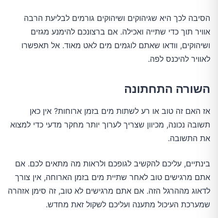
הסיבה לכך היא שגיהוקים ושיהוקים גורמים לבליעת הרבה
אוויר תוך כדי שתייה ואכילה. אם ברצונכם להימנע מגזים
ושיהוקים, וודאו שאתם לוגמים מים לאט מאוד. אל תאפשרו
לאוויר להיכנס לפה.
השורה התחתונה
אז האם זה טוב או רע לשתות מים בזמן ארוחות? אין כאן
תשובה נכונה, מכיוון שצריך לערוך יותר מחקר מדעי כדי למצוא
את התשובה.
בינתיים, עליכם להקשיב לגופכם ולראות מה מתאים לכם. אם
אתם מרגישים טוב לאחר שתיית מים בזמן הארוחה, אין צורך
לדאוג מההרגל הזה. אם אתם מרגישים לא טוב, זה סימן אזהרה
שמערכת העיכול מתענה ועליכם לשקול זאת מחדש.