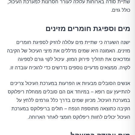
שתיית סודה בארוחות עלולה לעורר חסרונות למערכת העיכול,
כולל גזים.
מים וספיגת חומרים מזינים
ישנה השערה כי שתיית מים עלולה להזיק לספיגת חומרים
מזינים. האמונה היא שמים מדללים את מיצי העיכול של הקיבה
ומדכאים את תהליך פירוק המזון. עיכול לקוי גורם לספיגה
לקויה. ממצאים מדעיים נוספים נדרשים כדי להוכיח עובדה זו.
אנשים הסובלים מבעיות או הפרעות במערכת העיכול צריכים
להתייעץ עם רופא – במיוחד אם הם סובלים ממחלת ריפלוקס
במערכת העיכול. מכיוון שמים בדרך כלל גורמים ללחץ על
הקיבה כתוצאה מתוספת הנפח – חולים בריפלוקס במערכת
העיכול יכולים לחוות ריפלוקס חומצי לאחר הארוחה.