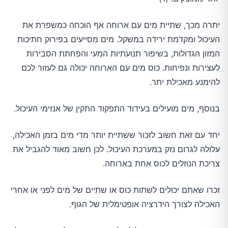
יתרה מכך, שתיית מים עם ארוחה אף הוכחה כמשפרת את
העיכול ומקדמת ירידה במשקל. מים מסייעים בפירוק חתיכות
המזון הגדולות, בשיפור תנועתיות המעי והפחתת הסבירות
לעצירות ונפיחות. כוס מים עם הארוחה יכולה גם לעזור לכם
להימנע מאכילת יתר.
בנוסף, מים מועילים בעידוד התפקוד התקין של אנזימי העיכול.
יחד עם זאת חשוב לזכור ששתיית יותר מדי מים בזמן האכילה,
עלולה לגרום נזק במערכת העיכול. לכן חשוב מאוד להגביל את
צריכת הנוזלים לכוס אחת בארוחה.
זכרו שאתם יכולים לשתות כוס או שתיים של מים לפני או אחרי
האכילה לצורך הידרציה אופטימלית של הגוף.