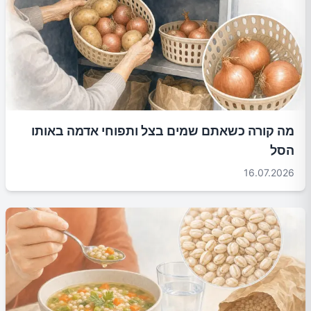
מה קורה כשאתם שמים בצל ותפוחי אדמה באותו
הסל
16.07.2026