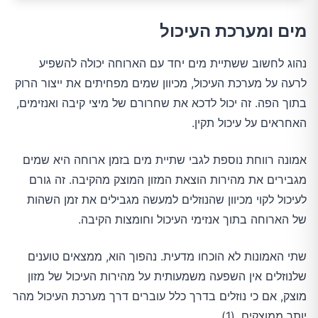
מים ומערכת העיכול
נהוג לחשוב ששתיית מים יחד עם הארוחה יכולה להשפיע
לרעה על מערכת העיכול, מכיוון שמים מפחיתים את ייצור הרוק
בתוך הפה. זה יכול לדכא את שחרורם של מיצי קיבה ואנזימים,
האחראים על עיכול תקין.
אמונה רווחת נוספת לגבי שתיית מים בזמן ארוחה היא שמים
מגבירים את מהירות הוצאת המזון המוצק מהקיבה. זה גורם
לעיכול לקוי מכיוון שהנוזלים למעשה מגבילים את זמן השהות
של הארוחה בתוך אנזימי העיכול וחומצות הקיבה.
שתי האמונות לא הוכחו מדעית. נהפוך הוא, ממצאים טוענים
שלנוזלים אין השפעה משמעותית על מהירות העיכול של מזון
מוצק, אם כי נוזלים בדרך כלל עוברים דרך מערכת העיכול מהר
יותר ממוצקים. (1)