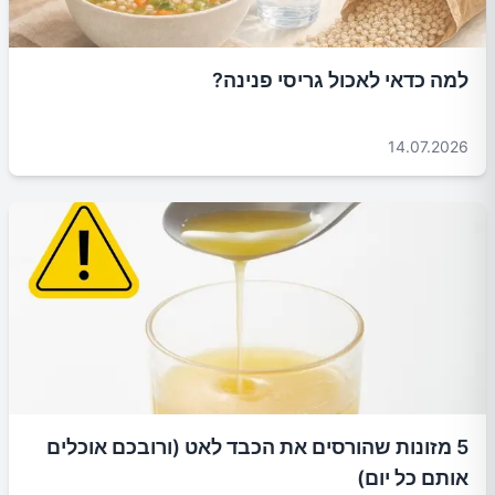
למה כדאי לאכול גריסי פנינה?
14.07.2026
5 מזונות שהורסים את הכבד לאט (ורובכם אוכלים
אותם כל יום)