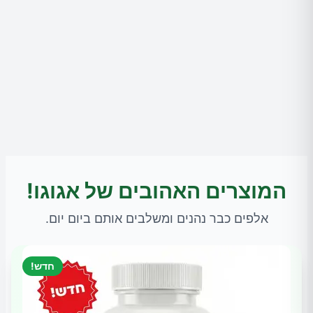
המוצרים האהובים של אגוגו!
אלפים כבר נהנים ומשלבים אותם ביום יום.
חדש!