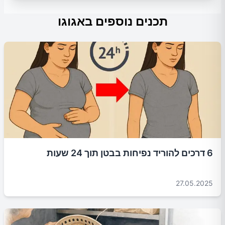
תכנים נוספים באגוגו
6 דרכים להוריד נפיחות בבטן תוך 24 שעות
27.05.2025