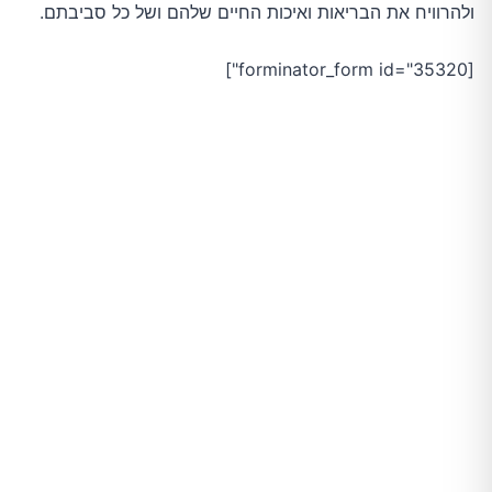
ולהרוויח את הבריאות ואיכות החיים שלהם ושל כל סביבתם.
[forminator_form id="35320"]