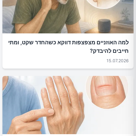
למה האוזניים מצפצפות דווקא כשהחדר שקט, ומתי
חייבים להיבדק?
15.07.2026