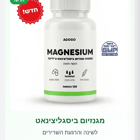
מגנזיום ביסגליצינאט
לשינה והרגעת השרירים