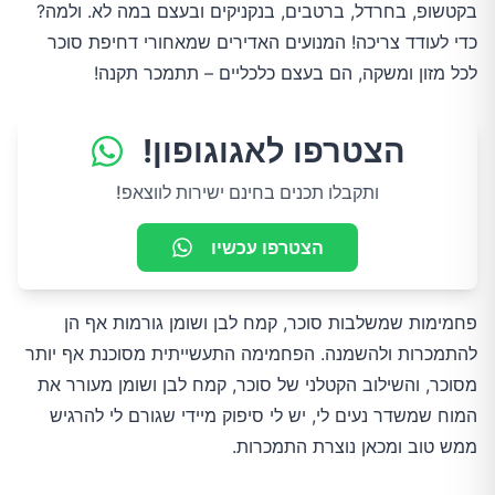
בקטשופ, בחרדל, ברטבים, בנקניקים ובעצם במה לא. ולמה?
כדי לעודד צריכה! המנועים האדירים שמאחורי דחיפת סוכר
לכל מזון ומשקה, הם בעצם כלכליים – תתמכר תקנה!
הצטרפו לאגוגופון!
ותקבלו תכנים בחינם ישירות לווצאפ!
הצטרפו עכשיו
פחמימות שמשלבות סוכר, קמח לבן ושומן גורמות אף הן
להתמכרות ולהשמנה. הפחמימה התעשייתית מסוכנת אף יותר
מסוכר, והשילוב הקטלני של סוכר, קמח לבן ושומן מעורר את
המוח שמשדר נעים לי, יש לי סיפוק מיידי שגורם לי להרגיש
ממש טוב ומכאן נוצרת התמכרות.