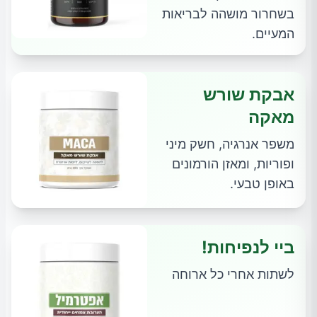
בשחרור מושהה לבריאות
המעיים.
אבקת שורש
מאקה
משפר אנרגיה, חשק מיני
ופוריות, ומאזן הורמונים
באופן טבעי.
ביי לנפיחות!
לשתות אחרי כל ארוחה