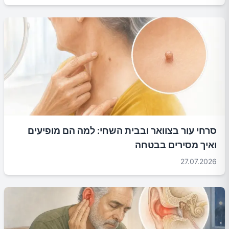
סרחי עור בצוואר ובבית השחי: למה הם מופיעים
ואיך מסירים בבטחה
27.07.2026