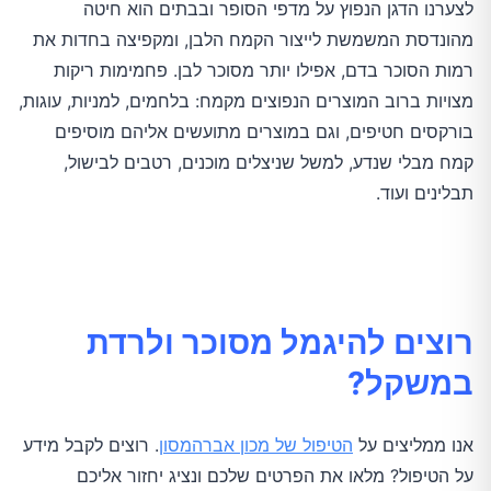
לצערנו הדגן הנפוץ על מדפי הסופר ובבתים הוא חיטה
מהונדסת המשמשת לייצור הקמח הלבן, ומקפיצה בחדות את
רמות הסוכר בדם, אפילו יותר מסוכר לבן. פחמימות ריקות
מצויות ברוב המוצרים הנפוצים מקמח: בלחמים, למניות, עוגות,
בורקסים חטיפים, וגם במוצרים מתועשים אליהם מוסיפים
קמח מבלי שנדע, למשל שניצלים מוכנים, רטבים לבישול,
תבלינים ועוד.
רוצים להיגמל מסוכר ולרדת
במשקל?
אנו ממליצים על
הטיפול של מכון אברהמסון
. רוצים לקבל מידע
על הטיפול? מלאו את הפרטים שלכם ונציג יחזור אליכם