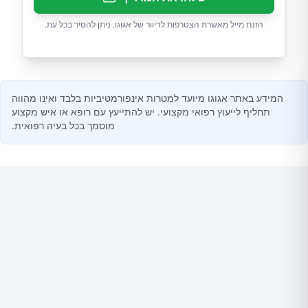
הזנת מייל מאשרת הצטרפות לדיוור של אגוגו. ניתן להסיר בכל עת.
המידע באתר אגוגו מיועד למטרות אינפורמטיביות בלבד ואינו מהווה
תחליף לייעוץ רפואי מקצועי. יש להתייעץ עם רופא או איש מקצוע
מוסמך בכל בעיה רפואית.