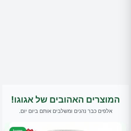
המוצרים האהובים של אגוגו!
אלפים כבר נהנים ומשלבים אותם ביום יום.
חדש!