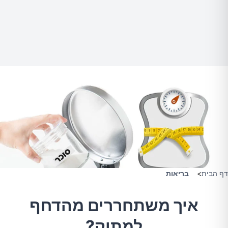
דף הבית
>
בריאות
איך משתחררים מהדחף
למתוק?