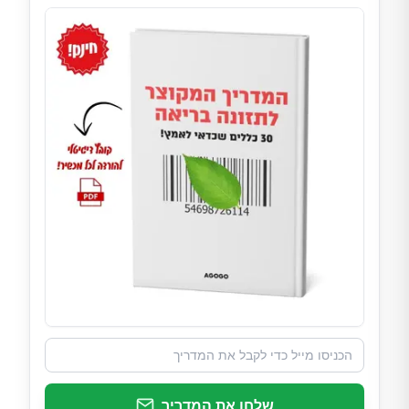
שלחו את המדריך