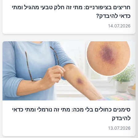
חריצים בציפורניים: מתי זה חלק טבעי מהגיל ומתי
כדאי להיבדק?
14.07.2026
סימנים כחולים בלי מכה: מתי זה נורמלי ומתי כדאי
להיבדק
13.07.2026