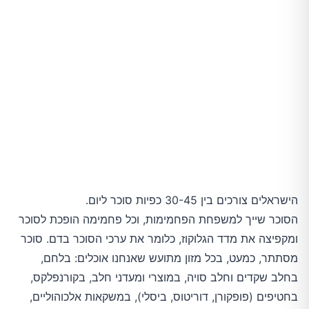
הישראלים צורכים בין 30-45 כפיות סוכר ליום.
הסוכר שייך למשפחת הפחמימות, וכל פחמימה הופכת לסוכר
ומקפיצה את מדד הגלוקוז, כלומר את ערכי הסוכר בדם. סוכר
מסתתר, כמעט, בכל מזון מתועש שאנחנו אוכלים: בלחם,
בחלב שקדים וחלב סויה, במוצרי ומעדני חלב, בקורנפלקס,
בחטיפים (פופקורן, דוריטוס, ביסלי), במשקאות אלכוהוליים,