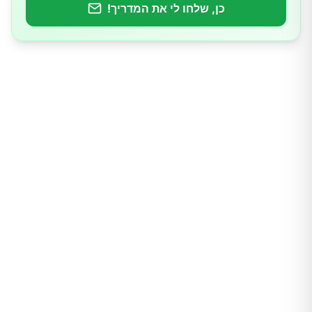
כן, שלחו לי את המדריך!