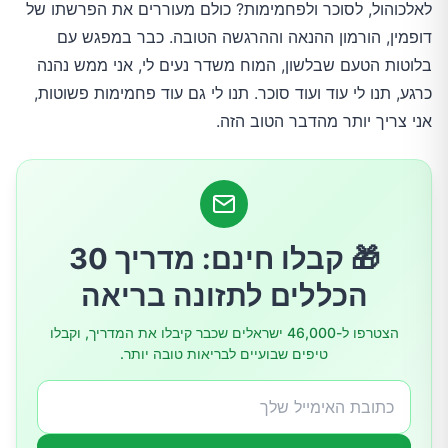
לאלכוהול, לסוכר ולפחמימות? כולם מעוררים את הפרשתו של
דופמין, הורמון ההנאה וההרגשה הטובה. כבר במפגש עם
בלוטות הטעם שבלשון, המוח משדר נעים לי, אני ממש נהנה
כרגע, תנו לי עוד ועוד סוכר. תנו לי גם עוד פחמימות פשוטות,
אני צריך יותר מהדבר הטוב הזה.
🎁 קבלו חינם: מדריך 30
הכללים לתזונה בריאה
הצטרפו ל-46,000 ישראלים שכבר קיבלו את המדריך, וקבלו
טיפים שבועיים לבריאות טובה יותר.