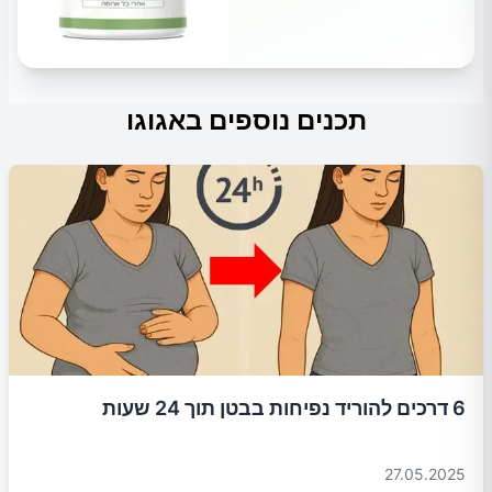
תכנים נוספים באגוגו
6 דרכים להוריד נפיחות בבטן תוך 24 שעות
27.05.2025