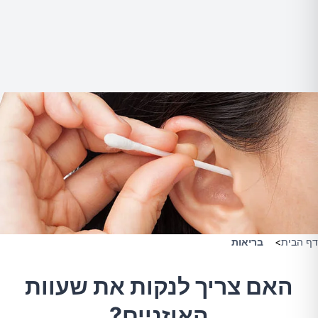
דף הבית
>
בריאות
האם צריך לנקות את שעוות
האוזניים?