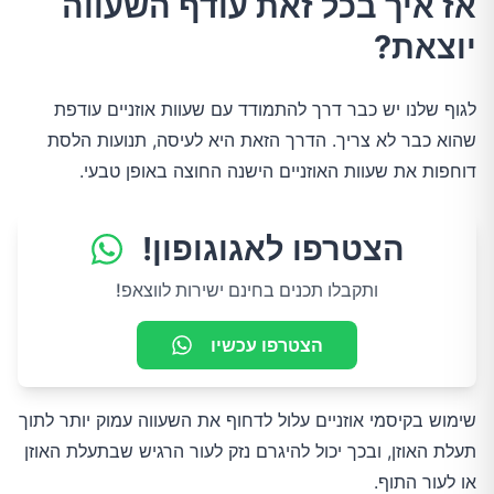
אז איך בכל זאת עודף השעווה
יוצאת?
לגוף שלנו יש כבר דרך להתמודד עם שעוות אוזניים עודפת
שהוא כבר לא צריך. הדרך הזאת היא לעיסה, תנועות הלסת
דוחפות את שעוות האוזניים הישנה החוצה באופן טבעי.
הצטרפו לאגוגופון!
ותקבלו תכנים בחינם ישירות לווצאפ!
הצטרפו עכשיו
שימוש בקיסמי אוזניים עלול לדחוף את השעווה עמוק יותר לתוך
תעלת האוזן, ובכך יכול להיגרם נזק לעור הרגיש שבתעלת האוזן
או לעור התוף.