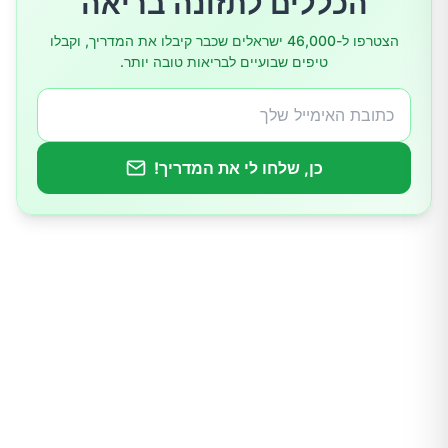
הכללים לתזונה בריאה
הצטרפו ל-46,000 ישראלים שכבר קיבלו את המדריך, וקבלו
טיפים שבועיים לבריאות טובה יותר.
כן, שלחו לי את המדריך!