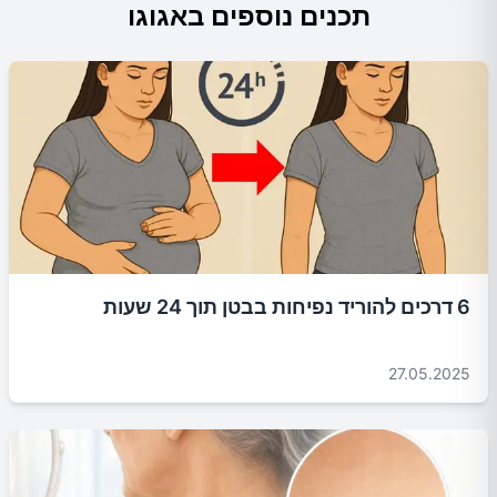
תכנים נוספים באגוגו
6 דרכים להוריד נפיחות בבטן תוך 24 שעות
27.05.2025