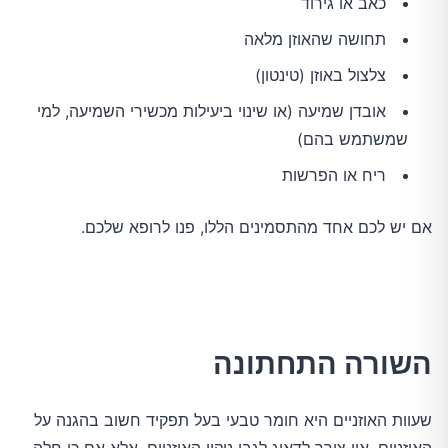
כאב או גירוד
תחושה שהאוזן מלאה
צלצול באוזן (טינטון)
אובדן שמיעה (או שינוי ביעילות מכשירי השמיעה, למי
שמשתמש בהם)
ריח או הפרשות
אם יש לכם אחד מהתסמינים הללו, פנו לרופא שלכם.
השורה התחתונה
שעוות האוזניים היא חומר טבעי בעל תפקיד חשוב בהגנה על