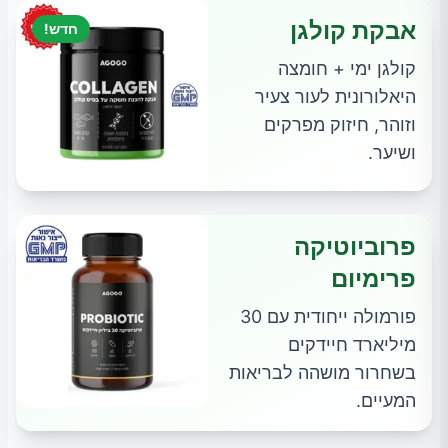
אבקת קולגן
חדש!
קולגן ימי + חומצה
היאלורונית לעור צעיר
וזוהר, חיזוק מפרקים
ושיער.
פרוביוטיקה
פרימיום
פורמולה ייחודית עם 30
מיליארד חיידקים
בשחרור מושהה לבריאות
המעיים.