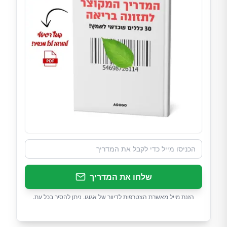
שלחו את המדריך
הזנת מייל מאשרת הצטרפות לדיוור של אגוגו. ניתן להסיר בכל עת.