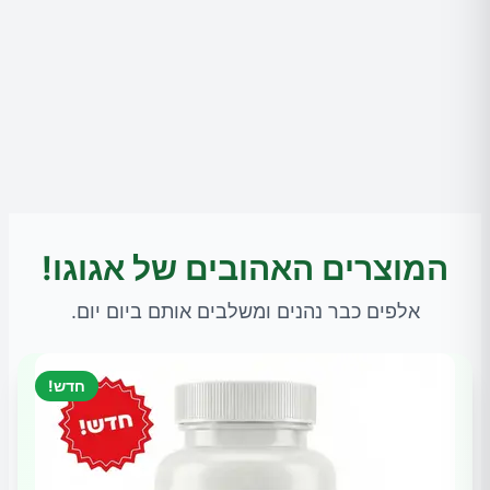
המוצרים האהובים של אגוגו!
אלפים כבר נהנים ומשלבים אותם ביום יום.
חדש!