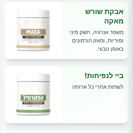
אבקת שורש
מאקה
משפר אנרגיה, חשק מיני
ופוריות, ומאזן הורמונים
באופן טבעי.
ביי לנפיחות!
לשתות אחרי כל ארוחה