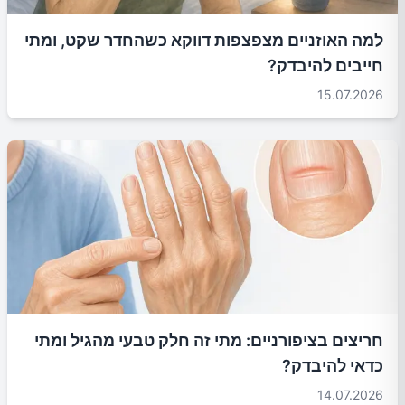
למה האוזניים מצפצפות דווקא כשהחדר שקט, ומתי
חייבים להיבדק?
15.07.2026
חריצים בציפורניים: מתי זה חלק טבעי מהגיל ומתי
כדאי להיבדק?
14.07.2026