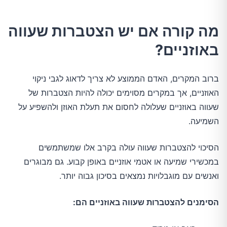
מה קורה אם יש הצטברות שעווה
באוזניים?
ברוב המקרים, האדם הממוצע לא צריך לדאוג לגבי ניקוי
האוזניים, אך במקרים מסוימים יכולה להיות הצטברות של
שעווה באוזניים שעלולה לחסום את תעלת האוזן ולהשפיע על
השמיעה.
הסיכוי להצטברות שעווה עולה בקרב אלו שמשתמשים
במכשירי שמיעה או אטמי אוזניים באופן קבוע. גם מבוגרים
ואנשים עם מוגבלויות נמצאים בסיכון גבוה יותר.
הסימנים להצטברות שעווה באוזניים הם: