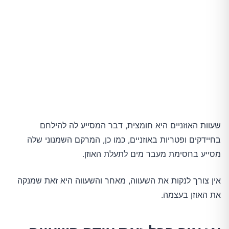
שעוות האוזניים היא חומצית, דבר המסייע לה להילחם
בחיידקים ופטריות באוזניים, כמו כן, המרקם השמנוני שלה
מסייע בחסימת מעבר מים לתעלת האוזן.
אין צורך לנקות את השעווה, מאחר והשעווה היא זאת שמנקה
את האוזן בעצמה.