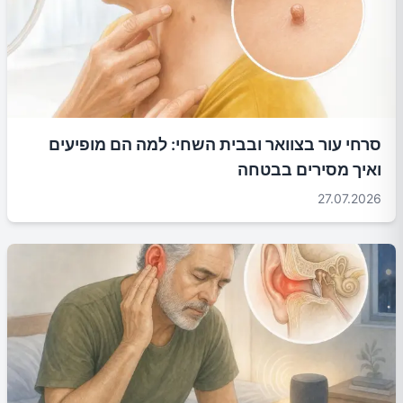
סרחי עור בצוואר ובבית השחי: למה הם מופיעים
ואיך מסירים בבטחה
27.07.2026