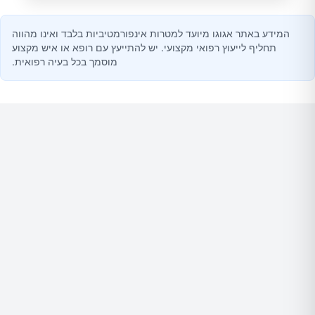
המידע באתר אגוגו מיועד למטרות אינפורמטיביות בלבד ואינו מהווה
תחליף לייעוץ רפואי מקצועי. יש להתייעץ עם רופא או איש מקצוע
מוסמך בכל בעיה רפואית.