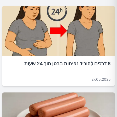
6 דרכים להוריד נפיחות בבטן תוך 24 שעות
27.05.2025