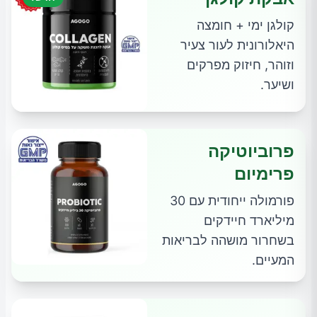
קולגן ימי + חומצה
היאלורונית לעור צעיר
וזוהר, חיזוק מפרקים
ושיער.
פרוביוטיקה
פרימיום
פורמולה ייחודית עם 30
מיליארד חיידקים
בשחרור מושהה לבריאות
המעיים.