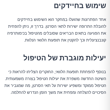
שימוש בחיידקים
אחד הפתרונות שהועלו במחקר הוא השימוש בחיידקים
להובלת התרופה ישירות לתאי הסרטן. בדרך זו, ניתן להפחית
את הפגיעה בתאים הבריאים שסובלים מהטיפול בכימותרפיה
קונבנציונלית וכך להקטין את תופעות הלוואי הנלוות.
יעילות מוגברת של הטיפול
בנוסף להפחתת תופעות הלוואי, החוקרים הצליחו להראות כי
השיטה החדשה משפרת את יעילות הטיפול בצורה משמעותית.
הטיפול ממוקד ומשפיע ישירות על תאי הסרטן, מה שמגביר את
הסיכויים להצלחה ומפחית את משך הזמן הנדרש להחלמה.