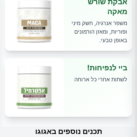
אבקת שורש
מאקה
משפר אנרגיה, חשק מיני
ופוריות, ומאזן הורמונים
באופן טבעי.
ביי לנפיחות!
לשתות אחרי כל ארוחה
תכנים נוספים באגוגו