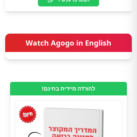
Watch Agogo in English
להורדה מיידית בחינם!