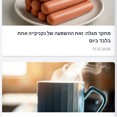
מחקר מגלה: זאת ההשפעה של נקניקייה אחת
בלבד ביום
11.07.2025