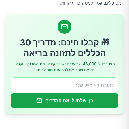
המטופלים. גללו למטה כדי לקרוא.
🎁 קבלו חינם: מדריך 30
הכללים לתזונה בריאה
הצטרפו ל-46,000 ישראלים שכבר קיבלו את המדריך, וקבלו
טיפים שבועיים לבריאות טובה יותר.
כן, שלחו לי את המדריך!