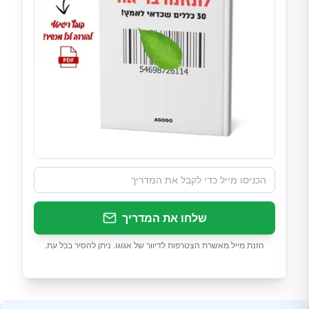
שלחו את המדריך
הזנת מייל מאשרת הצטרפות לדיוור של אגוגו. ניתן להסיר בכל עת.