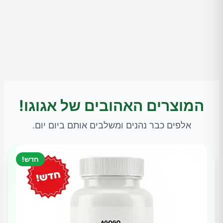
המוצרים האהובים של אגוגו!
אלפים כבר נהנים ומשלבים אותם ביום יום.
חדש!