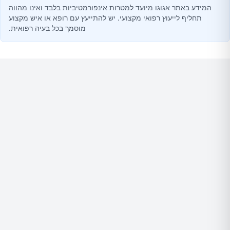
המידע באתר אגוגו מיועד למטרות אינפורמטיביות בלבד ואינו מהווה
תחליף לייעוץ רפואי מקצועי. יש להתייעץ עם רופא או איש מקצוע
מוסמך בכל בעיה רפואית.