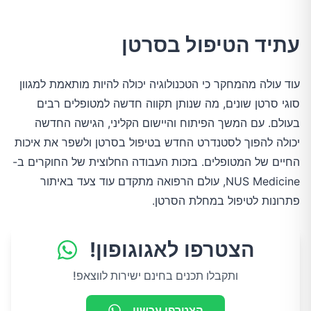
עתיד הטיפול בסרטן
עוד עולה מהמחקר כי הטכנולוגיה יכולה להיות מותאמת למגוון
סוגי סרטן שונים, מה שנותן תקווה חדשה למטופלים רבים
בעולם. עם המשך הפיתוח והיישום הקליני, הגישה החדשה
יכולה להפוך לסטנדרט החדש בטיפול בסרטן ולשפר את איכות
החיים של המטופלים. בזכות העבודה החלוצית של החוקרים ב-
NUS Medicine, עולם הרפואה מתקדם עוד צעד באיתור
פתרונות לטיפול במחלת הסרטן.
הצטרפו לאגוגופון!
ותקבלו תכנים בחינם ישירות לווצאפ!
הצטרפו עכשיו