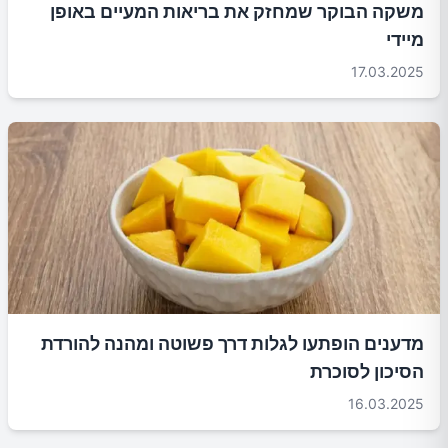
משקה הבוקר שמחזק את בריאות המעיים באופן
מיידי
17.03.2025
מדענים הופתעו לגלות דרך פשוטה ומהנה להורדת
הסיכון לסוכרת
16.03.2025