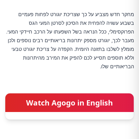
מחקר חדש מצביע על כך שצריכת יוגורט לפחות פעמיים
בשבוע עשויה להפחית את הסיכון לסרטן המעי הגס
הפרוקסימלי, ככל הנראה בשל השפעתו על הרכב חיידקי המעי.
מעבר לכך, יוגורט מספק יתרונות בריאותיים רבים נוספים ולכן
מומלץ לשלבו בתזונה היומית. הקפדה על צריכת יוגורט טבעי
וללא תוספים תסייע לכם להפיק את המירב מהיתרונות
הבריאותיים שלו.
Watch Agogo in English