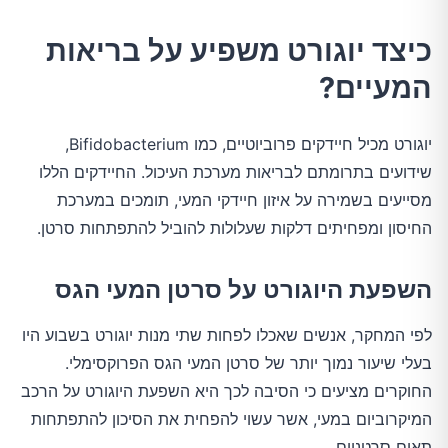
כיצד יוגורט משפיע על בריאות
המעיים?
יוגורט מכיל חיידקים פרוביוטיים, כמו Bifidobacterium,
שידועים בתרומתם לבריאות מערכת העיכול. החיידקים הללו
מסייעים בשמירה על איזון חיידקי המעי, תומכים במערכת
החיסון ומפחיתים דלקות שעלולות להוביל להתפתחות סרטן.
השפעת היוגורט על סרטן המעי הגס
לפי המחקר, אנשים שאכלו לפחות שתי מנות יוגורט בשבוע היו
בעלי שיעור נמוך יותר של סרטן המעי הגס הפרוקסימלי.
החוקרים מציעים כי הסיבה לכך היא השפעת היוגורט על הרכב
המיקרוביום במעי, אשר עשוי להפחית את הסיכון להתפתחות
תאים סרטניים.