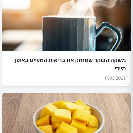
משקה הבוקר שמחזק את בריאות המעיים באופן
מיידי
17.03.2025