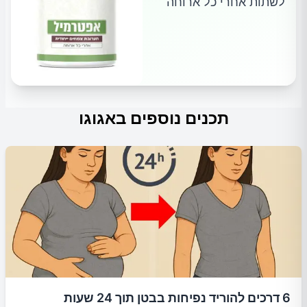
לשתות אחרי כל ארוחה
תכנים נוספים באגוגו
6 דרכים להוריד נפיחות בבטן תוך 24 שעות