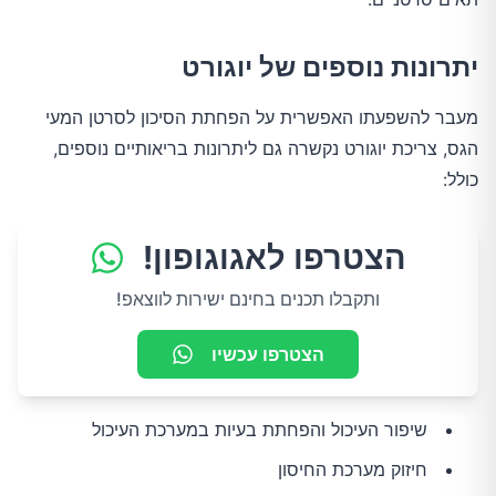
יתרונות נוספים של יוגורט
מעבר להשפעתו האפשרית על הפחתת הסיכון לסרטן המעי
הגס, צריכת יוגורט נקשרה גם ליתרונות בריאותיים נוספים,
כולל:
הצטרפו לאגוגופון!
ותקבלו תכנים בחינם ישירות לווצאפ!
הצטרפו עכשיו
שיפור העיכול והפחתת בעיות במערכת העיכול
חיזוק מערכת החיסון