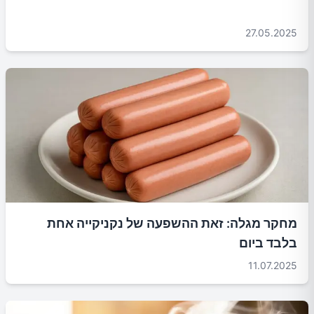
27.05.2025
מחקר מגלה: זאת ההשפעה של נקניקייה אחת
בלבד ביום
11.07.2025