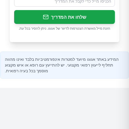
שלחו את המדריך
הזנת מייל מאשרת הצטרפות לדיוור של אגוגו. ניתן להסיר בכל עת.
המידע באתר אגוגו מיועד למטרות אינפורמטיביות בלבד ואינו מהווה
תחליף לייעוץ רפואי מקצועי. יש להתייעץ עם רופא או איש מקצוע
מוסמך בכל בעיה רפואית.