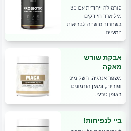
פורמולה ייחודית עם 30
מיליארד חיידקים
בשחרור מושהה לבריאות
המעיים.
אבקת שורש
מאקה
משפר אנרגיה, חשק מיני
ופוריות, ומאזן הורמונים
באופן טבעי.
ביי לנפיחות!