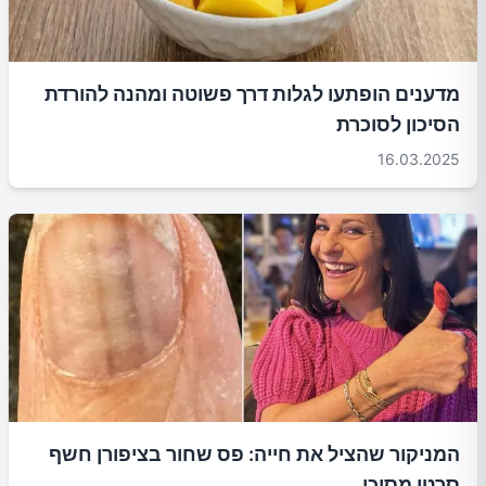
מדענים הופתעו לגלות דרך פשוטה ומהנה להורדת
הסיכון לסוכרת
16.03.2025
המניקור שהציל את חייה: פס שחור בציפורן חשף
סרטן מסוכן