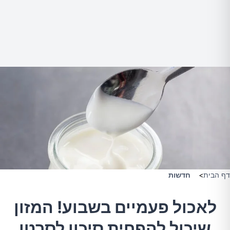
דף הבית
>
חדשות
לאכול פעמיים בשבוע! המזון
שיכול להפחית סיכון לסרטן