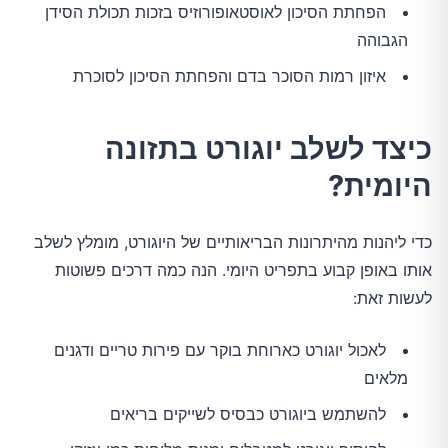
הפחתת הסיכון לאוסטאופורוזיס בזכות תכולת הסידן
הגבוהה
איזון רמות הסוכר בדם והפחתת הסיכון לסוכרת
כיצד לשלב יוגורט בתזונה
היומית?
כדי ליהנות מהיתרונות הבריאותיים של היוגורט, מומלץ לשלב
אותו באופן קבוע בתפריט היומי. הנה כמה דרכים פשוטות
לעשות זאת:
לאכול יוגורט כארוחת בוקר עם פירות טריים ודגנים
מלאים
להשתמש ביוגורט כבסיס לשייקים בריאים