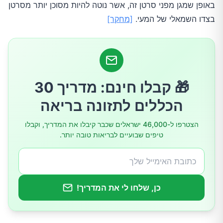
באופן שמגן מפני סרטן זה, אשר נוטה להיות מסוכן יותר מסרטן
בצדו השמאלי של המעי.
[מחקר]
סיכום
🎁 קבלו חינם: מדריך 30
הכללים לתזונה בריאה
הצטרפו ל-46,000 ישראלים שכבר קיבלו את המדריך, וקבלו
טיפים שבועיים לבריאות טובה יותר.
כן, שלחו לי את המדריך!