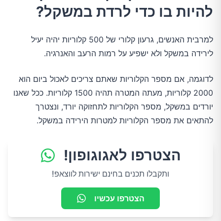
להיות בו כדי לרדת במשקל?
למרבית האנשים, גרעון קלורי של 500 קלוריות יהיה יעיל
לירידה במשקל ולא ישפיע על רמות הרעב והאנרגיה.
לדוגמה, אם מספר הקלוריות שאתם צריכים לאכול ביום הוא
2000 קלוריות, מעתה המטרה תהיה 1500 קלוריות. ככל שאנו
יורדים במשקל, מספר הקלוריות לתחזוקה יורד, ונצטרך
להתאים את מספר הקלוריות למטרות הירידה במשקל.
הצטרפו לאגוגופון!
ותקבלו תכנים בחינם ישירות לווצאפ!
הצטרפו עכשיו