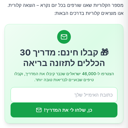
מספר הקלוריות שאנו שורפים בכל יום נקרא – הוצאה קלורית.
אנו מוציאים קלוריות בדרכים הבאות:
🎁 קבלו חינם: מדריך 30
הכללים לתזונה בריאה
הצטרפו ל-46,000 ישראלים שכבר קיבלו את המדריך, וקבלו
טיפים שבועיים לבריאות טובה יותר.
כן, שלחו לי את המדריך!