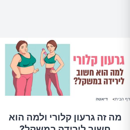
דף הבית
>
דיאטה
מה זה גרעון קלורי ולמה הוא
חשוב לירידה במשקל?