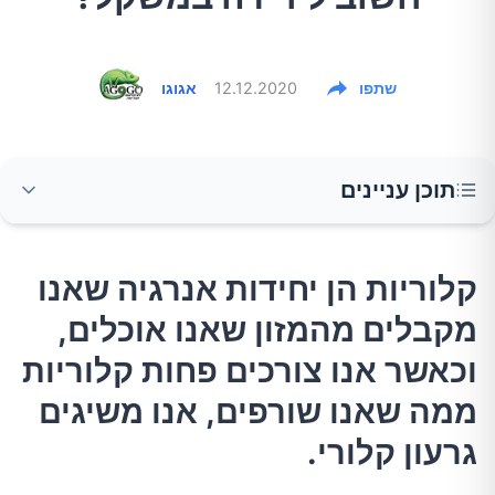
שתפו
12.12.2020
אגוגו
תוכן עניינים
קלוריות הן יחידות אנרגיה שאנו מקבלים מהמזון
קלוריות הן יחידות אנרגיה שאנו
שאנו אוכלים, וכאשר אנו צורכים פחות קלוריות
מקבלים מהמזון שאנו אוכלים,
ממה שאנו שורפים, אנו משיגים גרעון קלורי.
וכאשר אנו צורכים פחות קלוריות
אז מה הגרעון הקלורי שצריך להיות בו כדי לרדת
ממה שאנו שורפים, אנו משיגים
במשקל?
גרעון קלורי.
איך משיגים גרעון קלורי?