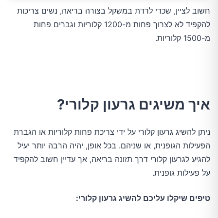
חשוב לציין, שכדי לרדת במשקל בצורה בריאה, נשים צריכות
להקפיד לא לצרוך פחות מ-1200 קלוריות וגברים פחות
מ-1500 קלוריות.
איך משיגים גרעון קלורי?
ניתן להשיג גרעון קלורי על ידי צריכת פחות קלוריות או הגברת
הפעילות הגופנית, או שניהם. בכל אופן, יהיה הרבה יותר יעיל
להגיע לגרעון קלורי דרך תזונה בריאה, אך עדיין חשוב להקפיד
על פעילות גופנית.
טיפים שיקלו עליכם להשיג גרעון קלורי: