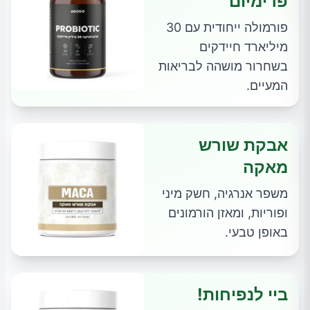
פרימיום
פורמולה ייחודית עם 30
מיליארד חיידקים
בשחרור מושהה לבריאות
המעיים.
אבקת שורש
מאקה
משפר אנרגיה, חשק מיני
ופוריות, ומאזן הורמונים
באופן טבעי.
ביי לנפיחות!