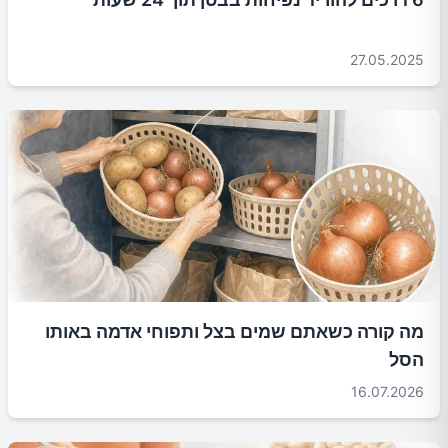
27.05.2025
מה קורה כשאתם שמים בצל ותפוחי אדמה באותו
הסל
16.07.2026