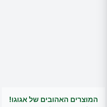
המוצרים האהובים של אגוגו!