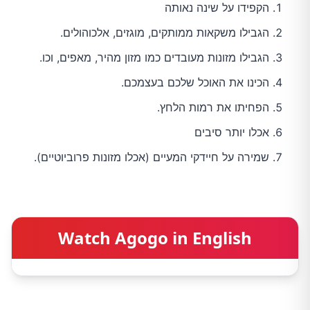
הקפידו על שינה נאותה
הגבילו משקאות ממותקים, מוגזים, אלכוהולים.
הגבילו מזונות מעובדים כמו מזון מהיר, מאפים, וכו.
הכינו את האוכל שלכם בעצמכם.
הפחיתו את רמות הלחץ.
אכלו יותר סיבים
שמירה על חיידקי המעיים (אכלו מזונות פרוביוטיים).
Watch Agogo in English