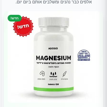
אלפים כבר נהנים ומשלבים אותם ביום יום.
חדש!