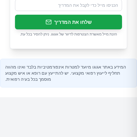
שלחו את המדריך
הזנת מייל מאשרת הצטרפות לדיוור של אגוגו. ניתן להסיר בכל עת.
המידע באתר אגוגו מיועד למטרות אינפורמטיביות בלבד ואינו מהווה
תחליף לייעוץ רפואי מקצועי. יש להתייעץ עם רופא או איש מקצוע
מוסמך בכל בעיה רפואית.