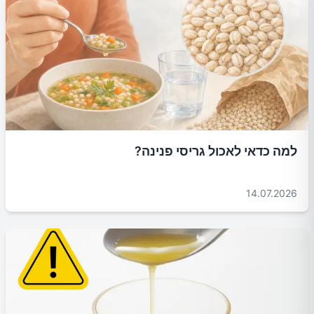
למה כדאי לאכול גריסי פנינה?
14.07.2026