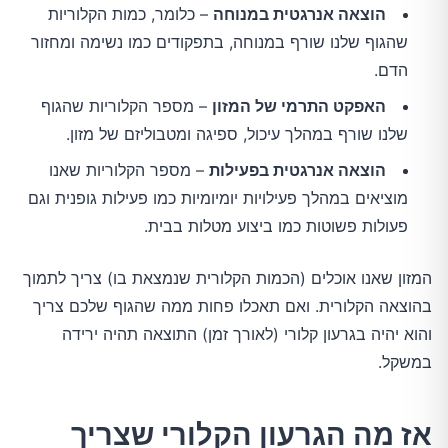
הוצאה אנרגטית במנוחה
– כלומר, כמות הקלוריות
שהגוף שלנו שורף במנוחה, בתפקודים כמו נשימה ומחזור
הדם.
האפקט התרמי של המזון
– מספר הקלוריות שהגוף
שלנו שורף במהלך עיכול, ספיגה ומטבוליזם של מזון.
הוצאה אנרגטית בפעילות
– מספר הקלוריות שאנו
מוציאים במהלך פעילויות יומיומיות כמו פעילות גופנית וגם
פעולות פשוטות כמו ביצוע מטלות בבית.
המזון שאנו אוכלים (הכמות הקלורית שנמצאת בו) צריך לתמוך
בהוצאה הקלורית. ואם תאכלו פחות ממה שהגוף שלכם צריך
והוא יהיה בגרעון קלורי (לאורך זמן) התוצאה תהיה ירידה
במשקל.
אז מה הגרעון הקלורי שצריך