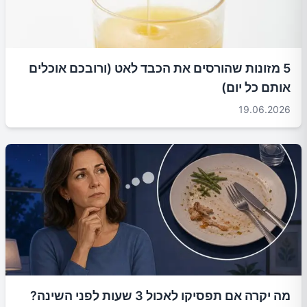
5 מזונות שהורסים את הכבד לאט (ורובכם אוכלים
אותם כל יום)
19.06.2026
מה יקרה אם תפסיקו לאכול 3 שעות לפני השינה?