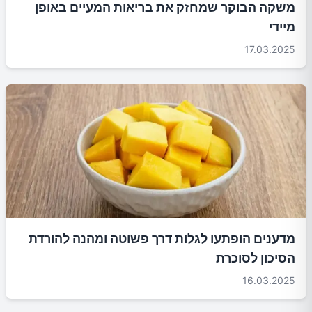
משקה הבוקר שמחזק את בריאות המעיים באופן
מיידי
17.03.2025
מדענים הופתעו לגלות דרך פשוטה ומהנה להורדת
הסיכון לסוכרת
16.03.2025