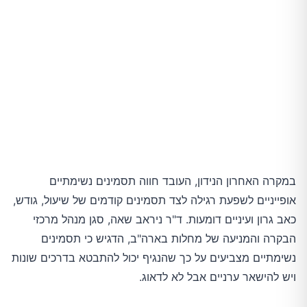
במקרה האחרון הנידון, העובד חווה תסמינים נשימתיים
אופייניים לשפעת רגילה לצד תסמינים קודמים של שיעול, גודש,
כאב גרון ועיניים דומעות. ד"ר ניראב שאה, סגן מנהל מרכזי
הבקרה והמניעה של מחלות בארה"ב, הדגיש כי תסמינים
נשימתיים מצביעים על כך שהנגיף יכול להתבטא בדרכים שונות
ויש להישאר ערניים אבל לא לדאוג.