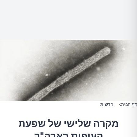
דף הבית
>
חדשות
מקרה שלישי של שפעת
העופות בארה"ב