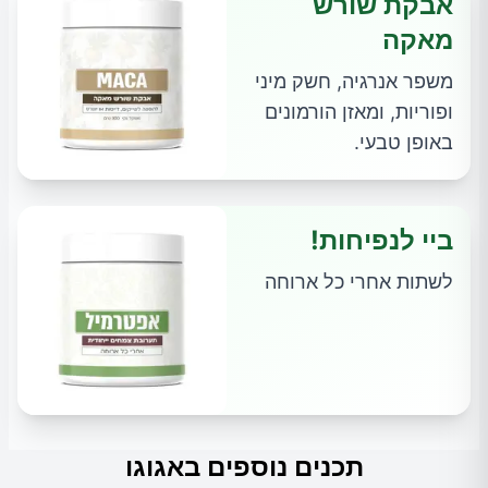
אבקת שורש
מאקה
משפר אנרגיה, חשק מיני
ופוריות, ומאזן הורמונים
באופן טבעי.
ביי לנפיחות!
לשתות אחרי כל ארוחה
תכנים נוספים באגוגו