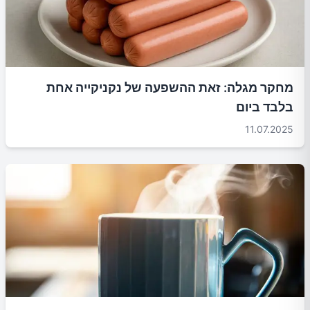
מחקר מגלה: זאת ההשפעה של נקניקייה אחת
בלבד ביום
11.07.2025