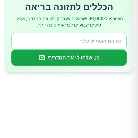
הכללים לתזונה בריאה
הצטרפו ל-46,000 ישראלים שכבר קיבלו את המדריך, וקבלו
טיפים שבועיים לבריאות טובה יותר.
כן, שלחו לי את המדריך!