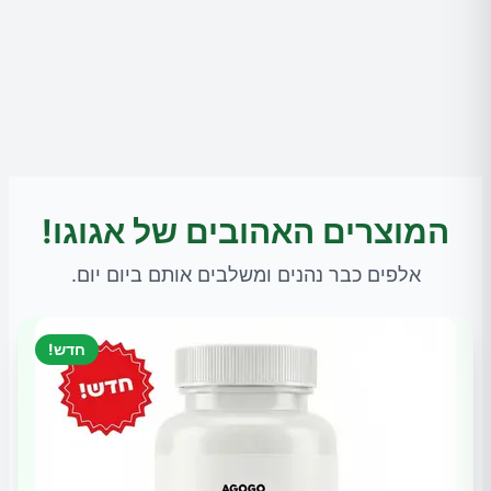
המוצרים האהובים של אגוגו!
אלפים כבר נהנים ומשלבים אותם ביום יום.
חדש!