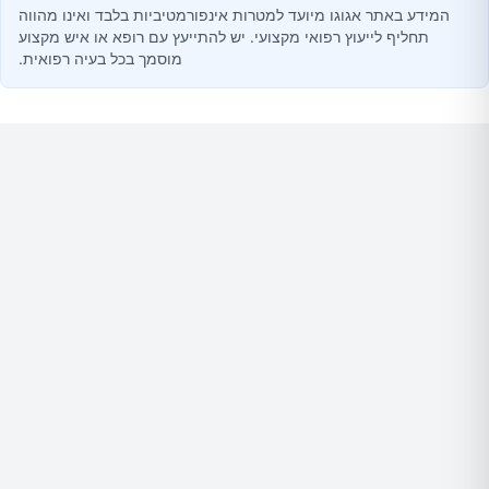
המידע באתר אגוגו מיועד למטרות אינפורמטיביות בלבד ואינו מהווה
תחליף לייעוץ רפואי מקצועי. יש להתייעץ עם רופא או איש מקצוע
מוסמך בכל בעיה רפואית.