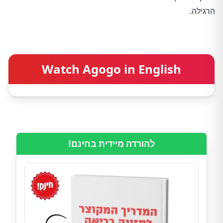
הרגילה.
Watch Agogo in English
להורדה מיידית בחינם!