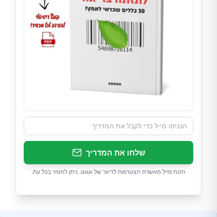
שלחו את המדריך
הזנת מייל מאשרת הצטרפות לדיוור של אגוגו. ניתן להסיר בכל עת.