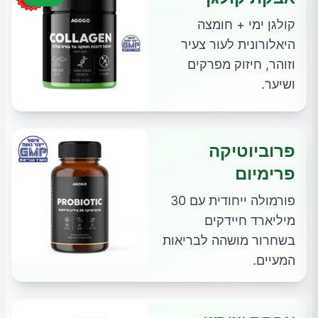
קולגן ימי + חומצה
היאלורונית לעור צעיר
וזוהר, חיזוק מפרקים
ושיער.
פרוביוטיקה
פרימיום
פורמולה ייחודית עם 30
מיליארד חיידקים
בשחרור מושהה לבריאות
המעיים.