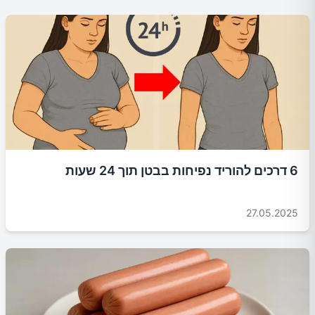
6 דרכים להוריד נפיחות בבטן תוך 24 שעות
27.05.2025