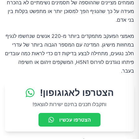
מומחים מציינים שההוספה של תסמינים נשימתיים לא בהכרח
מעידה על כך שהנגיף הפך למסוכן יותר או מתפשט בקלות בין
בני אדם.
מאמצי המעקב מתמקדים ביותר מ-220 אנשים שנחשפו לנגיף
במחוזות מישיגן. המדינה עם המספר הגבוה ביותר של עדרי
חלב נגועים, מתחילה לבצע בדיקות דם כדי לראות כמה עובדים
פיתחו נוגדנים לווירוס H5N1, המשקפים זיהום או חשיפה
בעבר.
הצטרפו לאגוגופון!
ותקבלו תכנים בחינם ישירות לווצאפ!
הצטרפו עכשיו