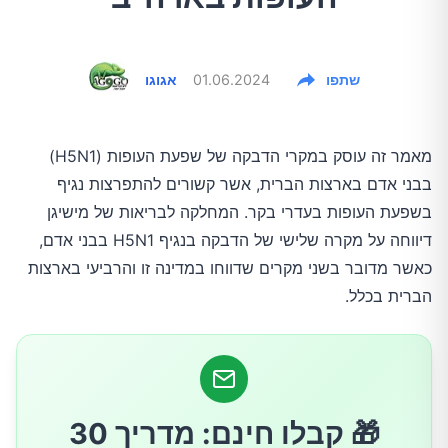
שתפו
01.06.2024
אגוגו
מאמר זה עוסק במקרי הדבקה של שפעת העופות (H5N1)
בבני אדם בארצות הברית, אשר קשורים להתפרצות נגיף
בשפעת העופות בעדרי בקר. המחלקה לבריאות של מישיגן
דיווחה על מקרה שלישי של הדבקה בנגיף H5N1 בבני אדם,
כאשר מדובר בשני מקרים שדווחו במדינה זו והרביעי בארצות
הברית בכלל.
🎁 קבלו חינם: מדריך 30