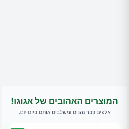
המוצרים האהובים של אגוגו!
אלפים כבר נהנים ומשלבים אותם ביום יום.