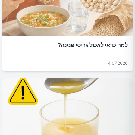
למה כדאי לאכול גריסי פנינה?
14.07.2026