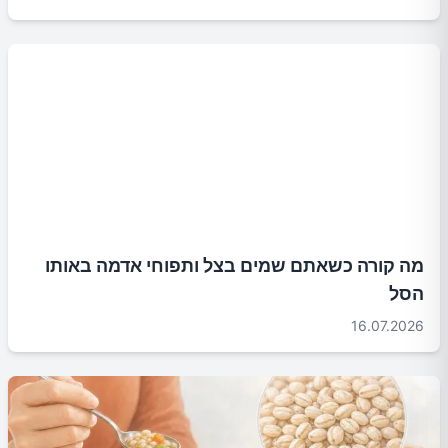
מה קורה כשאתם שמים בצל ותפוחי אדמה באותו
הסל
16.07.2026