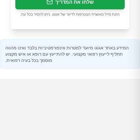
שלחו את המדריך
הזנת מייל מאשרת הצטרפות לדיוור של אגוגו. ניתן להסיר בכל עת.
המידע באתר אגוגו מיועד למטרות אינפורמטיביות בלבד ואינו מהווה
תחליף לייעוץ רפואי מקצועי. יש להתייעץ עם רופא או איש מקצוע
מוסמך בכל בעיה רפואית.