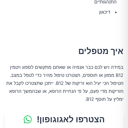
התנהגותיים
דיכאון
איך מטפלים
במידה ויש לכם כבר אנמיה או שאתם מתקשים לספוג ויטמין
B12 ממזון או תוספים, תצטרכו טיפול מהיר כדי לטפל במצב.
הטיפול הכי יעיל הוא זריקות של B12. ייתכן שתצטרכו לקבל את
הזריקות מדי פעם, על פי הנחיית הרופא, או שבהמשך הרופא
ימליץ על תוסף B12.
הצטרפו לאגוגופון!