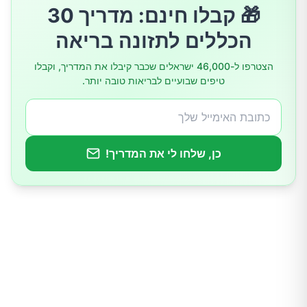
🎁 קבלו חינם: מדריך 30
הכללים לתזונה בריאה
הצטרפו ל-46,000 ישראלים שכבר קיבלו את המדריך, וקבלו
טיפים שבועיים לבריאות טובה יותר.
כן, שלחו לי את המדריך!