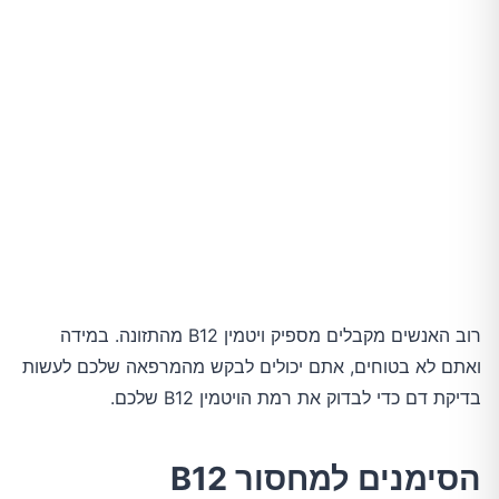
רוב האנשים מקבלים מספיק ויטמין B12 מהתזונה. במידה
ואתם לא בטוחים, אתם יכולים לבקש מהמרפאה שלכם לעשות
בדיקת דם כדי לבדוק את רמת הויטמין B12 שלכם.
הסימנים למחסור B12