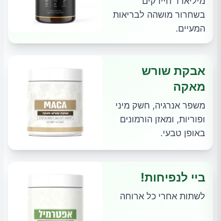
מיליארד חיידקים
בשחרור מושהה לבריאות
המעיים.
אבקת שורש
מאקה
משפר אנרגיה, חשק מיני
ופוריות, ומאזן הורמונים
באופן טבעי.
ביי לנפיחות!
לשתות אחרי כל ארוחה