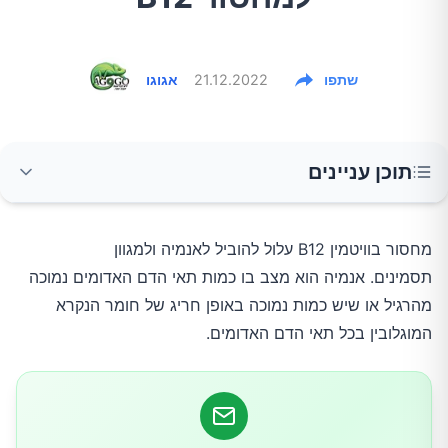
שתפו
21.12.2022
אגוגו
תוכן עניינים
הסימנים למחסור B12
מחסור בוויטמין B12 עלול להוביל לאנמיה ולמגוון
תסמינים. אנמיה הוא מצב בו כמות תאי הדם האדומים נמוכה
איך מטפלים
מהרגיל או שיש כמות נמוכה באופן חריג של חומר הנקרא
המוגלובין בכל תאי הדם האדומים.