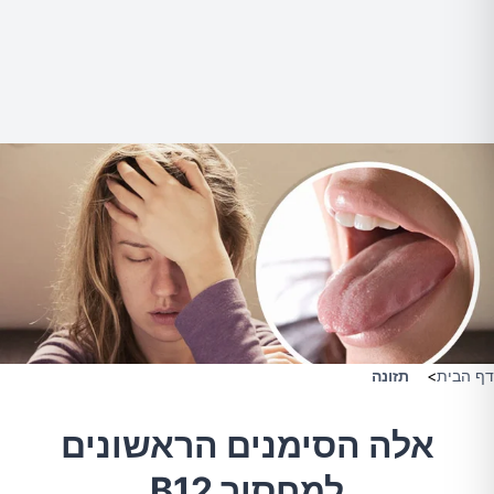
דף הבית
>
תזונה
אלה הסימנים הראשונים
למחסור B12