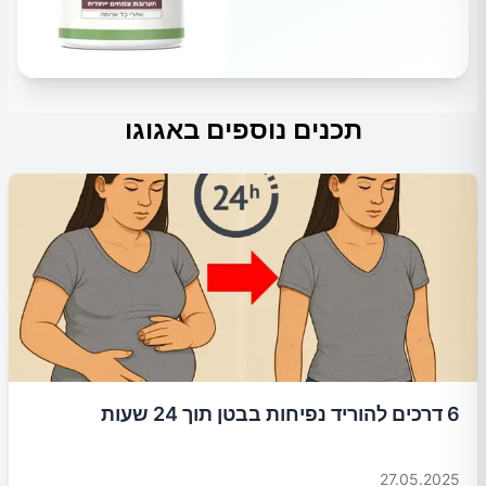
תכנים נוספים באגוגו
6 דרכים להוריד נפיחות בבטן תוך 24 שעות
27.05.2025