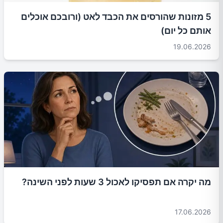
5 מזונות שהורסים את הכבד לאט (ורובכם אוכלים
אותם כל יום)
19.06.2026
מה יקרה אם תפסיקו לאכול 3 שעות לפני השינה?
17.06.2026