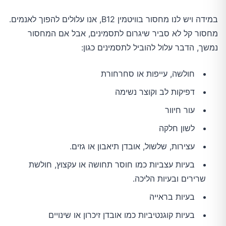
במידה ויש לנו מחסור בוויטמין B12, אנו עלולים להפוך לאנמים.
מחסור קל לא סביר שיגרום לתסמינים, אבל אם המחסור
נמשך, הדבר עלול להוביל לתסמינים כגון:
חולשה, עייפות או סחרחורת
דפיקות לב וקוצר נשימה
עור חיוור
לשון חלקה
עצירות, שלשול, אובדן תיאבון או גזים.
בעיות עצביות כמו חוסר תחושה או עקצוץ, חולשת
שרירים ובעיות הליכה.
בעיות בראייה
בעיות קוגנטיביות כמו אובדן זיכרון או שינויים