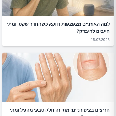
למה האוזניים מצפצפות דווקא כשהחדר שקט, ומתי
חייבים להיבדק?
15.07.2026
חריצים בציפורניים: מתי זה חלק טבעי מהגיל ומתי