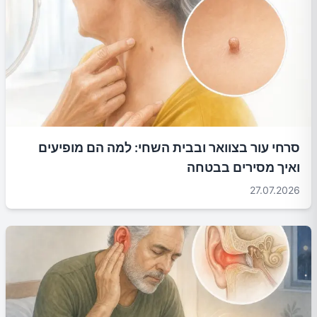
סרחי עור בצוואר ובבית השחי: למה הם מופיעים
ואיך מסירים בבטחה
27.07.2026