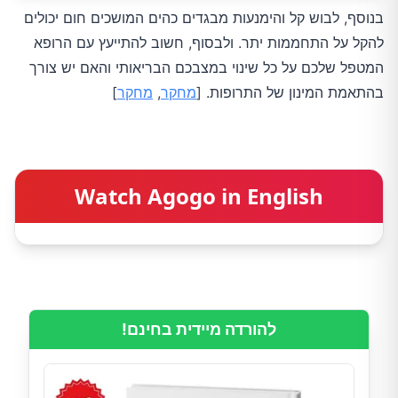
בנוסף, לבוש קל והימנעות מבגדים כהים המושכים חום יכולים
להקל על התחממות יתר. ולבסוף, חשוב להתייעץ עם הרופא
המטפל שלכם על כל שינוי במצבכם הבריאותי והאם יש צורך
בהתאמת המינון של התרופות. [
מחקר
,
מחקר
]
Watch Agogo in English
להורדה מיידית בחינם!