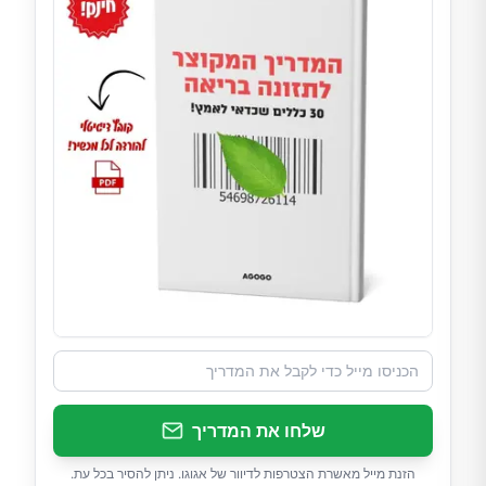
שלחו את המדריך
הזנת מייל מאשרת הצטרפות לדיוור של אגוגו. ניתן להסיר בכל עת.