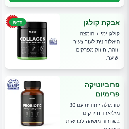
אבקת קולגן
חדש!
קולגן ימי + חומצה
היאלורונית לעור צעיר
וזוהר, חיזוק מפרקים
ושיער.
פרוביוטיקה
פרימיום
פורמולה ייחודית עם 30
מיליארד חיידקים
בשחרור מושהה לבריאות