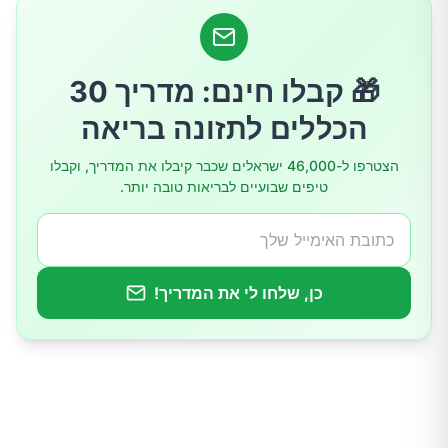
🎁 קבלו חינם: מדריך 30
הכללים לתזונה בריאה
הצטרפו ל-46,000 ישראלים שכבר קיבלו את המדריך, וקבלו
טיפים שבועיים לבריאות טובה יותר.
כן, שלחו לי את המדריך!