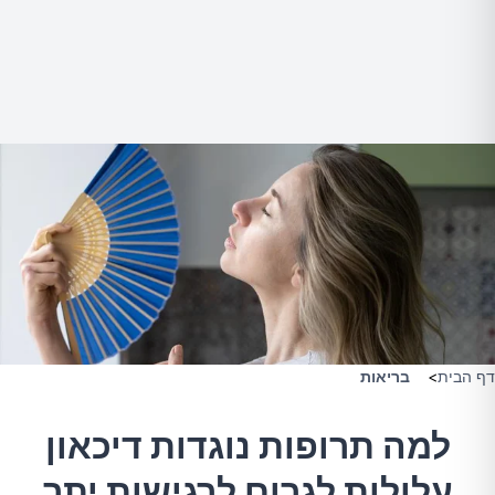
דף הבית
>
בריאות
למה תרופות נוגדות דיכאון
עלולות לגרום לרגישות יתר