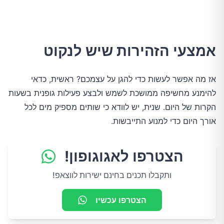
אמצעי הזהירות שיש לנקוט
אז מה אפשר לעשות כדי להגן על עצמכם? ראשית, כדאי
להימנע מחשיפה ממושכת לשמש ולבצע פעילות גופנית בשעות
הקרות של היום. שנית, יש לוודא כי שותים מספיק מים לכל
אורך היום כדי למנוע התייבשות.
הצטרפו לאגוגופון!
ותקבלו תכנים בחינם ישירות לווצאפ!
הצטרפו עכשיו