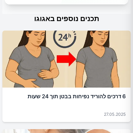
תכנים נוספים באגוגו
6 דרכים להוריד נפיחות בבטן תוך 24 שעות
27.05.2025