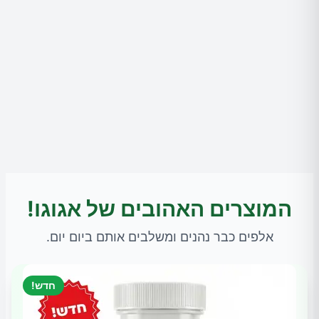
המוצרים האהובים של אגוגו!
אלפים כבר נהנים ומשלבים אותם ביום יום.
חדש!