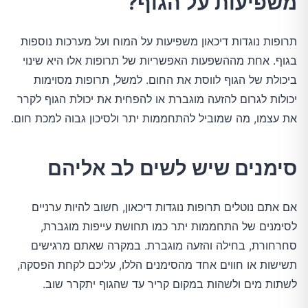
משפיעות על הגוף?
תרופות נוגדות דיכאון משפיעות על המוח ועל מערכות נוספות
בגוף. אחת מההשפעות האפשריות של תרופות אלו היא שינוי
ביכולת של הגוף לווסת את החום. למשל, תרופות מסוימות
יכולות לגרום להזעה מוגברת או להפחית את יכולת הגוף לקרר
את עצמו, מה שמוביל להתחממות יתר ולסיכון גבוה למכת חום.
סימנים שיש לשים לב אליהם
אם אתם נוטלים תרופות נוגדות דיכאון, חשוב להיות ערניים
לסימנים של התחממות יתר כמו תחושת עייפות מוגברת,
סחרחורת, בחילה והזעה מוגברת. במקרה שאתם מרגישים
תשישות או חווים אחד מהסימנים הללו, עליכם לקחת הפסקה,
לשתות מים ולשהות במקום קריר עד שהגוף יתקרר שוב.