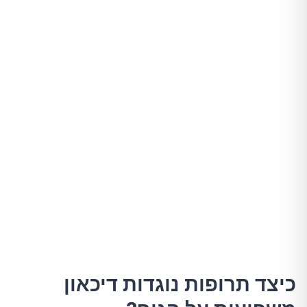
כיצד תרופות נוגדות דיכאון