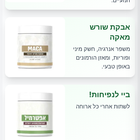
המעיים.
אבקת שורש
מאקה
משפר אנרגיה, חשק מיני
ופוריות, ומאזן הורמונים
באופן טבעי.
ביי לנפיחות!
לשתות אחרי כל ארוחה