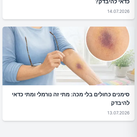
כדאי להיבדק?
14.07.2026
סימנים כחולים בלי מכה: מתי זה נורמלי ומתי כדאי
להיבדק
13.07.2026