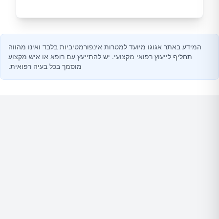
המידע באתר אגוגו מיועד למטרות אינפורמטיביות בלבד ואינו מהווה
תחליף לייעוץ רפואי מקצועי. יש להתייעץ עם רופא או איש מקצוע
מוסמך בכל בעיה רפואית.