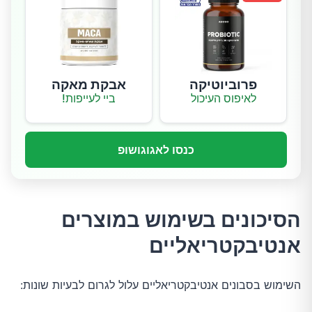
פרוביוטיקה
אבקת מאקה
לאיפוס העיכול
ביי לעייפות!
כנסו לאגוגושופ
הסיכונים בשימוש במוצרים
אנטיבקטריאליים
השימוש בסבונים אנטיבקטריאליים עלול לגרום לבעיות שונות: