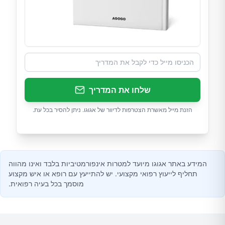
שלחו את המדריך
הזנת מייל מאשרת הצטרפות לדיוור של אגוגו. ניתן להסיר בכל עת.
המידע באתר אגוגו מיועד למטרות אינפורמטיביות בלבד ואינו מהווה
תחליף לייעוץ רפואי מקצועי. יש להתייעץ עם רופא או איש מקצוע
מוסמך בכל בעיה רפואית.