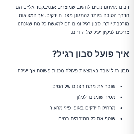
רבים מאיתנו נוטים לחשוב שמוצרים אנטיבקטריאליים הם 
הדרך הטובה ביותר להתגונן מפני חיידקים. אך המציאות 
מורכבת יותר. סבון רגיל ומים הם למעשה כל מה שאנחנו 
צריכים לניקיון יעיל של הידיים.
איך פועל סבון רגיל?
סבון רגיל עובד באמצעות פעולה מכנית פשוטה אך יעילה:
שובר את מתח הפנים של המים
מסיר שומנים ולכלוך
מרחיק חיידקים באופן פיזי מהעור
שוטף את כל המזהמים במים