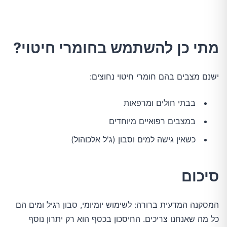
מתי כן להשתמש בחומרי חיטוי?
ישנם מצבים בהם חומרי חיטוי נחוצים:
בבתי חולים ומרפאות
במצבים רפואיים מיוחדים
כשאין גישה למים וסבון (ג'ל אלכוהול)
סיכום
המסקנה המדעית ברורה: לשימוש יומיומי, סבון רגיל ומים הם 
כל מה שאנחנו צריכים. החיסכון בכסף הוא רק יתרון נוסף 