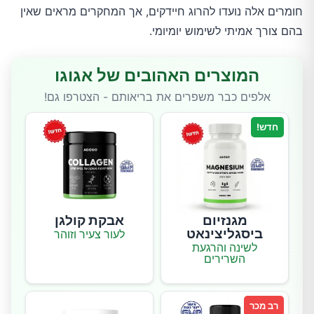
חומרים אלה נועדו להרוג חיידקים, אך המחקרים מראים שאין 
בהם צורך אמיתי לשימוש יומיומי.
המוצרים האהובים של אגוגו
אלפים כבר משפרים את בריאותם - הצטרפו גם!
חדש!
מגנזיום
אבקת קולגן
ביסגליצינאט
לעור צעיר וזוהר
לשינה והרגעת
השרירים
רב מכר