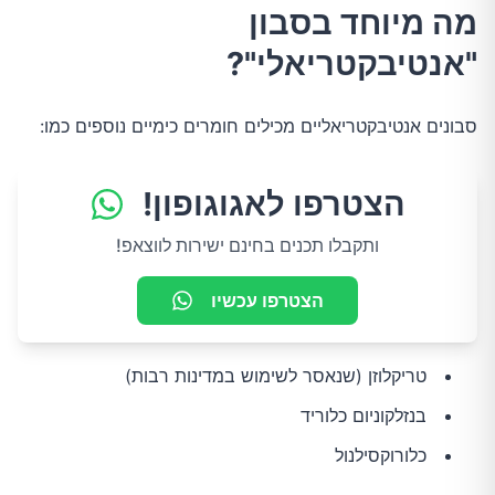
מה מיוחד בסבון
"אנטיבקטריאלי"?
סבונים אנטיבקטריאליים מכילים חומרים כימיים נוספים כמו:
הצטרפו לאגוגופון!
ותקבלו תכנים בחינם ישירות לווצאפ!
הצטרפו עכשיו
טריקלוזן (שנאסר לשימוש במדינות רבות)
בנזלקוניום כלוריד
כלורוקסילנול