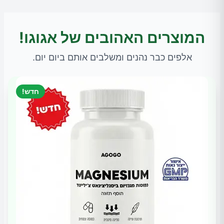
המוצרים האהובים של אגוגו!
אלפים כבר נהנים ומשלבים אותם ביום יום.
חדש!