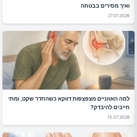
ואיך מסירים בבטחה
27.07.2026
למה האוזניים מצפצפות דווקא כשהחדר שקט, ומתי
חייבים להיבדק?
15.07.2026