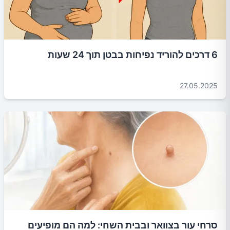
6 דרכים להוריד נפיחות בבטן תוך 24 שעות
27.05.2025
סרחי עור בצוואר ובבית השחי: למה הם מופיעים