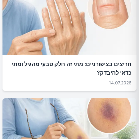
חריצים בציפורניים: מתי זה חלק טבעי מהגיל ומתי
כדאי להיבדק?
14.07.2026