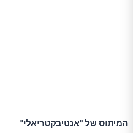
המיתוס של "אנטיבקטריאלי"