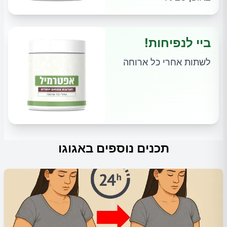
ביי לנפיחות!
לשתות אחרי כל ארוחה
תכנים נוספים באגוגו