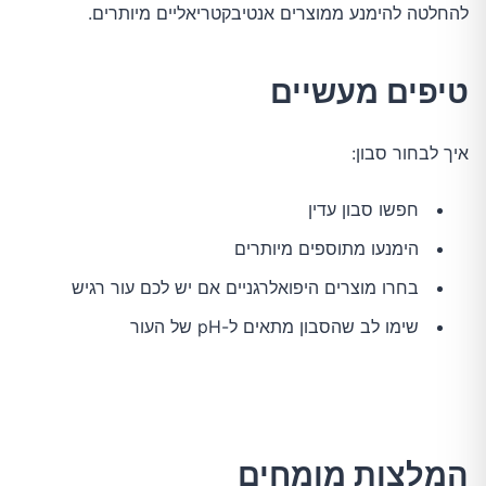
להחלטה להימנע ממוצרים אנטיבקטריאליים מיותרים.
טיפים מעשיים
איך לבחור סבון:
חפשו סבון עדין
הימנעו מתוספים מיותרים
בחרו מוצרים היפואלרגניים אם יש לכם עור רגיש
שימו לב שהסבון מתאים ל-pH של העור
המלצות מומחים