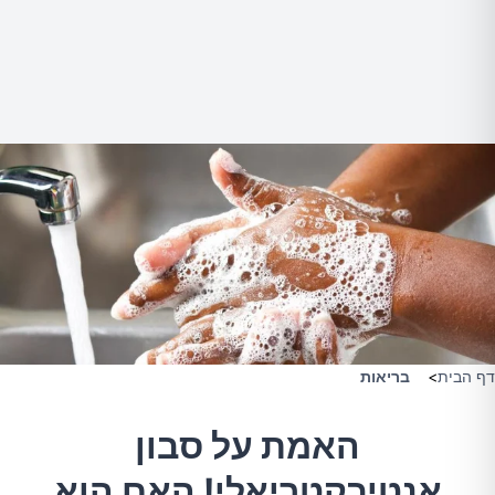
דף הבית
>
בריאות
האמת על סבון
אנטיבקטריאלי! האם הוא