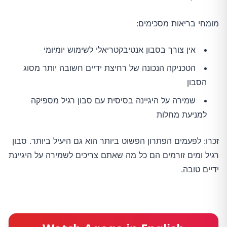
מומחי בריאות מסכימים:
אין צורך בסבון אנטיבקטריאלי לשימוש יומיומי
הטכניקה הנכונה של רחיצת ידיים חשובה יותר מסוג
הסבון
שמירה על היגיינה בסיסית עם סבון רגיל מספיקה
למניעת מחלות
זכרו: לפעמים הפתרון הפשוט ביותר הוא גם היעיל ביותר. סבון 
רגיל ומים זורמים הם כל מה שאתם צריכים לשמירה על היגיינת 
ידיים טובה.