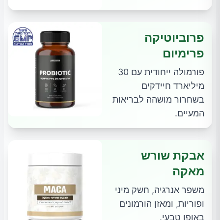
פרוביוטיקה
פרימיום
פורמולה ייחודית עם 30
מיליארד חיידקים
בשחרור מושהה לבריאות
המעיים.
אבקת שורש
מאקה
משפר אנרגיה, חשק מיני
ופוריות, ומאזן הורמונים
באופן טבעי.