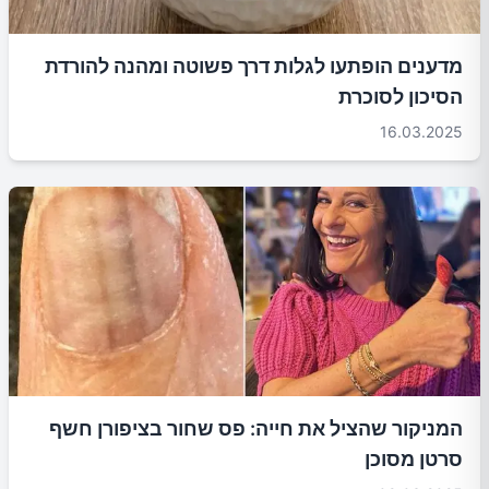
מדענים הופתעו לגלות דרך פשוטה ומהנה להורדת
הסיכון לסוכרת
16.03.2025
המניקור שהציל את חייה: פס שחור בציפורן חשף
סרטן מסוכן