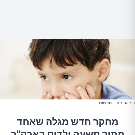
דף הבית
>
חדשות
מחקר חדש מגלה שאחד
מתוך תשעה ילדים בארה"ב