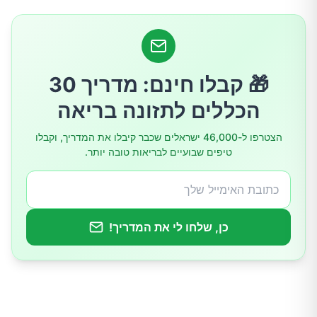
🎁 קבלו חינם: מדריך 30
הכללים לתזונה בריאה
הצטרפו ל-46,000 ישראלים שכבר קיבלו את המדריך, וקבלו
טיפים שבועיים לבריאות טובה יותר.
כן, שלחו לי את המדריך!