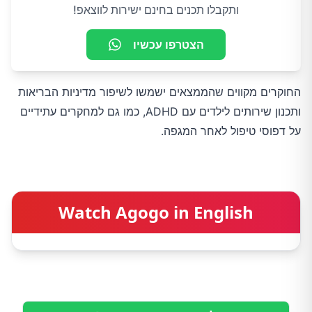
ותקבלו תכנים בחינם ישירות לווצאפ!
הצטרפו עכשיו
החוקרים מקווים שהממצאים ישמשו לשיפור מדיניות הבריאות
ותכנון שירותים לילדים עם ADHD, כמו גם למחקרים עתידיים
על דפוסי טיפול לאחר המגפה.
Watch Agogo in English