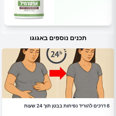
תכנים נוספים באגוגו
6 דרכים להוריד נפיחות בבטן תוך 24 שעות