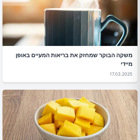
משקה הבוקר שמחזק את בריאות המעיים באופן
מיידי
17.03.2025