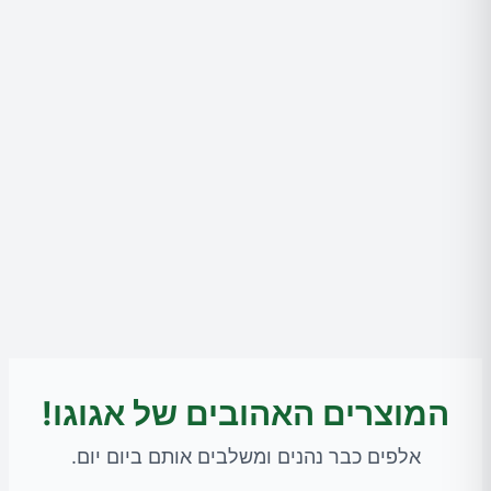
המוצרים האהובים של אגוגו!
אלפים כבר נהנים ומשלבים אותם ביום יום.