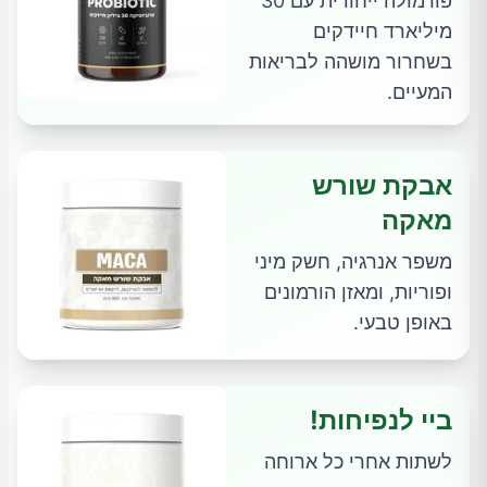
פורמולה ייחודית עם 30
מיליארד חיידקים
בשחרור מושהה לבריאות
המעיים.
אבקת שורש
מאקה
משפר אנרגיה, חשק מיני
ופוריות, ומאזן הורמונים
באופן טבעי.
ביי לנפיחות!
לשתות אחרי כל ארוחה