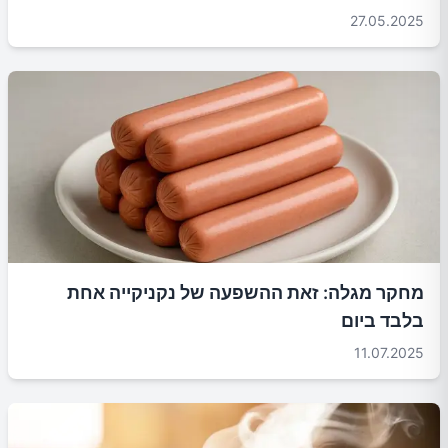
27.05.2025
מחקר מגלה: זאת ההשפעה של נקניקייה אחת
בלבד ביום
11.07.2025