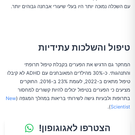
עם השכלה נמוכה יותר היו בעלי שיעורי אבחנה גבוהים יותר.
טיפול והשלכות עתידיות
המחקר גם הדגיש את הפערים בקבלת טיפול תרופתי
והתנהגותי. כ-30% מהילדים המאובחנים עם ADHD לא קיבלו
טיפול מתאים ב-2022, לעומת 23% ב-2016. החוקרים
מציעים כי הפערים בטיפול יכולים להיות קשורים למחסור
בתרופות ולבעיות גישה לשירותי בריאות במהלך המגפה​
(
New
​.
)
Scientist
הצטרפו לאגוגופון!