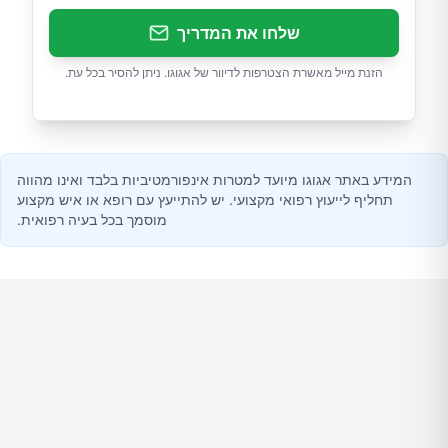
שלחו את המדריך
הזנת מייל מאשרת הצטרפות לדיוור של אגוגו. ניתן להסיר בכל עת.
המידע באתר אגוגו מיועד למטרות אינפורמטיביות בלבד ואינו מהווה
תחליף לייעוץ רפואי מקצועי. יש להתייעץ עם רופא או איש מקצוע
מוסמך בכל בעיה רפואית.