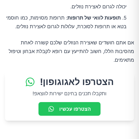
יכולה לגרום לאצירת נוזלים.
תופעות לוואי של תרופות
: תרופות מסוימות, כמו חוסמי
בטא או תרופות לסוכרת, עלולות לגרום לאצירת נוזלים.
אם אתם חושדים שאצירת הנוזלים שלכם קשורה לאחת 
מהסיבות הללו, חשוב להתייעץ עם רופא לקבלת אבחון וטיפול 
מתאימים.
הצטרפו לאגוגופון!
ותקבלו תכנים בחינם ישירות לווצאפ!
הצטרפו עכשיו