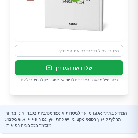
שלחו את המדריך
הזנת מייל מאשרת הצטרפות לדיוור של אגוגו. ניתן להסיר בכל עת.
המידע באתר אגוגו מיועד למטרות אינפורמטיביות בלבד ואינו מהווה
תחליף לייעוץ רפואי מקצועי. יש להתייעץ עם רופא או איש מקצוע
מוסמך בכל בעיה רפואית.