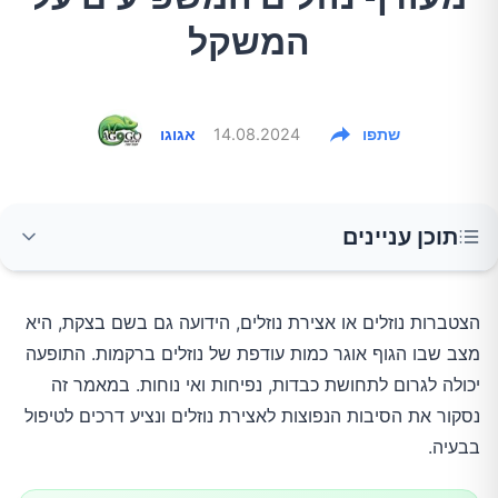
המשקל
שתפו
14.08.2024
אגוגו
תוכן עניינים
סיבות נפוצות לאצירת נוזלים
הצטברות נוזלים או אצירת נוזלים, הידועה גם בשם בצקת, היא 
מצב שבו הגוף אוגר כמות עודפת של נוזלים ברקמות. התופעה 
טיפולים ודרכי התמודדות
יכולה לגרום לתחושת כבדות, נפיחות ואי נוחות. במאמר זה 
נסקור את הסיבות הנפוצות לאצירת נוזלים ונציע דרכים לטיפול 
הערה חשובה
בבעיה.