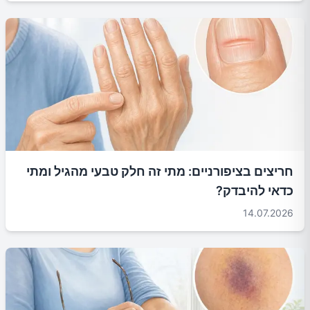
חריצים בציפורניים: מתי זה חלק טבעי מהגיל ומתי
כדאי להיבדק?
14.07.2026