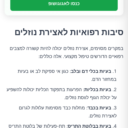
כנסו לאגוגושופ
סיבות רפואיות לאצירת נוזלים
במקרים מסוימים, אצירת נוזלים יכולה להיות קשורה למצבים 
רפואיים הדורשים טיפול מקצועי. אלה כוללים:
בעיות בכלי דם ובלב
: כגון אי ספיקת לב או בעיות
במחזור הדם.
בעיות בכליות
: הפרעות בתפקוד הכליות יכולות להשפיע
על יכולת הגוף לווסת נוזלים.
בעיות בכבד
: מחלות כבד מסוימות עלולות לגרום
לאצירת נוזלים.
בעיות בבלוטת התריס
: תת-פעילות של בלוטת התריס