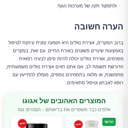
ולתפקוד תקין של מערכות הגוף.
הערה חשובה
ברוב המקרים, אצירת נוזלים היא תופעה זמנית וניתנת לטיפול 
באמצעות שינויים פשוטים באורח החיים. עם זאת, במקרים 
מסוימים, אצירת נוזלים יכולה להיות סימן לבעיה רפואית 
הדורשת תשומת לב. אם אתם חווים אצירת נוזלים משמעותית, 
מתמשכת, או מלווה בתסמינים נוספים, מומלץ להתייעץ עם 
רופא לאבחון וטיפול מתאימים.
המוצרים האהובים של אגוגו
אלפים כבר משפרים את בריאותם - הצטרפו גם!
חדש!