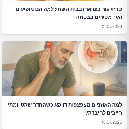
סרחי עור בצוואר ובבית השחי: למה הם מופיעים
ואיך מסירים בבטחה
27.07.2026
למה האוזניים מצפצפות דווקא כשהחדר שקט, ומתי
חייבים להיבדק?
15.07.2026