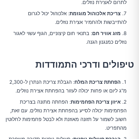
לתרום לאצירת נוזלים.
צריכת אלכוהול מוגזמת
: אלכוהול יכול לגרום
להתייבשות ולהחמיר אצירת נוזלים.
מזג אוויר חם
: בתנאי חום קיצוניים, הגוף עשוי לאגור
נוזלים כמנגנון הגנה.
טיפולים ודרכי התמודדות
הפחתת צריכת המלח
: הגבלת צריכת הנתרן ל-2,300
מ"ג ליום או פחות יכולה לעזור בהפחתת אצירת נוזלים.
איזון צריכת הפחמימות
: הפחתה מתונה בצריכת
הפחמימות יכולה לסייע בהפחתת אצירת נוזלים. עם זאת,
חשוב לשמור על תזונה מאוזנת ולא לבטל פחמימות לחלוטין
מהתפריט.