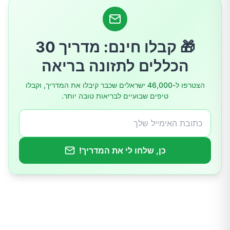
סיבות רפואיות לאצירת נוזלים
🎁 קבלו חינם: מדריך 30
הכללים לתזונה בריאה
הצטרפו ל-46,000 ישראלים שכבר קיבלו את המדריך, וקבלו
טיפים שבועיים לבריאות טובה יותר.
כן, שלחו לי את המדריך!