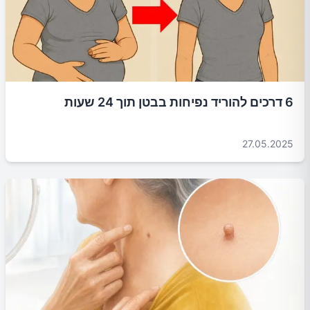
6 דרכים להוריד נפיחות בבטן תוך 24 שעות
27.05.2025