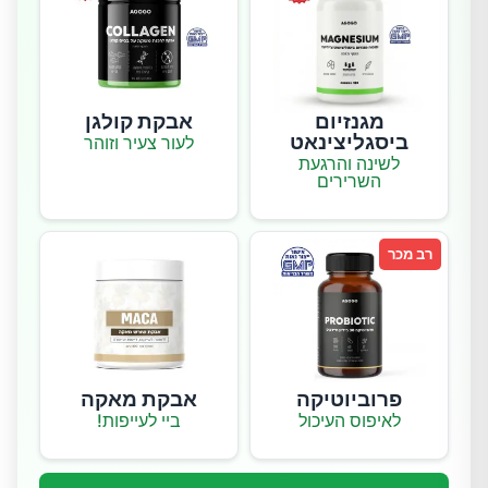
מגנזיום
אבקת קולגן
ביסגליצינאט
לעור צעיר וזוהר
לשינה והרגעת
השרירים
רב מכר
פרוביוטיקה
אבקת מאקה
לאיפוס העיכול
ביי לעייפות!