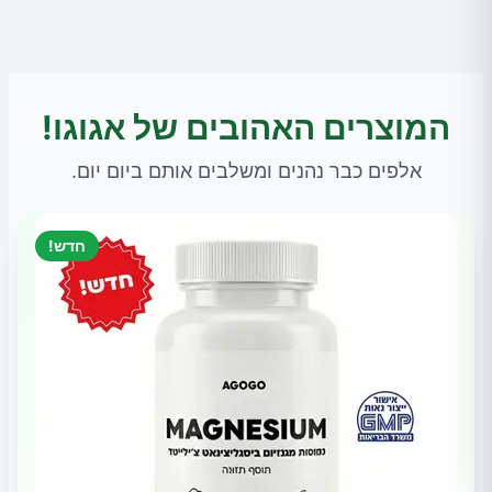
המוצרים האהובים של אגוגו!
אלפים כבר נהנים ומשלבים אותם ביום יום.
חדש!