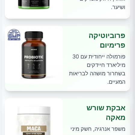
ושיער.
פרוביוטיקה
פרימיום
פורמולה ייחודית עם 30
מיליארד חיידקים
בשחרור מושהה לבריאות
המעיים.
אבקת שורש
מאקה
משפר אנרגיה, חשק מיני