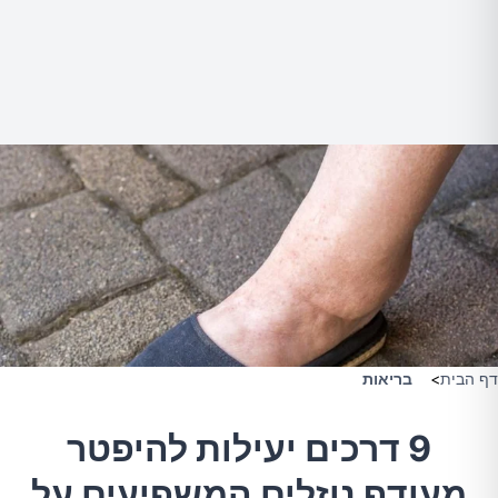
דף הבית
>
בריאות
9 דרכים יעילות להיפטר
מעודף נוזלים המשפיעים על