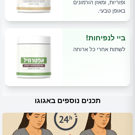
ופוריות, ומאזן הורמונים
באופן טבעי.
ביי לנפיחות!
לשתות אחרי כל ארוחה
תכנים נוספים באגוגו