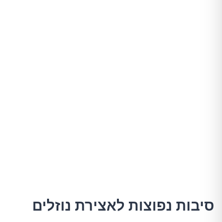
סיבות נפוצות לאצירת נוזלים