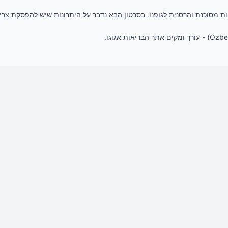
ת מסוכנת והרסנית לגופנו. בסרטון הבא נדבר על היתרונות שיש להפסקת צרי