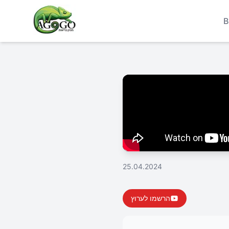
B
25.04.2024
הרשמו לערוץ