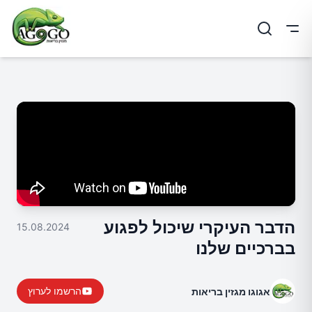
ריט
הדבר העיקרי שיכול לפגוע
15.08.2024
בברכיים שלנו
הרשמו לערוץ
אגוגו מגזין בריאות