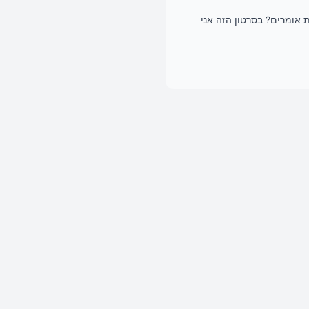
 אומרים? בסרטון הזה אני