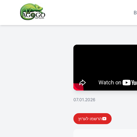
B
07.01.2026
הרשמו לערוץ