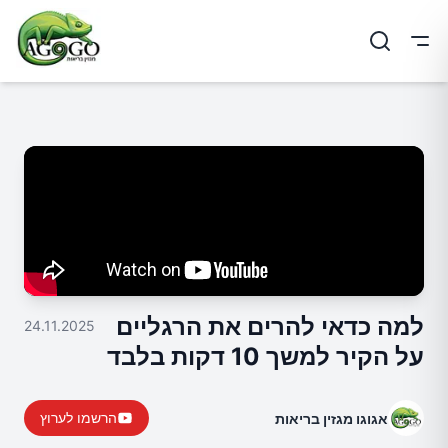
ריט
למה כדאי להרים את הרגליים
24.11.2025
על הקיר למשך 10 דקות בלבד
הרשמו לערוץ
אגוגו מגזין בריאות