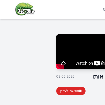
B
אותו
03.06.2026
הרשמו לערוץ