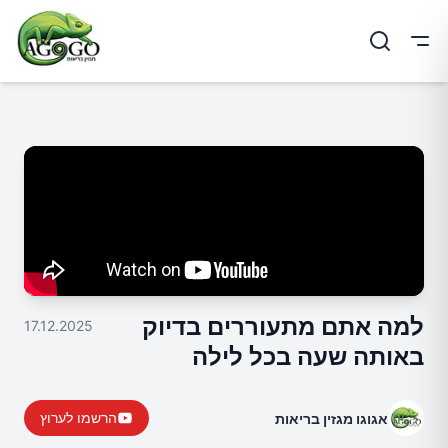
ריט
למה אתם מתעוררים בדיוק
17.12.2025
באותה שעה בכל לילה
הרשמו לערוץ
אגוגו מגזין בריאות