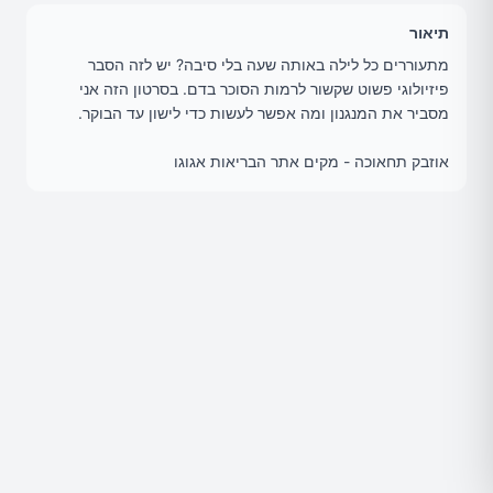
תיאור
מתעוררים כל לילה באותה שעה בלי סיבה? יש לזה הסבר
פיזיולוגי פשוט שקשור לרמות הסוכר בדם. בסרטון הזה אני
מסביר את המנגנון ומה אפשר לעשות כדי לישון עד הבוקר.
אוזבק תחאוכה - מקים אתר הבריאות אגוגו