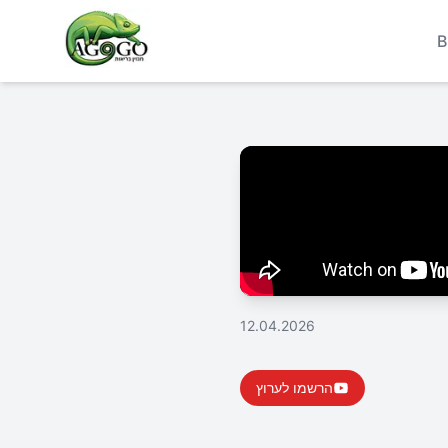
B
12.04.2026
הרשמו לערוץ