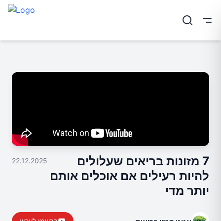
ריט
7 מזונות בריאים שעלולים
22.12.2025
להיות רעילים אם אוכלים אותם
יותר מדי
הרשמו לערוץ