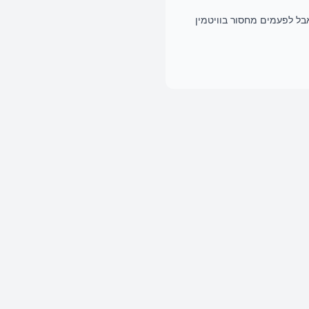
בל לפעמים מחסור בוויטמין