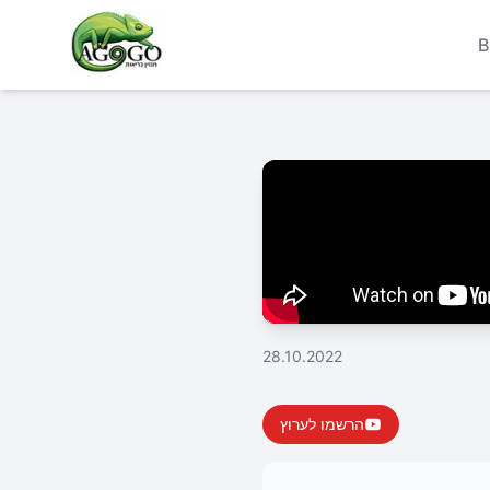
B
28.10.2022
הרשמו לערוץ