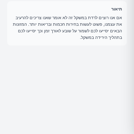
תיאור
אם אנו רוצים לרדת במשקל זה לא אומר שאנו צריכים להרעיב
את עצמנו, פשוט לעשות בחירות חכמות ובריאות יותר. המזונות
הבאים יסייעו לכם לשמור על שובע לאורך זמן וכך יסייעו לכם
בתהליך הירידה במשקל.