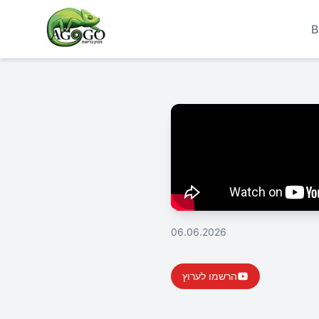
B
06.06.2026
הרשמו לערוץ