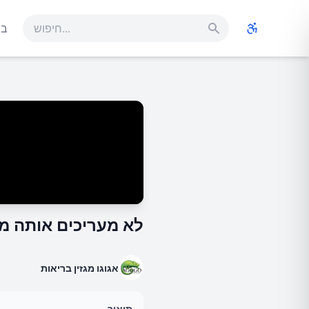
בר
לא מעריכים אותה מס
אגוגו מגזין בריאות
תיאור