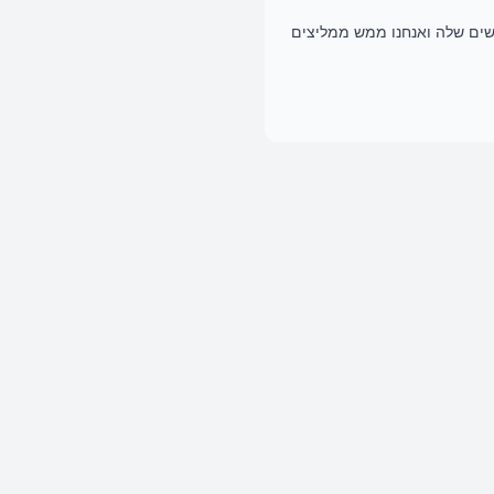
רשים שלה ואנחנו ממש ממליצים