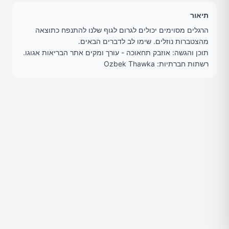
תיאור
הרגלים מסוימים יכולים לגרום לגוף שלנו להתנפח כתוצאה
מהצטברות נוזלים. שימו לב לדברים הבאים.
תוכן והגשה: אוזבק תחאוכה - עורך ומקים אתר הבריאות אגוגו.
רשתות חברתיות: Ozbek Thawka