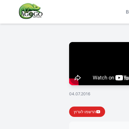
B
04.07.2016
הרשמו לערוץ