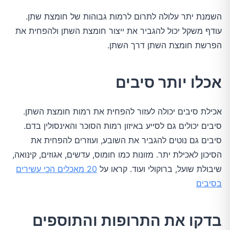
השמנת יתר עלולה לתרום לרמות גבוהות של חומצת שתן.
עודף משקל יכול להגביר את ייצור חומצת השתן ולהפחית את
הפרשת חומצת השתן דרך השתן.
אכלו יותר סיבים
אכילת סיבים יכולה לעזור להפחית את רמות חומצת השתן.
סיבים יכולים גם לסייע באיזון רמות הסוכר והאינסולין בדם.
סיבים גם נוטים להגביר את השובע, ועוזרים להפחית את
הסיכון לאכילת יתר. מזונות כמו חומוס, עדשים, אגוזים, קינואה,
שיבולת שועל, ברוקולי ועוד. קראו על
20 מאכלים הכי עשירים
בסיבים
בדקו את התרופות והתוספים