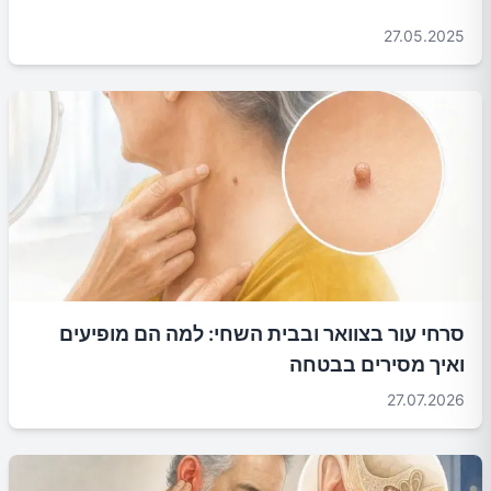
27.05.2025
סרחי עור בצוואר ובבית השחי: למה הם מופיעים
ואיך מסירים בבטחה
27.07.2026