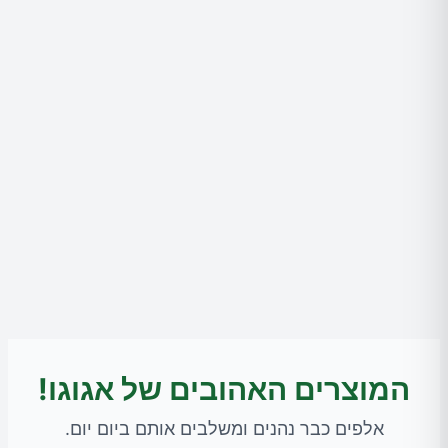
המוצרים האהובים של אגוגו!
אלפים כבר נהנים ומשלבים אותם ביום יום.