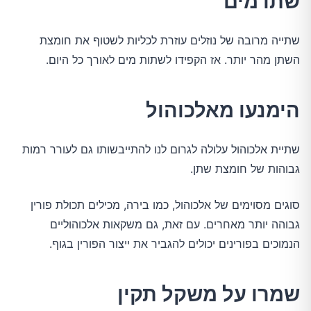
שתו מים
שתייה מרובה של נוזלים עוזרת לכליות לשטוף את חומצת
השתן מהר יותר. אז הקפידו לשתות מים לאורך כל היום.
הימנעו מאלכוהול
שתיית אלכוהול עלולה לגרום לנו להתייבשותו גם לעורר רמות
גבוהות של חומצת שתן.
סוגים מסוימים של אלכוהול, כמו בירה, מכילים תכולת פורין
גבוהה יותר מאחרים. עם זאת, גם משקאות אלכוהוליים
הנמוכים בפורינים יכולים להגביר את ייצור הפורין בגוף.
שמרו על משקל תקין