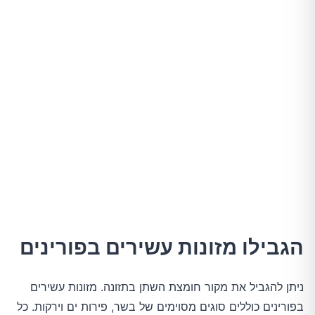
הגבילו מזונות עשירים בפורינים
ניתן להגביל את מקור חומצת השתן בתזונה. מזונות עשירים
בפורינים כוללים סוגים מסוימים של בשר, פירות ים וירקות. כל