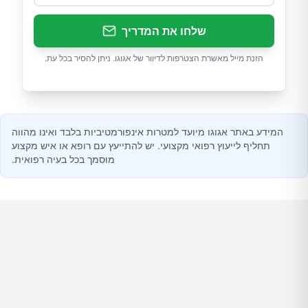
שלחו את המדריך
הזנת מייל מאשרת הצטרפות לדיוור של אגוגו. ניתן להסיר בכל עת.
המידע באתר אגוגו מיועד למטרות אינפורמטיביות בלבד ואינו מהווה
תחליף לייעוץ רפואי מקצועי. יש להתייעץ עם רופא או איש מקצוע
מוסמך בכל בעיה רפואית.