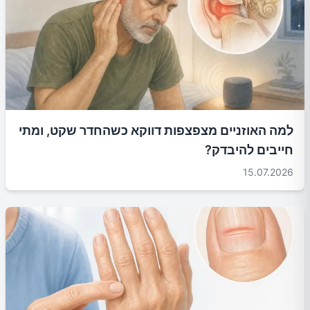
למה האוזניים מצפצפות דווקא כשהחדר שקט, ומתי
חייבים להיבדק?
15.07.2026