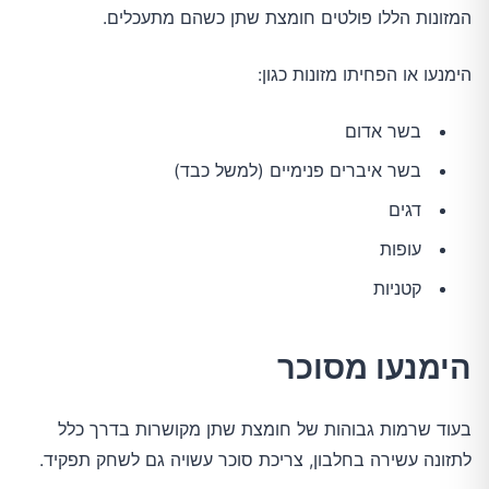
המזונות הללו פולטים חומצת שתן כשהם מתעכלים.
הימנעו או הפחיתו מזונות כגון:
בשר אדום
בשר איברים פנימיים (למשל כבד)
דגים
עופות
קטניות
הימנעו מסוכר
בעוד שרמות גבוהות של חומצת שתן מקושרות בדרך כלל
לתזונה עשירה בחלבון, צריכת סוכר עשויה גם לשחק תפקיד.