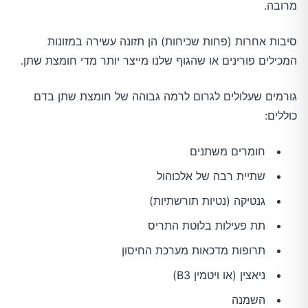
מרובה.
סיבות אחרות (פחות שכיחות) הן תזונה עשירה במזונות
המכילים פורינים או שהגוף שלנו מייצר יותר מדי חומצת שתן.
גורמים שעלולים לגרום לרמה גבוהה של חומצת שתן בדם
כוללים:
חומרים משתנים
שתיית רבה של אלכוהול
גנטיקה (נטיות תורשתיות)
תת פעילות בלוטת התריס
תרופות מדכאות מערכת החיסון
ניאצין (או ויטמין B3)
השמנה