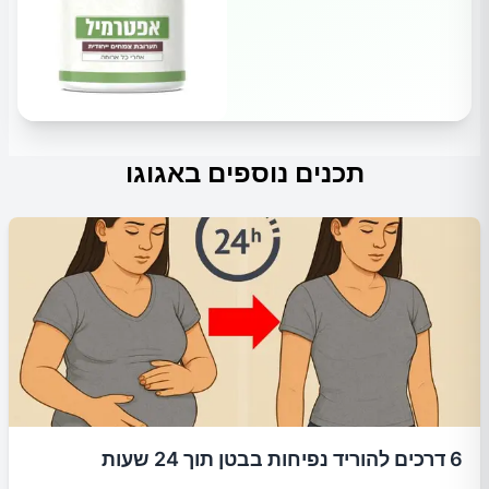
תכנים נוספים באגוגו
6 דרכים להוריד נפיחות בבטן תוך 24 שעות