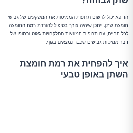
שתן גבוהה?
הרופא יכול לרשום תרופות הממיסות את המשקעים של גבישי
חומצת שתן. ייתכן שיהיה צורך בטיפול להורדת רמת החומצה
לכל החיים, עם תרופות המונעות התלקחויות גאוט ובסופו של
דבר ממיסות גבישים שכבר נמצאים בגוף.
איך להפחית את רמת חומצת
השתן באופן טבעי