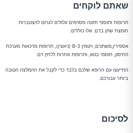
שאתם לוקחים
תרופות ותוספי תזונה מסוימים עלולים לגרום להצטברות
חומצת שתן בדם. אלו כוללים:
אספירין,משתנים, ויטמין B-3 (ניאצין), תרופות מדכאות מערכת
החיסון, חוסמי בטא, ותרופות אחרות ללחץ דם.
התייעצו עם הרופא שלכם בלבד כדי לקבל את ההמלצה הטובה
ביותר עבורכם.
לסיכום