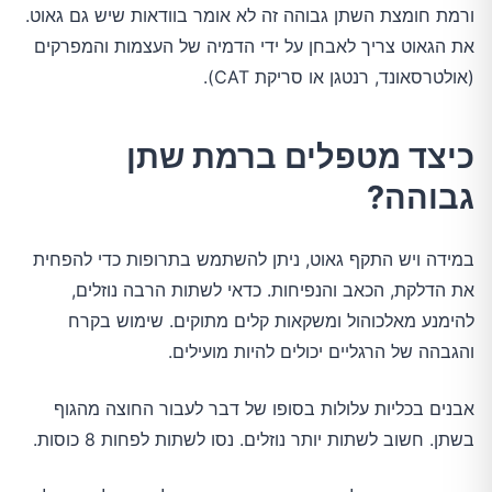
ורמת חומצת השתן גבוהה זה לא אומר בוודאות שיש גם גאוט.
את הגאוט צריך לאבחן על ידי הדמיה של העצמות והמפרקים
(אולטרסאונד, רנטגן או סריקת CAT).
כיצד מטפלים ברמת שתן
גבוהה?
במידה ויש התקף גאוט, ניתן להשתמש בתרופות כדי להפחית
את הדלקת, הכאב והנפיחות. כדאי לשתות הרבה נוזלים,
להימנע מאלכוהול ומשקאות קלים מתוקים. שימוש בקרח
והגבהה של הרגליים יכולים להיות מועילים.
אבנים בכליות עלולות בסופו של דבר לעבור החוצה מהגוף
בשתן. חשוב לשתות יותר נוזלים. נסו לשתות לפחות 8 כוסות.