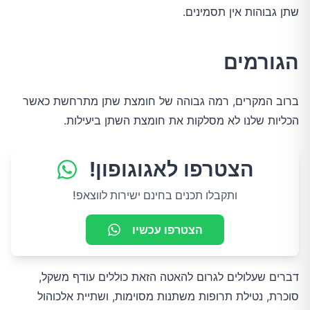
שתן גבוהות אין תסמינים.
הגורמים
ברוב המקרים, רמה גבוהה של חומצת שתן מתרחשת כאשר
הכליות שלנו לא מסלקות את חומצת השתן ביעילות.
הצטרפו לאגוגופון!
ותקבלו תכנים בחינם ישירות לווצאפ!
הצטרפו עכשיו
דברים שעלולים לגרום להאטה הזאת כוללים עודף משקל,
סוכרת, נטילת תרופות משתנות מסוימות, ושתיית אלכוהול