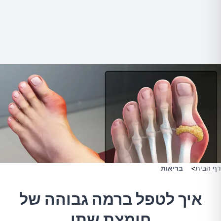
דף הבית
>
בריאות
איך לטפל ברמה גבוהה של
חומצת שתן