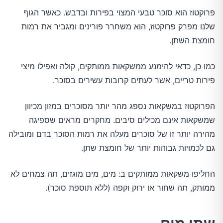
פרוקטוז הוא סוכר טבעי המצוי בפירות ובדבש. כאשר הגוף
שלנו מפרק פרוקטוז, הוא משחרר פורינים ומגביר את רמות
חומצת השתן.
כמו כן, כדאי להימנע ממשקאות ממותקים, קולה ואפילו מיצי
פירות טריים, אשר לעתים קרובות עשירים בסוכר.
הפרוקטוז במשקאות נספג מהר יותר מסוכרים במזון מכיוון
שמשקאות אינם מכילים סיבים. מחקרים מראים שספיגה
מהירה יותר זו של סוכרים מעלה את רמות הסוכר בדם ומובילה
גם לכמויות גבוהות יותר של חומצת שתן.
החליפו משקאות ממותקים ב: מים, מים מוגזים, תה צמחים לא
ממותק, תה שחור או ירוק וקפה (ללא תוספת סוכר).