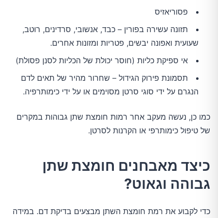
פסוריאזיס
תזונה עשירה בפורין – כבד, אנשובי, סרדינים, רוטב,
שעועית ואפונה יבשים, פטריות ומזונות אחרים.
אי ספיקת כליות (חוסר יכולת של הכליות לסנן פסולת)
תסמונת פירוק הגידול – שחרור מהיר של תאים לדם
הנגרם על ידי סוגי סרטן מסוימים או על ידי כימותרפיה.
כמו כן, נעשה מעקב אחר רמות חומצת שתן גבוהות במקרים
של טיפול כימותרפי או הקרנות לסרטן.
כיצד מאבחנים חומצת שתן
גבוהה וגאוט?
כדי לקבוע את רמת חומצת השתן מבצעים בדיקת דם. במידה