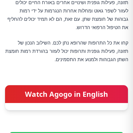
תזונה, פעילות גופנית ושינויים אחרים באורח החיים יכולים
לעזור לשפר גאוט ומחלות אחרות הנגרמות על ידי רמות
גבוהות של חומצת שתן. עם זאת, הם לא תמיד יכולים להחליף
את הטיפול הרפואי הדרוש.
קחו את כל התרופות שהרופא נתן לכם. השילוב הנכון של
תזונה, פעילות גופנית ותרופות יכול לעזור בהורדת רמות חומצת
השתן הגבוהות ולמנוע את התסמינים.
Watch Agogo in English