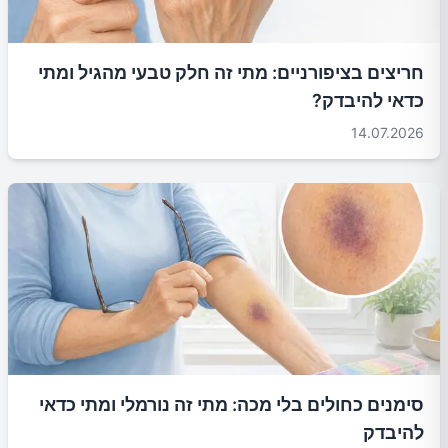
חריצים בציפורניים: מתי זה חלק טבעי מהגיל ומתי
כדאי להיבדק?
14.07.2026
סימנים כחולים בלי מכה: מתי זה נורמלי ומתי כדאי
להיבדק