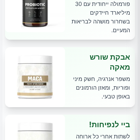
פורמולה ייחודית עם 30
מיליארד חיידקים
בשחרור מושהה לבריאות
המעיים.
אבקת שורש
מאקה
משפר אנרגיה, חשק מיני
ופוריות, ומאזן הורמונים
באופן טבעי.
ביי לנפיחות!
לשתות אחרי כל ארוחה