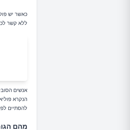
כאשר יש פולי
ללא קשר לכמ
אנשים הסובלי
הנקרא פוליאו
להסתיים לפחות ב 2.5 ל
מהם הגור