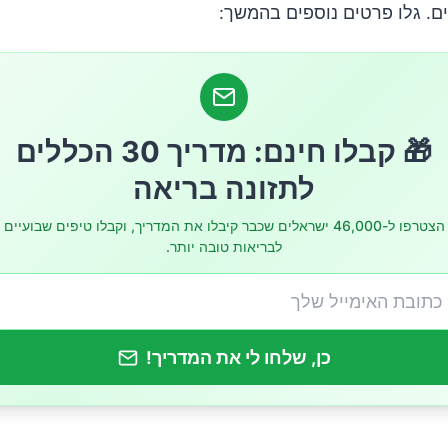
ם. גלו פרטים נוספים בהמשך:
🎁 קבלו חינם: מדריך 30 הכללים
לתזונה בריאה
הצטרפו ל-46,000 ישראלים שכבר קיבלו את המדריך, וקבלו טיפים שבועיים
לבריאות טובה יותר.
כן, שלחו לי את המדריך!
 אתם שותים מספיק מים?