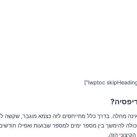
רה התחתונה
דיפסיה?
אינה מחלה. בדרך כלל מתייחסים לזה כצמא מוגבר, שקשה להר
כולה להימשך בין מספר ימים למספר שבועות ואפילו חודשים,
קיצוני הזה.