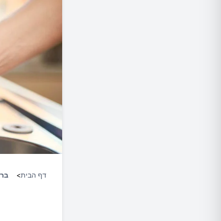
דף הבית
>
ברי