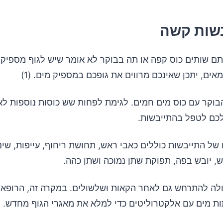
ם שותים כוס קפה או תה בבוקר לא אומר שיש לגוף מספיק נ
ים, יתכן שאינכם מרווים את גופכם במספיק מים. (1)
בוקר עם כוס מים חמים. לגימת לפחות שש כוסות נוספות לאו
 לכם לטפל בהתייבשות.
ל התייבשות כוללים כאבי ראש, תחושת ריחוף, עייפות, שינ
ש, יובש בפה, תפוקת שתן נמוכה ושתן כהה.
ולה להתרחש גם לאחר הקאות ושלשולים. במקרה זה, הרופא י
תות מים עם אלקטרוליטים כדי למלא את מאגרי הגוף מחדש.