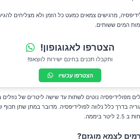
דיפסיה, מרגישים צמאים כמעט כל הזמן ולא מצליחים להגיע 
ות המים ששותים.
הצטרפו לאגוגופון!
ותקבלו תכנים בחינם ישירות לווצאפ!
הצטרפו עכשיו
ם מפולידיפסיה נוטים לשתות עד שישה ליטרים של נוזלים ב
ריה בדרך כלל נלווה לפולידיפסיה. מדובר במתן שתן תכוף ש
יטר ביממה.
מים לצמא מוגזם?