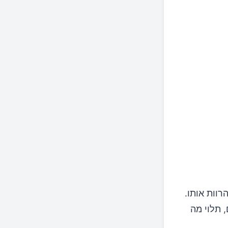
וות אותו.
 תלוי מה