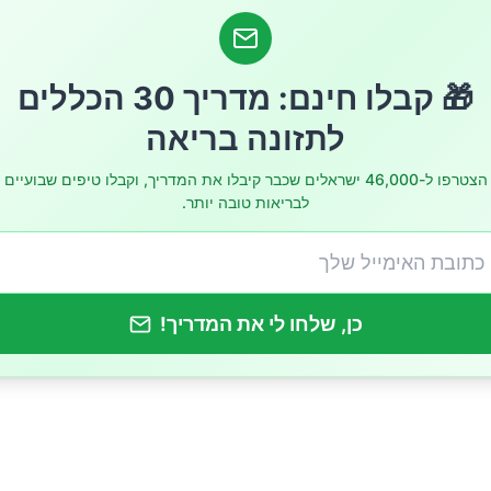
מנים והתסמינים לשעורה?
ורה מדבקת?
🎁 קבלו חינם: מדריך 30 הכללים
לתזונה בריאה
רויות הטיפול בשעורה?
הצטרפו ל-46,000 ישראלים שכבר קיבלו את המדריך, וקבלו טיפים שבועיים
 ביתיים פשוטים לשעורה
לבריאות טובה יותר.
כן, שלחו לי את המדריך!