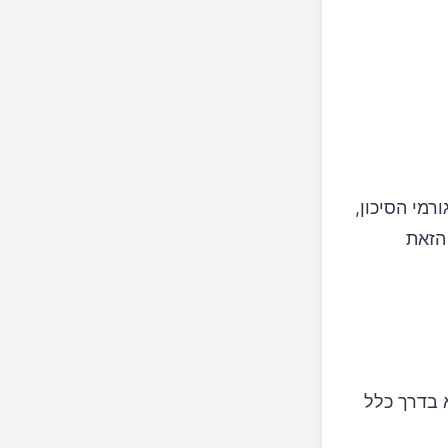
רמי הסיכון,
הזאת
היא בדרך כלל