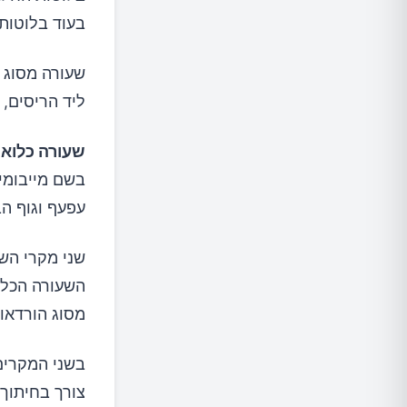
בעוד בלוטות 
שעורה מסוג ז
ליד הריסים,
שעורה כלוא
עפעף וגוף ה
שני מקרי השע
השעורה הכלוא
מסוג הורדאו
בשני המקרים 
צורך בחיתוך 