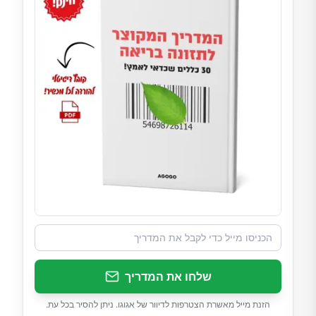
שלחו את המדריך
הזנת מייל מאשרת הצטרפות לדיוור של אגוגו. ניתן להסיר בכל עת.