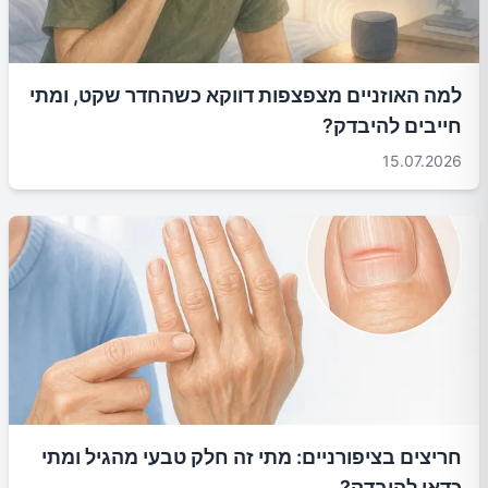
למה האוזניים מצפצפות דווקא כשהחדר שקט, ומתי
חייבים להיבדק?
15.07.2026
חריצים בציפורניים: מתי זה חלק טבעי מהגיל ומתי
כדאי להיבדק?