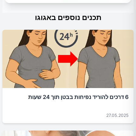
תכנים נוספים באגוגו
6 דרכים להוריד נפיחות בבטן תוך 24 שעות
27.05.2025