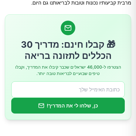
מרבית קביעותיו נכונות וטובות לבריאותנו גם היום.
🎁 קבלו חינם: מדריך 30
הכללים לתזונה בריאה
הצטרפו ל-46,000 ישראלים שכבר קיבלו את המדריך, וקבלו
טיפים שבועיים לבריאות טובה יותר.
כן, שלחו לי את המדריך!