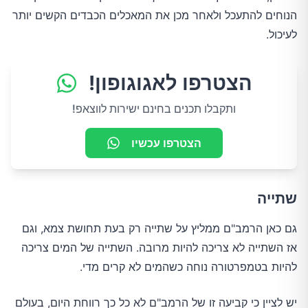
הנוחים להתעכל ולאחר מכן את המאכלים הכבדים הקשים יותר
לעיכול.
הצטרפו לאגוגופון!
ותקבלו תכנים בחינם ישירות לווצאפ!
הצטרפו עכשיו
שתייה
גם כאן הרמב"ם ממליץ על שתייה רק בעת תחושת צמא, וגם
אז השתייה לא צריכה להיות מרובה. השתייה של המים צריכה
להיות בטמפרטורה נוחה כשהמים לא קרים מדי.
יש לציין כי קביעה זו של הרמב"ם לא כל כך רווחת היום, בעולם