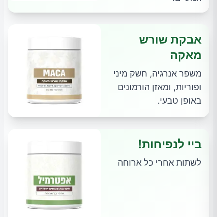
אבקת שורש
מאקה
משפר אנרגיה, חשק מיני
ופוריות, ומאזן הורמונים
באופן טבעי.
ביי לנפיחות!
לשתות אחרי כל ארוחה