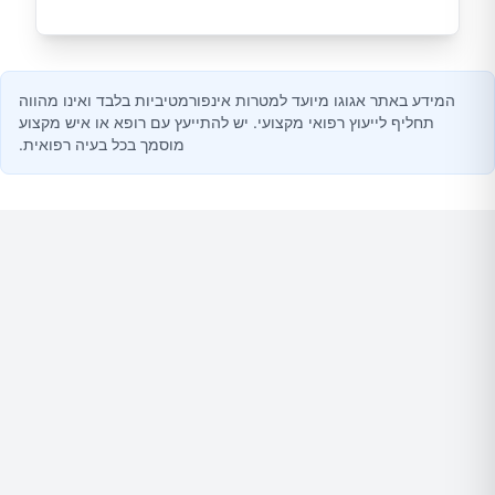
המידע באתר אגוגו מיועד למטרות אינפורמטיביות בלבד ואינו מהווה
תחליף לייעוץ רפואי מקצועי. יש להתייעץ עם רופא או איש מקצוע
מוסמך בכל בעיה רפואית.