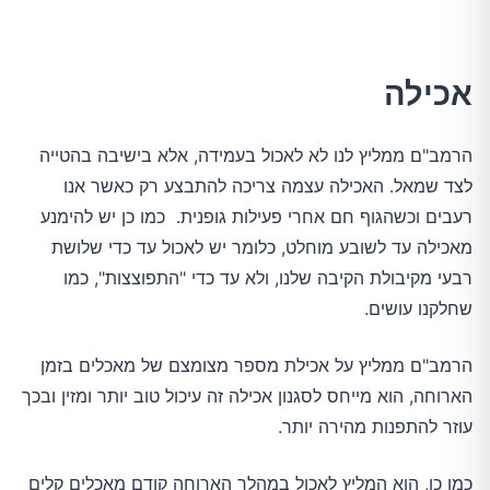
אכילה
הרמב"ם ממליץ לנו לא לאכול בעמידה, אלא בישיבה בהטייה
לצד שמאל. האכילה עצמה צריכה להתבצע רק כאשר אנו
רעבים וכשהגוף חם אחרי פעילות גופנית. כמו כן יש להימנע
מאכילה עד לשובע מוחלט, כלומר יש לאכול עד כדי שלושת
רבעי מקיבולת הקיבה שלנו, ולא עד כדי "התפוצצות", כמו
שחלקנו עושים.
הרמב"ם ממליץ על אכילת מספר מצומצם של מאכלים בזמן
הארוחה, הוא מייחס לסגנון אכילה זה עיכול טוב יותר ומזין ובכך
עוזר להתפנות מהירה יותר.
כמו כן, הוא המליץ לאכול במהלך הארוחה קודם מאכלים קלים