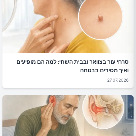
סרחי עור בצוואר ובבית השחי: למה הם מופיעים
ואיך מסירים בבטחה
27.07.2026