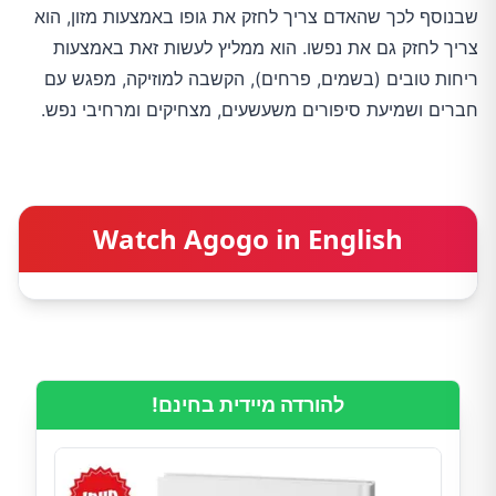
שבנוסף לכך שהאדם צריך לחזק את גופו באמצעות מזון, הוא
צריך לחזק גם את נפשו. הוא ממליץ לעשות זאת באמצעות
ריחות טובים (בשמים, פרחים), הקשבה למוזיקה, מפגש עם
חברים ושמיעת סיפורים משעשעים, מצחיקים ומרחיבי נפש.
Watch Agogo in English
להורדה מיידית בחינם!