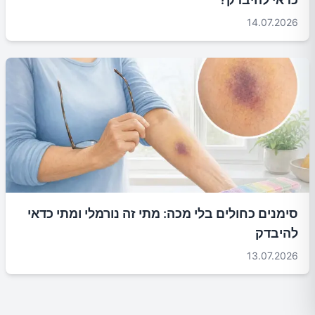
14.07.2026
סימנים כחולים בלי מכה: מתי זה נורמלי ומתי כדאי
להיבדק
13.07.2026