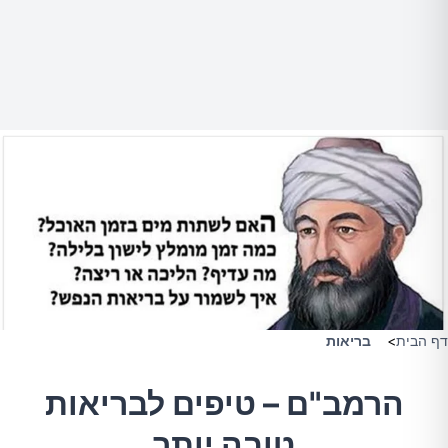
דף הבית
>
בריאות
הרמב"ם – טיפים לבריאות
טובה יותר