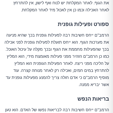
את הגוף. לאחר המקלחת יש לנוח ואף לישון, אין להתרחץ
לאחר האכילה וכמו כן אין לאכול מיד לאחר המקלחת.
ספורט ופעילות גופנית
הרמב"ם ייחס חשיבות רבה לפעילות גופנית בכך שהיא מניעה
את מערכות הגוף. הוא ייחס תועלת לפעילות גופנית לפני אכילה
בכך שהפעילות מחממת את הגוף ובכך מקלה על עיכול האוכל.
כמו כן הרמב"ם הזהיר מפני פעילות מאומצת מידי, הוא המליץ
על הליכה מפני ריצה. לאחר הפעילות הגופנית הוא המליץ
להתרחץ במים חמים, ואכילה רק לאחר מנוחה קצרה. עוד
מוסיף הרמב"ם כי אדם חולה צריך להמנע מפעילות גופנית עד
אשר יבריא ממנה.
בריאות הנפש
הרמב"ם ייחס חשיבות רבה לבריאות נפשו של האדם. הוא טען