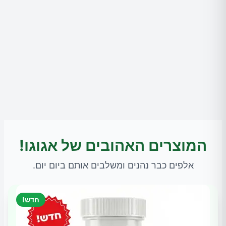
המוצרים האהובים של אגוגו!
אלפים כבר נהנים ומשלבים אותם ביום יום.
חדש!