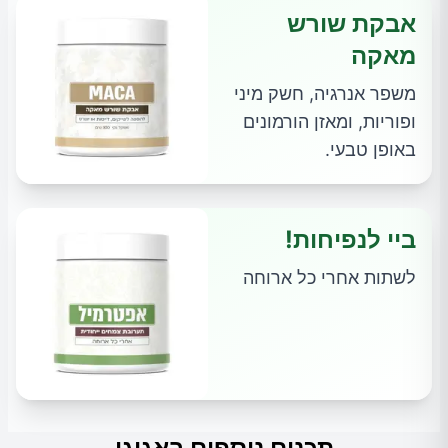
אבקת שורש
מאקה
משפר אנרגיה, חשק מיני
ופוריות, ומאזן הורמונים
באופן טבעי.
ביי לנפיחות!
לשתות אחרי כל ארוחה
תכנים נוספים באגוגו