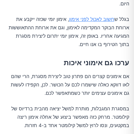
היום.
בגלל ש
חשוב לאכול לפני אימון
, אימון יומי שכזה ייקבע את
ארוחת הבוקר המקדימה לאימון, וגם את ארוחת ההתאוששות
המגיעה אחריו. באופן זה, אימון יומי יתרום ליצירת מסגרת
בתוך הטירוף בו אנו חיים.
ערכו גם אימוני איכות
אם אימונים קצרים הם פתרון טוב ליצירת מסגרת, הרי שהם
לאו דווקא כאלה שישמרו לכם על הכושר. לכן, הקפידו לעשות
גם אימונים עצימים יותר כשמתאפשר לכם.
במסגרת המגבלות, מותרת למשל יציאה מהבית ברדיוס של
קילומטר. מרחק כזה מאפשר ביצוע של אחלה אימון ריצה
במקטעים, ונסו לרוץ למשל קילומטר אחד ב-4 חזרות.