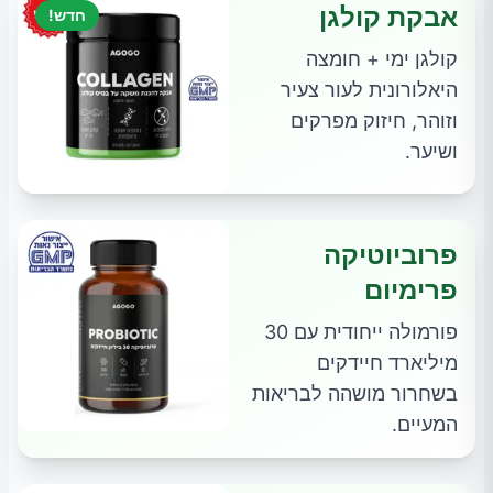
אבקת קולגן
חדש!
קולגן ימי + חומצה
היאלורונית לעור צעיר
וזוהר, חיזוק מפרקים
ושיער.
פרוביוטיקה
פרימיום
פורמולה ייחודית עם 30
מיליארד חיידקים
בשחרור מושהה לבריאות
המעיים.