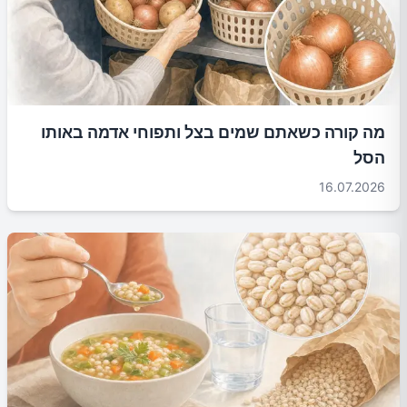
מה קורה כשאתם שמים בצל ותפוחי אדמה באותו
הסל
16.07.2026