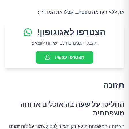
אז, ללא הקדמה נוספת… קבלו את המדריך:
הצטרפו לאגוגופון!
ותקבלו תכנים בחינם ישירות לווצאפ!
הצטרפו עכשיו
תזונה
החליטו על שעה בה אוכלים ארוחה
משפחתית
הארוחה המשפחתית לא רק תעזור לכם לשמור על לוח זמנים