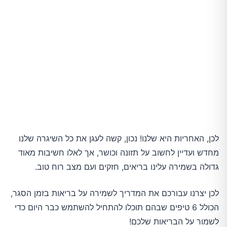
לכן, האחריות היא שלנו! נכון, קשה לעגן את כל השיגרה שלנו
מחדש ועדיין לחשוב על תזונה וכושר, אך לאלו חשיבות מאוד
גדולה בשמירה עלינו בריאים, חזקים ועם מצב רוח טוב.
לכן יצרנו עבורכם את המדריך לשמירה על בריאות בזמן הסגר,
הכולל 6 טיפים שבהם תוכלו להתחיל להשתמש כבר היום כדי
לשמור על הבריאות שלכם!