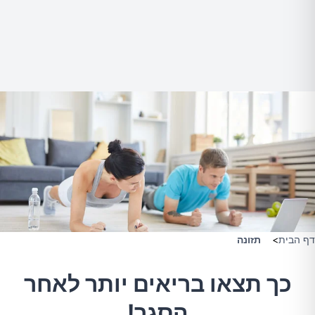
דף הבית
>
תזונה
כך תצאו בריאים יותר לאחר
הסגר!