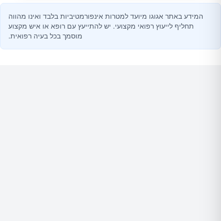
המידע באתר אגוגו מיועד למטרות אינפורמטיביות בלבד ואינו מהווה
תחליף לייעוץ רפואי מקצועי. יש להתייעץ עם רופא או איש מקצוע
מוסמך בכל בעיה רפואית.