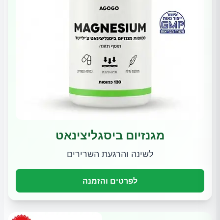
מגנזיום ביסגליצינאט
לשינה והרגעת השרירים
לפרטים והזמנה