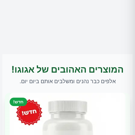
המוצרים האהובים של אגוגו!
אלפים כבר נהנים ומשלבים אותם ביום יום.
חדש!