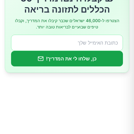
שעושים בשיגרה
הכללים לתזונה בריאה
ערכו גם אימוני איכות
הצטרפו ל-46,000 ישראלים שכבר קיבלו את המדריך, וקבלו
טיפים שבועיים לבריאות טובה יותר.
אימון משפחתי כפתרון טוב להעביר את הזמן
כן, שלחו לי את המדריך!