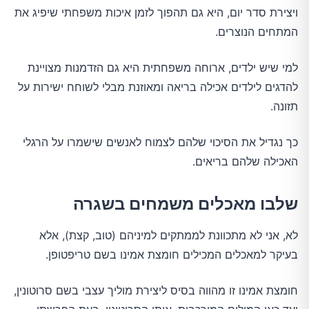
ויצירת סדר יום, היא גם תהפוך לזמן איכות משפחתי שיפיג את
המתחים הנוצרים.
למי שיש ילדים, ארוחה משפחתית היא גם הזדמנות מצויינת
להדגים לילדים אכילה בריאה ומאוזנת מבלי לשוחח ישירות על
תזונה.
כך נגדיל את הסיכוי שלהם לצמוח לאנשים שישמרו על הרגלי
האכילה שלהם בריאים.
שלבו מאכלים משמחים בשגרה
לא, אני לא מתכוונת לממתקים למיניהם (טוב, קצת), אלא
בעיקר למאכלים המכילים חומצת אמינו בשם טריפטופן.
חומצת אמינו זו מהווה בסיס ליצירת מוליך עצבי בשם סרוטונין,