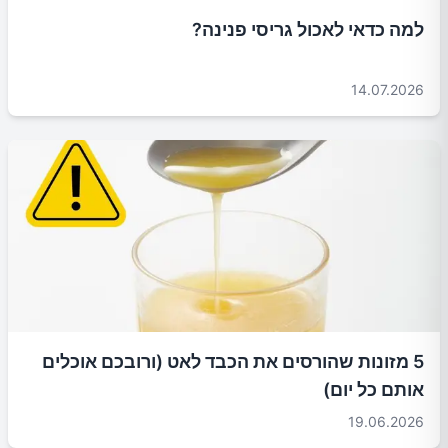
למה כדאי לאכול גריסי פנינה?
14.07.2026
5 מזונות שהורסים את הכבד לאט (ורובכם אוכלים
אותם כל יום)
19.06.2026