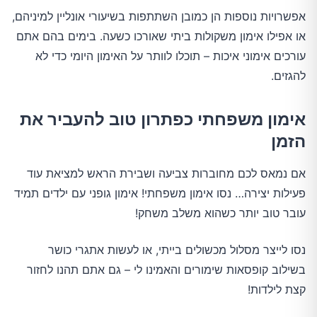
אפשרויות נוספות הן כמובן השתתפות בשיעורי אונליין למיניהם,
או אפילו אימון משקולות ביתי שאורכו כשעה. בימים בהם אתם
עורכים אימוני איכות – תוכלו לוותר על האימון היומי כדי לא
להגזים.
אימון משפחתי כפתרון טוב להעביר את
הזמן
אם נמאס לכם מחוברות צביעה ושבירת הראש למציאת עוד
פעילות יצירה… נסו אימון משפחתי! אימון גופני עם ילדים תמיד
עובר טוב יותר כשהוא משלב משחק!
נסו לייצר מסלול מכשולים בייתי, או לעשות אתגרי כושר
בשילוב קופסאות שימורים והאמינו לי – גם אתם תהנו לחזור
קצת לילדות!