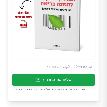
שלחו את המדריך
הזנת מייל מאשרת הצטרפות לדיוור של אגוגו. ניתן להסיר בכל עת.