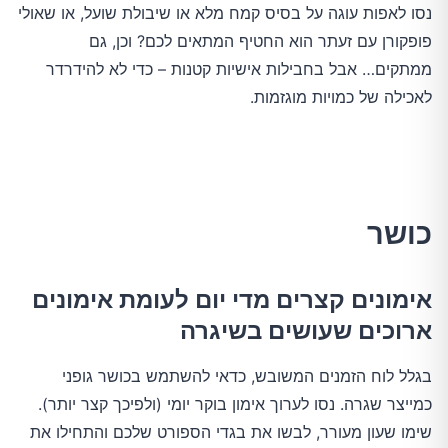
נסו לאפות עוגה על בסיס קמח מלא או שיבולת שועל, או שאולי
פופקורן עם זעתר הוא החטיף המתאים לכם? וכן, גם
ממתקים… אבל בחבילות אישיות קטנות – כדי לא להידרדר
לאכילה של כמויות מוגזמות.
כושר
אימונים קצרים מדי יום לעומת אימונים
ארוכים שעושים בשיגרה
בגלל לוח הזמנים המשובש, כדאי להשתמש בכושר גופני
כמייצר שגרה. נסו לערוך אימון בוקר יומי (ולפיכך קצר יותר).
שימו שעון מעורר, לבשו את בגדי הספורט שלכם והתחילו את