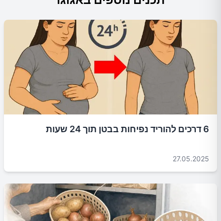
6 דרכים להוריד נפיחות בבטן תוך 24 שעות
27.05.2025