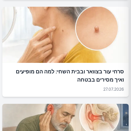
סרחי עור בצוואר ובבית השחי: למה הם מופיעים
ואיך מסירים בבטחה
27.07.2026