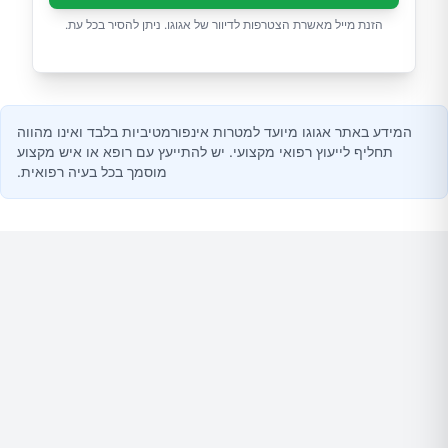
הזנת מייל מאשרת הצטרפות לדיוור של אגוגו. ניתן להסיר בכל עת.
המידע באתר אגוגו מיועד למטרות אינפורמטיביות בלבד ואינו מהווה
תחליף לייעוץ רפואי מקצועי. יש להתייעץ עם רופא או איש מקצוע
מוסמך בכל בעיה רפואית.