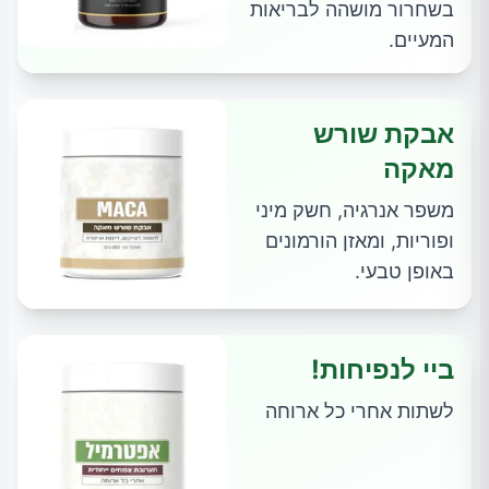
בשחרור מושהה לבריאות
המעיים.
אבקת שורש
מאקה
משפר אנרגיה, חשק מיני
ופוריות, ומאזן הורמונים
באופן טבעי.
ביי לנפיחות!
לשתות אחרי כל ארוחה