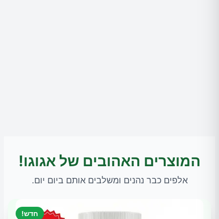
המוצרים האהובים של אגוגו!
אלפים כבר נהנים ומשלבים אותם ביום יום.
חדש!