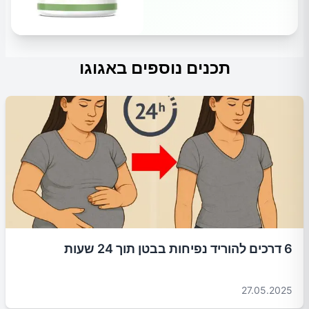
תכנים נוספים באגוגו
6 דרכים להוריד נפיחות בבטן תוך 24 שעות
27.05.2025