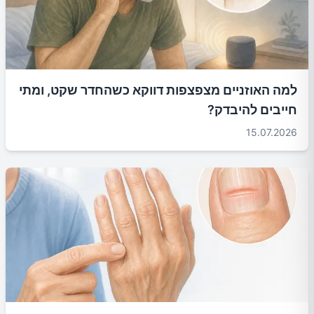
למה האוזניים מצפצפות דווקא כשהחדר שקט, ומתי
חייבים להיבדק?
15.07.2026