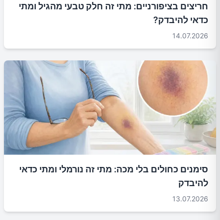
חריצים בציפורניים: מתי זה חלק טבעי מהגיל ומתי
כדאי להיבדק?
14.07.2026
סימנים כחולים בלי מכה: מתי זה נורמלי ומתי כדאי
להיבדק
13.07.2026