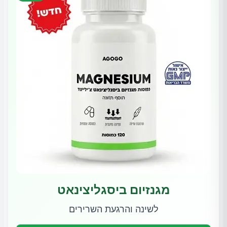
מגנזיום ביסגליצינאט
לשינה והרגעת השרירים