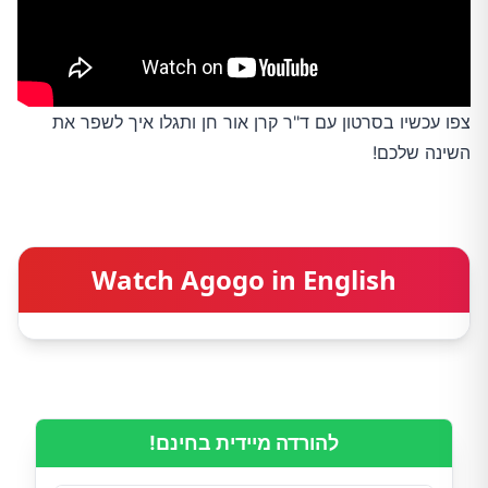
צפו עכשיו בסרטון עם ד"ר קרן אור חן ותגלו איך לשפר את
השינה שלכם!
Watch Agogo in English
להורדה מיידית בחינם!