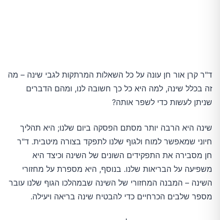
ד"ר קרן אור חן עונה על כל השאלות המרתקות לגבי שינה – מה
זה בכלל שינה, למה היא כל כך חשובה לנו, ומהם הדברים
שניתן לעשות כדי לשפר אותה?
שינה היא הרבה יותר מסתם הפסקה ביום שלנו; היא תהליך
חיוני שמאפשר למוח ולגוף שלנו לתפקד בצורה מיטבית. ד"ר
חן מסבירה את התפקידים השונים של השינה וכיצד היא
משפיעה על הבריאות שלנו. בנוסף, היא מספרת על מחזורי
השינה – המבנה המחזורי של השינה שבמהלכו הגוף שלנו עובר
מספר שלבים הכרחיים כדי להבטיח שינה בריאה ויעילה.