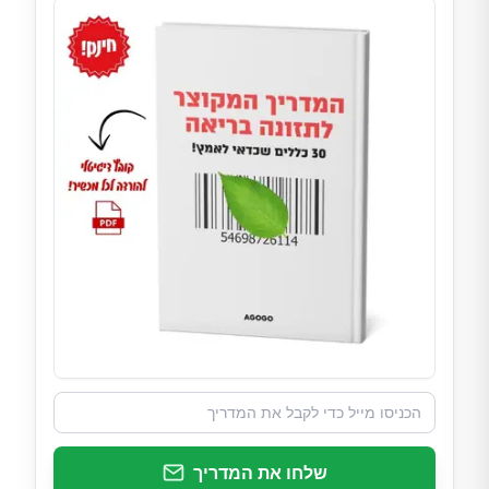
שלחו את המדריך