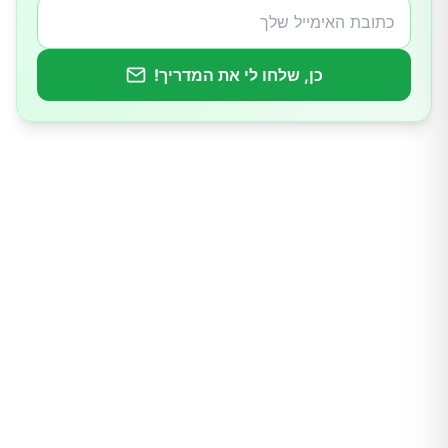
כן, שלחו לי את המדריך!