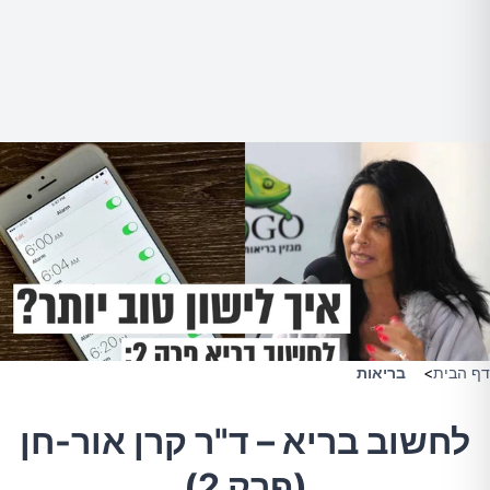
דף הבית
>
בריאות
לחשוב בריא – ד"ר קרן אור-חן
(פרק 2)