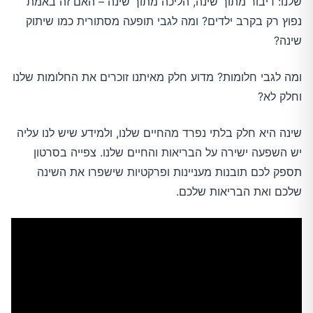
שלנו: דיבור מתוך שינה, הליכה מתוך שינה – האם זה באמת
נפוץ רק בקרב ילדים? ומה לגבי תופעה מסתורית כמו שיתוק
שינה?
ומה לגבי חלומות? מדוע חלק מאיתנו זוכרים את החלומות שלנו
וחלק לא?
שינה היא חלק בלתי נפרד מהחיים שלנו, ולמידע שיש לנו עליה
יש השפעה ישירה על הבריאות והחיים שלנו. צפייה בסרטון
תספק לכם תובנות מעניינות ופרקטיות שישפרו את השינה
שלכם ואת הבריאות שלכם.