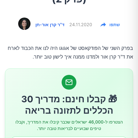
שתפו
24.11.2020
ד"ר קרן אור-חן
בפרק השני של הפודקאסט של אגוגו היה לנו את הכבוד לארח
את ד"ר קרן אור ולמדנו ממנה איך לישון טוב יותר.
🎁 קבלו חינם: מדריך 30
הכללים לתזונה בריאה
הצטרפו ל-46,000 ישראלים שכבר קיבלו את המדריך, וקבלו
טיפים שבועיים לבריאות טובה יותר.