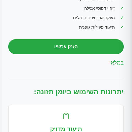
זיהוי דפוסי אכילה
מעקב אחר צריכת נוזלים
תיעוד פעילות גופנית
הזמן עכשיו
במלאי
יתרונות השימוש ביומן תזונה:
תיעוד מדויק