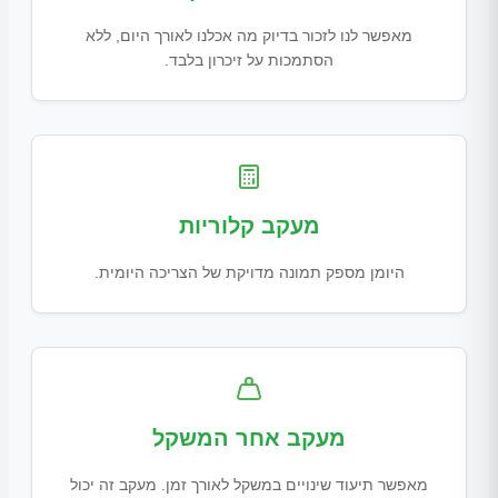
מאפשר לנו לזכור בדיוק מה אכלנו לאורך היום, ללא
הסתמכות על זיכרון בלבד.
מעקב קלוריות
היומן מספק תמונה מדויקת של הצריכה היומית.
מעקב אחר המשקל
מאפשר תיעוד שינויים במשקל לאורך זמן. מעקב זה יכול