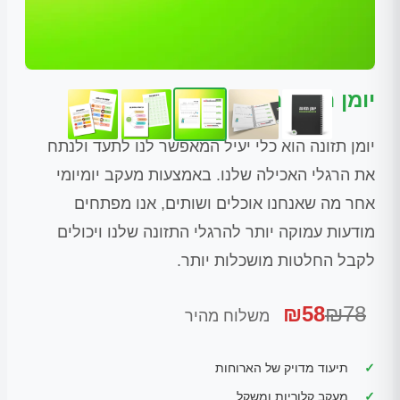
יומן התזונה של אגוגו
יומן תזונה הוא כלי יעיל המאפשר לנו לתעד ולנתח
את הרגלי האכילה שלנו. באמצעות מעקב יומיומי
אחר מה שאנחנו אוכלים ושותים, אנו מפתחים
מודעות עמוקה יותר להרגלי התזונה שלנו ויכולים
לקבל החלטות מושכלות יותר.
₪58
₪78
משלוח מהיר
תיעוד מדויק של הארוחות
מעקב קלוריות ומשקל