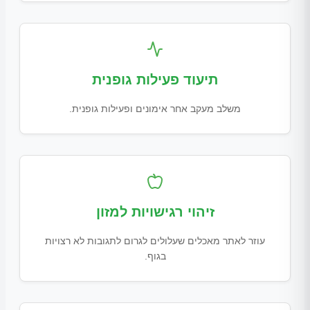
תיעוד פעילות גופנית
משלב מעקב אחר אימונים ופעילות גופנית.
זיהוי רגישויות למזון
עוזר לאתר מאכלים שעלולים לגרום לתגובות לא רצויות
בגוף.