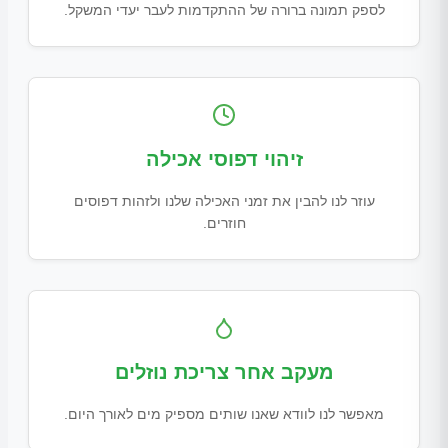
לספק תמונה ברורה של ההתקדמות לעבר יעדי המשקל.
זיהוי דפוסי אכילה
עוזר לנו להבין את זמני האכילה שלנו ולזהות דפוסים
חוזרים.
מעקב אחר צריכת נוזלים
מאפשר לנו לוודא שאנו שותים מספיק מים לאורך היום.