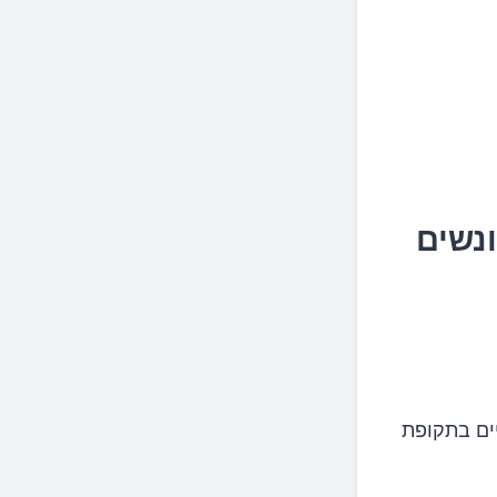
נשים
ים בתקופת