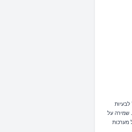
 לבעיות
. שמירה על
 מערכות