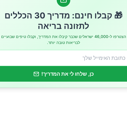
 הבולטים למחסור בטסטוסטרון
🎁 קבלו חינם: מדריך 30 הכללים
ביר את רמות הטסטוסטרון
לתזונה בריאה
הצטרפו ל-46,000 ישראלים שכבר קיבלו את המדריך, וקבלו טיפים שבועיים
לבריאות טובה יותר.
גופנית
ים
כן, שלחו לי את המדריך!
טבעיים
 מחומרים מזיקים