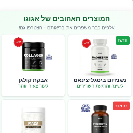
המוצרים האהובים של אגוגו
אלפים כבר משפרים את בריאותם - הצטרפו גם!
חדש!
מגנזיום ביסגליצינאט
אבקת קולגן
לשינה והרגעת השרירים
לעור צעיר וזוהר
רב מכר