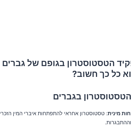
יד הטסטוסטרון בגופם של גברים ו
א כל כך חשוב?
הטסטוסטרון בגברים
ות מינית
: טסטוסטרון אחראי להתפתחות איברי המין הזכרי
וההתבגרות.