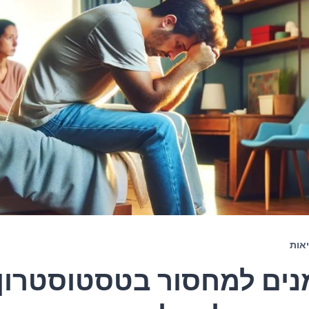
אות
מנים למחסור בטסטוסטרון 