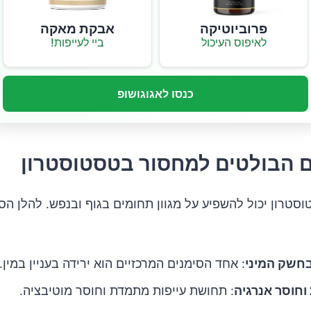
פרוביוטיקה
אבקת מאקה
לאיפוס העיכול
ביי לעייפות!
כנסו לאגוגושופ
 הבולטים למחסור בטסטוסטרון
טרון יכול להשפיע על מגוון תחומים בגוף ובנפש. להלן הס
בחשק המיני
: אחד הסימנים המרכזיים הוא ירידה בעניין במין.
 וחוסר אנרגיה
: תחושת עייפות מתמדת וחוסר מוטיבציה.