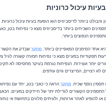
 והבולט ביותר לדיסביוזיס הוא הופעת בעיות עיכול כרוניות.
ינים השכיחים ביותר בדיסביוזיס מצא כי נפיחות בטן, כאב
תסמינים הנפוצים ביותר.
יא אחד הסימנים המאפיינים ביותר.
מחקר
שבדק את הקשר בי
עות תפקודיות במעיים מצא כי נפיחות חמורה קשורה לגיל צעי
רים יותר ועצירות. הנפיחות נגרמת בעיקר מתסיסה לא תקינה
ם לא רצויים, המייצרים גזים עודפים.
 תסמין נוסף שכיח.
מחקר
הראה כי כאבי בטן, יחד עם נפיחות 
התסמינים הקשורים לגדילת יתר של חיידקים במעיים. הכאבי
 או להופיע לאחר ארוחות, ולעיתים מלווים בתחושת אי נוחות