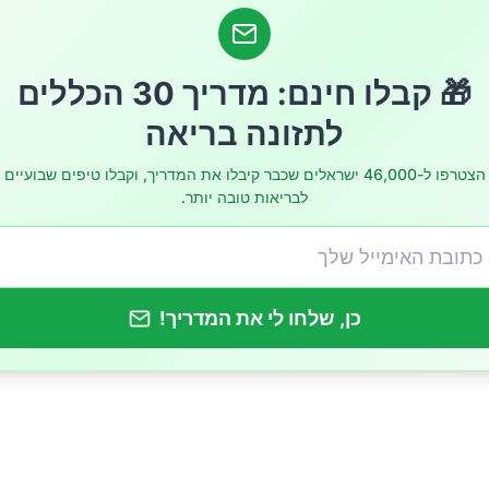
🎁 קבלו חינם: מדריך 30 הכללים
לתזונה בריאה
הצטרפו ל-46,000 ישראלים שכבר קיבלו את המדריך, וקבלו טיפים שבועיים
לבריאות טובה יותר.
 שיקום מיקרוביום המעיים
כן, שלחו לי את המדריך!