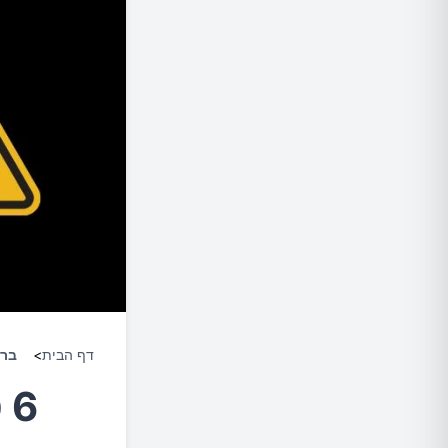
דף הבית
>
ברי
6