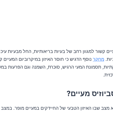
יים קשור למגוון רחב של בעיות בריאותיות, החל מבעיות עיכו
יות.
מחקר
נוסף הדגיש כי חוסר האיזון במיקרוביום המעיים ק
יות, תסמונת המעי הרגיש, סוכרת, השמנה וגם הפרעות במ
זית.
ביוזיס מעיים?
א מצב שבו האיזון הטבעי של החיידקים במעיים מופר. במצב 