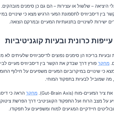
לי היציאה – שלשול או עצירות – הם גם כן סימנים מובהקים.
 בין דיסביוזיס לתסמונת המעי הרגיש מצא כי שינויים במיק
ם ישירות לשינויים בתנועתיות המעיים ובמרקם הצואה.
ת ובעיות בריכוז הן סימנים נפוצים לדיסביוזיס שלעיתים לא מ
ם.
מחקר
פורץ דרך שבדק את הקשר בין דיסביוזיס מעיים לבין 
מצא כי שינויים במיקרוביום המעיים משפיעים על חילוף החומ
 מה שמוביל לבעיות בתפקוד המוחי.
ר המעיים-מוח (Gut-Brain Axis).
מחקר
הראה כי דיסבי
ע על מצב הרוח ועל התפקוד הקוגניטיבי דרך הפרשת ציטוקי
וליטים חיידקיים המגיעים למוח ומשפיעים על תפקודו.