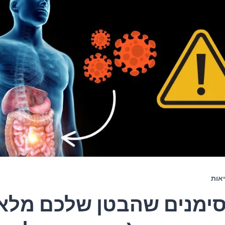
אות
 סימנים שהבטן שלכם מלא