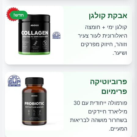
אבקת קולגן
חדש!
קולגן ימי + חומצה
היאלורונית לעור צעיר
וזוהר, חיזוק מפרקים
ושיער.
פרוביוטיקה
פרימיום
פורמולה ייחודית עם 30
מיליארד חיידקים
בשחרור מושהה לבריאות
המעיים.