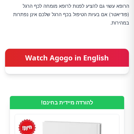
הרופא עשוי גם להציע לפנות לרופא מומחה לכף הרגל
(פודיאטר) אם בעיות הטיפול בכף הרגל שלכם אינן נפתרות
במהירות.
Watch Agogo in English
להורדה מיידית בחינם!