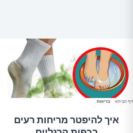
דף הבית
>
בריאות
איך להיפטר מריחות רעים
בכפות הרגליים