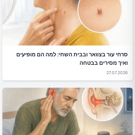
סרחי עור בצוואר ובבית השחי: למה הם מופיעים
ואיך מסירים בבטחה
27.07.2026