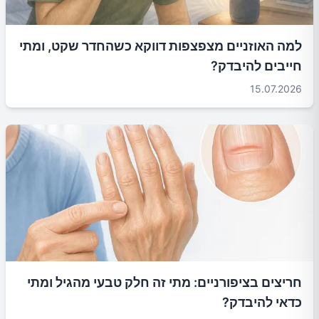
למה האוזניים מצפצפות דווקא כשהחדר שקט, ומתי
חייבים להיבדק?
15.07.2026
חריצים בציפורניים: מתי זה חלק טבעי מהגיל ומתי
כדאי להיבדק?