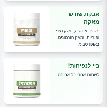
אבקת שורש
מאקה
משפר אנרגיה, חשק מיני
ופוריות, ומאזן הורמונים
באופן טבעי.
ביי לנפיחות!
לשתות אחרי כל ארוחה