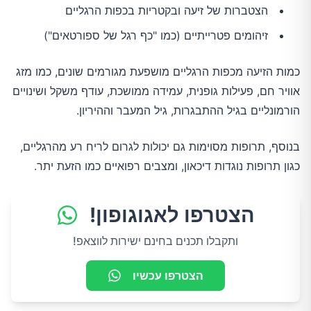
הצטברות של זיעה ובקטריות בכפות הרגליים
זיהומים פטרייתיים (כמו "כף רגל של ספורטאים")
כמות הזיעה מכפות הרגליים מושפעת מגורמים שונים, כמו מזג
אוויר חם, פעילות גופנית, עמידה ממושכת, עודף משקל ושינויים
הורמונליים בגיל ההתבגרות, גיל המעבר וההיריון.
בנוסף, תרופות מסוימות גם יכולות לגרום לריח רע מהרגליים,
כגון תרופות נוגדות דיכאון, ומצבים רפואיים כמו הזעת יתר.
הצטרפו לאגוגופון!
ותקבלו תכנים בחינם ישירות לווצאפ!
הצטרפו עכשיו