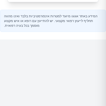
המידע באתר אגוגו מיועד למטרות אינפורמטיביות בלבד ואינו מהווה
תחליף לייעוץ רפואי מקצועי. יש להתייעץ עם רופא או איש מקצוע
מוסמך בכל בעיה רפואית.