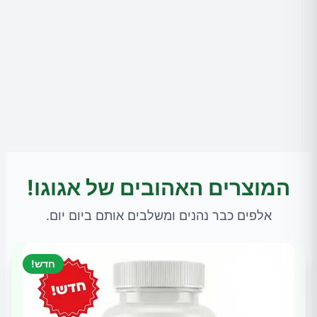
המוצרים האהובים של אגוגו!
אלפים כבר נהנים ומשלבים אותם ביום יום.
חדש!