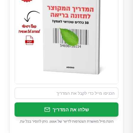
שלחו את המדריך
הזנת מייל מאשרת הצטרפות לדיוור של אגוגו. ניתן להסיר בכל עת.