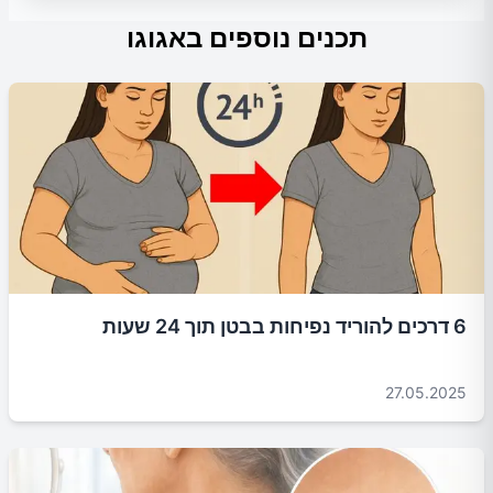
תכנים נוספים באגוגו
6 דרכים להוריד נפיחות בבטן תוך 24 שעות
27.05.2025