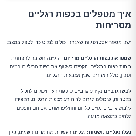
איך מטפלים בכפות רגליים
מסריחות
ישנן מספר אסטרטגיות שאנחנו יכולים לנקוט כדי לטפל במצב:
שטפו את כפות הרגליים מדי יום:
היגיינה חשובה להפחתת
ריחות כפות הרגליים. הקפידו לשטוף את כפות הרגליים במים
וסבון, כולל האזורים שבין אצבעות הרגליים.
לבשו גרביים נקיות:
גרביים סופגות זיעה ויכולים להכיל
בקטריות, שיכולים לגרום לריח רע מכפות הרגליים. הקפידו
ללבוש גרביים נקיים כל יום והחליפו אותם אם הם הופכים
ללחים כתוצאה מזיעה.
נעלו נעליים נושמות:
נעליים העשויות מחומרים נושמים, כגון