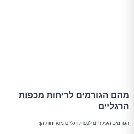
מהם הגורמים לריחות מכפות
הרגליים
הגורמים העיקריים לכפות רגליים מסריחות הן: