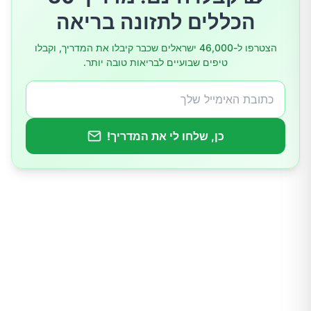
הכללים לתזונה בריאה
הצטרפו ל-46,000 ישראלים שכבר קיבלו את המדריך, וקבלו
טיפים שבועיים לבריאות טובה יותר.
כן, שלחו לי את המדריך!