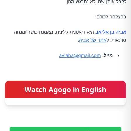
לקבל אותן שם ולא נתרגש מהן.
בהצלחה לכולם!
אביה בן אליאב
היא דיאטנית קלינית, מאמנת כושר ומנחה
סדנאות. ל
אתר של אביה
.
מייל:
aviaba@gmail.com
Watch Agogo in English