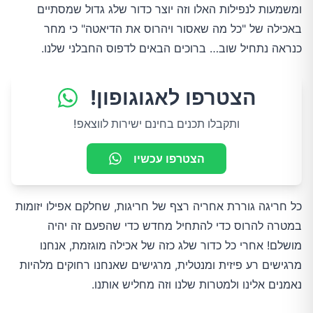
ומשמעות לנפילות האלו וזה יוצר כדור שלג גדול שמסתיים
באכילה של "כל מה שאסור ויהרוס את הדיאטה" כי מחר
כנראה נתחיל שוב… ברוכים הבאים לדפוס החבלני שלנו.
הצטרפו לאגוגופון!
ותקבלו תכנים בחינם ישירות לווצאפ!
הצטרפו עכשיו
כל חריגה גוררת אחריה רצף של חריגות, שחלקם אפילו יזומות
במטרה להרוס כדי להתחיל מחדש כדי שהפעם זה יהיה
מושלם! אחרי כל כדור שלג כזה של אכילה מוגזמת, אנחנו
מרגישים רע פיזית ומנטלית, מרגישים שאנחנו רחוקים מלהיות
נאמנים אלינו ולמטרות שלנו וזה מחליש אותנו.