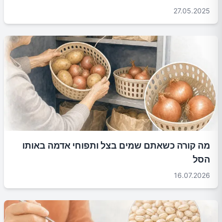
27.05.2025
מה קורה כשאתם שמים בצל ותפוחי אדמה באותו
הסל
16.07.2026