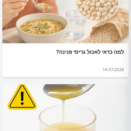
למה כדאי לאכול גריסי פנינה?
14.07.2026