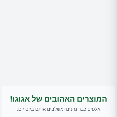
המוצרים האהובים של אגוגו!
אלפים כבר נהנים ומשלבים אותם ביום יום.