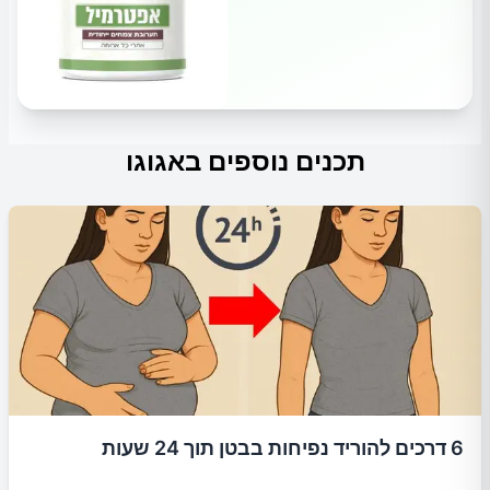
תכנים נוספים באגוגו
6 דרכים להוריד נפיחות בבטן תוך 24 שעות