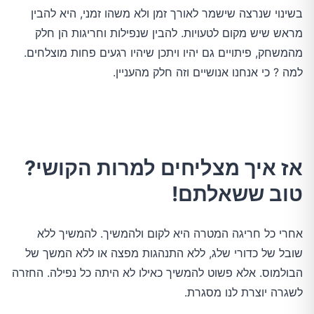
בשינוי שנרצה שישמר לאורך זמן ולא משהו זמני, היא להבין
מראש שיש מקום לטעויות. להבין שנפילות וחריגות הן חלק
מהמשחק, פיתויים גם יהיו ויתכן שיהיו רגעים פחות מוצלחים.
למה ? כי אנחנו אנושיים וזה חלק מהעניין.
אז איך מצליחים למרות הקושי?
טוב ששאלתם!
אחרי כל חריגה המטרה היא לקום ולהמשיך. להמשיך ללא
שובל של כדורי שלג, ללא התנהגות מפצה או ללא המשך של
הבולמוס. אלא פשוט להמשיך כאילו לא היתה כל נפילה. החזרה
לשגרה יוצרת לנו מסגרת.