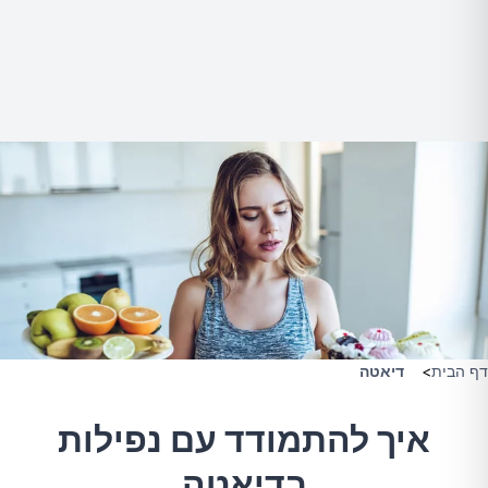
דף הבית
>
דיאטה
איך להתמודד עם נפילות
בדיאטה