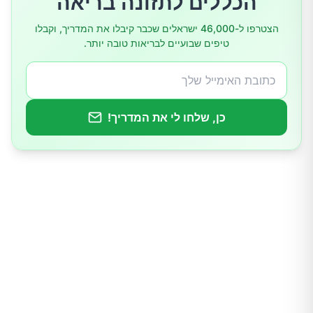
הכללים לתזונה בריאה
הצטרפו ל-46,000 ישראלים שכבר קיבלו את המדריך, וקבלו
טיפים שבועיים לבריאות טובה יותר.
כן, שלחו לי את המדריך!