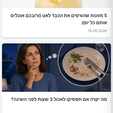
5 מזונות שהורסים את הכבד לאט (ורובכם אוכלים
אותם כל יום)
19.06.2026
מה יקרה אם תפסיקו לאכול 3 שעות לפני השינה?