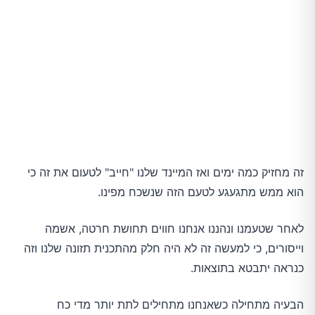
זה מחזיק כמה ימים ואז המיינד שלנו "חייב" לטעום את זה כי
הוא ממש מתגעגע לטעם הזה שנשכח מפינו.
לאחר שטעמנו ונהננו אנחנו חווים תחושת חרטה, אשמה
וייסורים, כי למעשה זה לא היה חלק מהתכנית תזונה שלנו וזה
כנראה יתבטא בתוצאות.
הבעיה מתחילה כשאנחנו מתחילים לתת יותר מדי כח