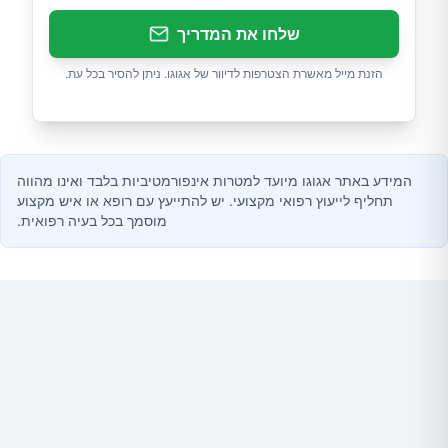
שלחו את המדריך
הזנת מייל מאשרת הצטרפות לדיוור של אגוגו. ניתן להסיר בכל עת.
המידע באתר אגוגו מיועד למטרות אינפורמטיביות בלבד ואינו מהווה
תחליף לייעוץ רפואי מקצועי. יש להתייעץ עם רופא או איש מקצוע
מוסמך בכל בעיה רפואית.